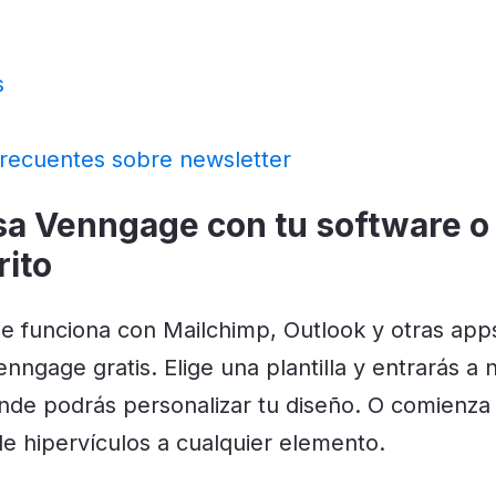
s
recuentes sobre newsletter
sa Venngage con tu software o
rito
 funciona con Mailchimp, Outlook y otras apps
nngage gratis. Elige una plantilla y entrarás a n
onde podrás personalizar tu diseño. O comienza
e hipervículos a cualquier elemento.