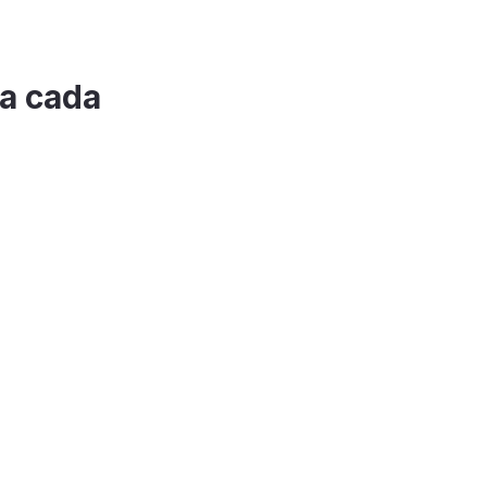
 a cada