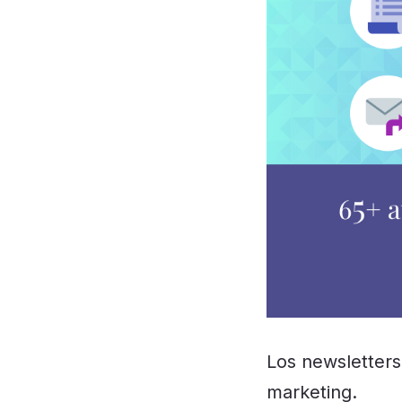
Los newsletters
marketing.