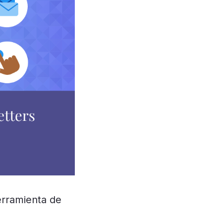
erramienta de