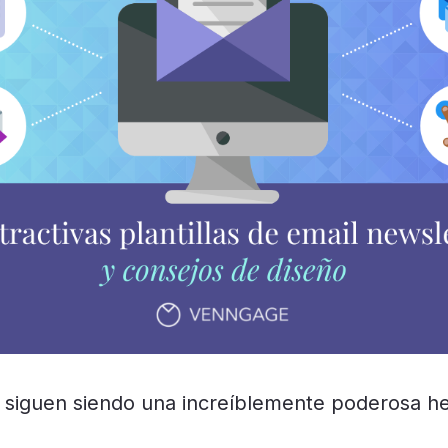
 siguen siendo una increíblemente poderosa h