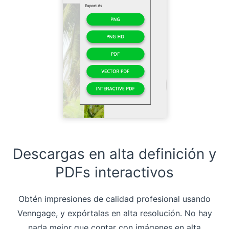
Descargas en alta definición y
PDFs interactivos
Obtén impresiones de calidad profesional usando
Venngage, y expórtalas en alta resolución. No hay
nada mejor que contar con imágenes en alta