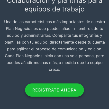
Colaboración y plantillas para
equipos de trabajo
Una de las características más importantes de nuestro
Plan Negocios es que puedes añadir miembros de tu
equipo y administrarlos. Comparte tus infografías y
plantillas con tu equipo, directamente desde tu cuenta
para agilizar el proceso de comunicación y edición.
Cada Plan Negocios inicia con una sola persona, pero
puedes añadir muchas más, a medida que tu equipo
crece.
REGÍSTRATE AHORA