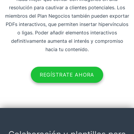
resolución para cautivar a clientes potenciales. Los
miembros del Plan Negocios también pueden exportar
PDFs interactivos, que permiten insertar hipervínculos
o ligas. Poder añadir elementos interactivos
definitivamente aumenta el interés y compromiso
hacia tu contenido.
REGÍSTRATE AHORA