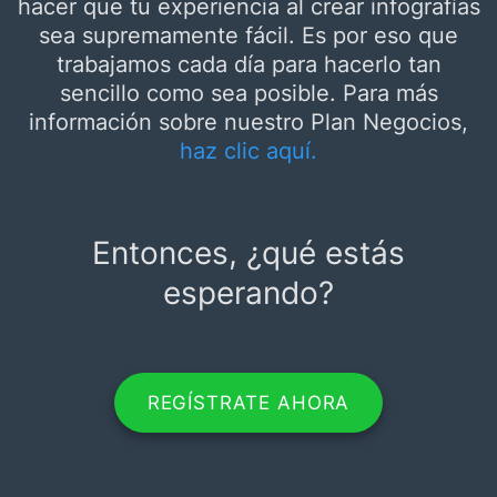
hacer que tu experiencia al crear infografías
sea supremamente fácil. Es por eso que
trabajamos cada día para hacerlo tan
sencillo como sea posible. Para más
información sobre nuestro Plan Negocios,
haz clic aquí.
Entonces, ¿qué estás
esperando?
REGÍSTRATE AHORA