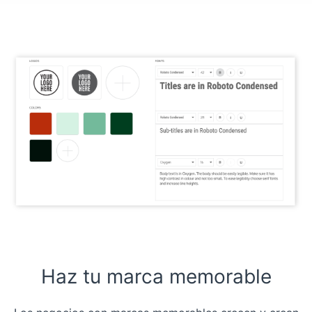
Haz tu marca memorable