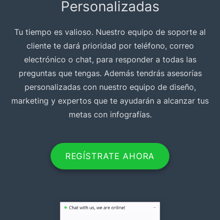
Personalizadas
Tu tiempo es valioso. Nuestro equipo de soporte al
cliente te dará prioridad por teléfono, correo
electrónico o chat, para responder a todas las
preguntas que tengas. Además tendrás asesorías
personalizadas con nuestro equipo de diseño,
marketing y expertos que te ayudarán a alcanzar tus
metas con infografías.
REGÍSTRATE AHORA