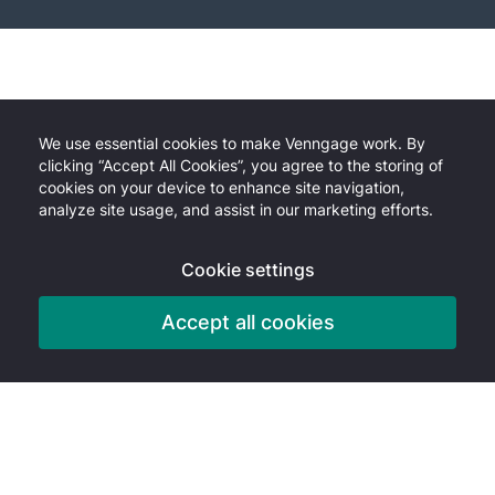
We use essential cookies to make Venngage work. By
clicking “Accept All Cookies”, you agree to the storing of
cookies on your device to enhance site navigation,
analyze site usage, and assist in our marketing efforts.
Cookie settings
Accept all cookies