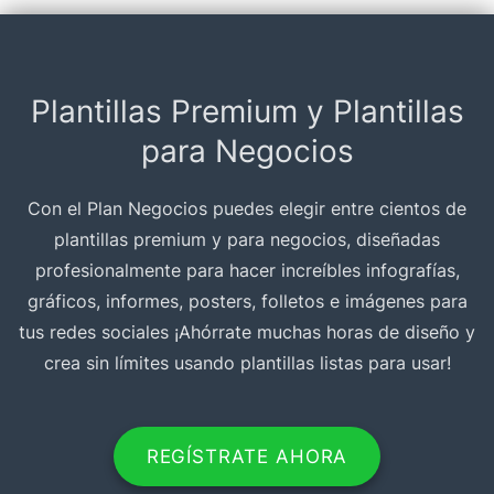
Plantillas Premium y Plantillas
para Negocios
Con el Plan Negocios puedes elegir entre cientos de
plantillas premium y para negocios, diseñadas
profesionalmente para hacer increíbles infografías,
gráficos, informes, posters, folletos e imágenes para
tus redes sociales ¡Ahórrate muchas horas de diseño y
crea sin límites usando plantillas listas para usar!
REGÍSTRATE AHORA