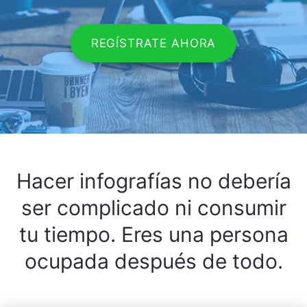
REGÍSTRATE AHORA
Hacer infografías no debería
ser complicado ni consumir
tu tiempo. Eres una persona
ocupada después de todo.