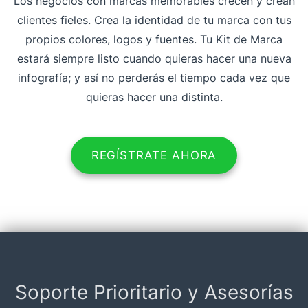
Los negocios con marcas memorables crecen y crean
clientes fieles. Crea la identidad de tu marca con tus
propios colores, logos y fuentes. Tu Kit de Marca
estará siempre listo cuando quieras hacer una nueva
infografía; y así no perderás el tiempo cada vez que
quieras hacer una distinta.
REGÍSTRATE AHORA
Soporte Prioritario y Asesorías