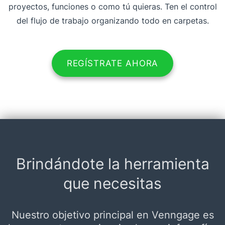
proyectos, funciones o como tú quieras. Ten el control
del flujo de trabajo organizando todo en carpetas.
REGÍSTRATE AHORA
Brindándote la herramienta
que necesitas
Nuestro objetivo principal en Venngage es