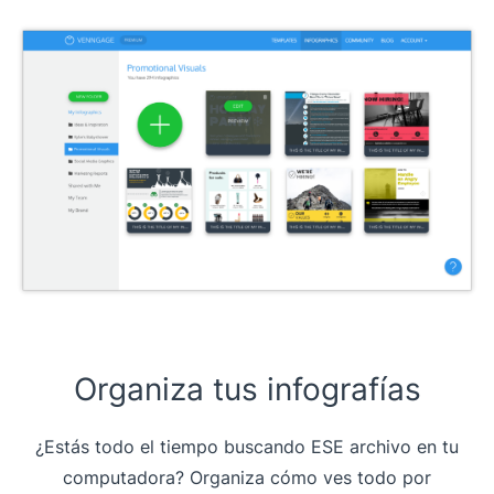
Organiza tus infografías
¿Estás todo el tiempo buscando ESE archivo en tu
computadora? Organiza cómo ves todo por