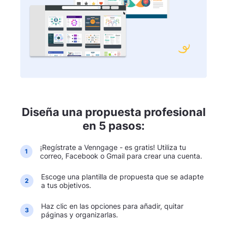
Diseña una propuesta profesional
en 5 pasos:
¡Regístrate a Venngage - es gratis! Utiliza tu
1
correo, Facebook o Gmail para crear una cuenta.
Escoge una plantilla de propuesta que se adapte
2
a tus objetivos.
Haz clic en las opciones para añadir, quitar
3
páginas y organizarlas.