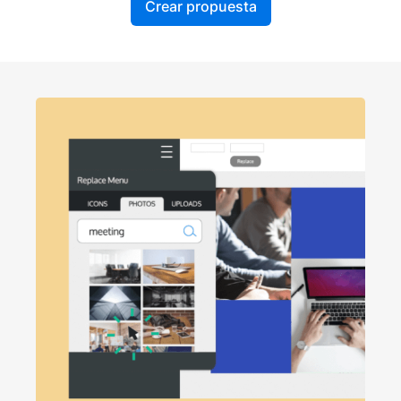
Crear propuesta