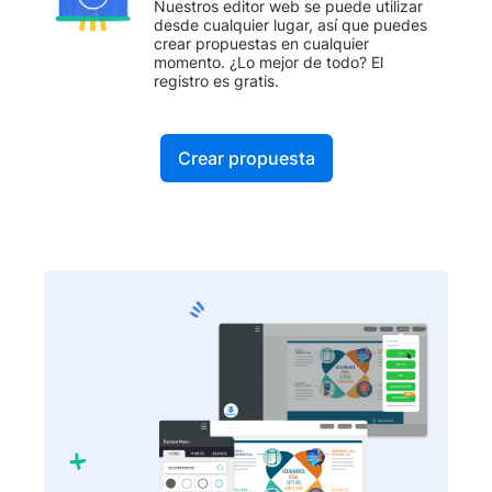
Nuestros editor web se puede utilizar
desde cualquier lugar, así que puedes
crear propuestas en cualquier
momento. ¿Lo mejor de todo? El
registro es gratis.
Crear propuesta