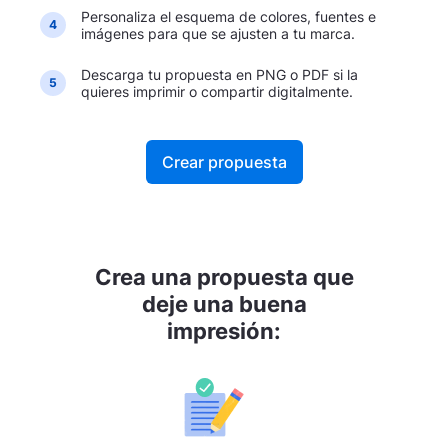
Personaliza el esquema de colores, fuentes e
4
imágenes para que se ajusten a tu marca.
Descarga tu propuesta en PNG o PDF si la
5
quieres imprimir o compartir digitalmente.
Crear propuesta
Crea una propuesta que
deje una buena
impresión: