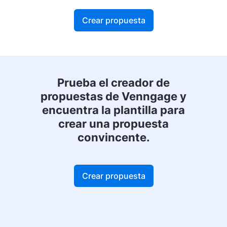
Crear propuesta
Prueba el creador de
propuestas de Venngage y
encuentra la plantilla para
crear una propuesta
convincente.
Crear propuesta