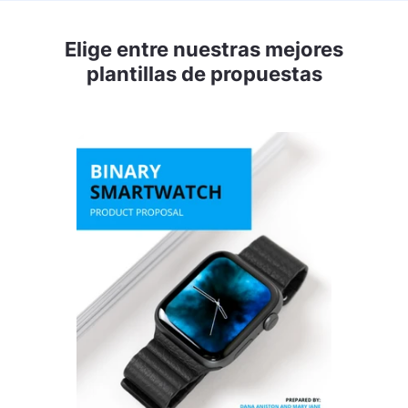
Elige entre nuestras mejores
plantillas de propuestas