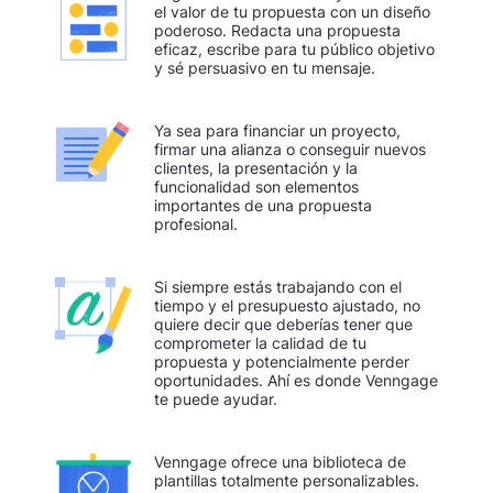
el valor de tu propuesta con un diseño
poderoso. Redacta una propuesta
eficaz, escribe para tu público objetivo
y sé persuasivo en tu mensaje.
Ya sea para financiar un proyecto,
firmar una alianza o conseguir nuevos
clientes, la presentación y la
funcionalidad son elementos
importantes de una propuesta
profesional.
Si siempre estás trabajando con el
tiempo y el presupuesto ajustado, no
quiere decir que deberías tener que
comprometer la calidad de tu
propuesta y potencialmente perder
oportunidades. Ahí es donde Venngage
te puede ayudar.
Venngage ofrece una biblioteca de
plantillas totalmente personalizables.