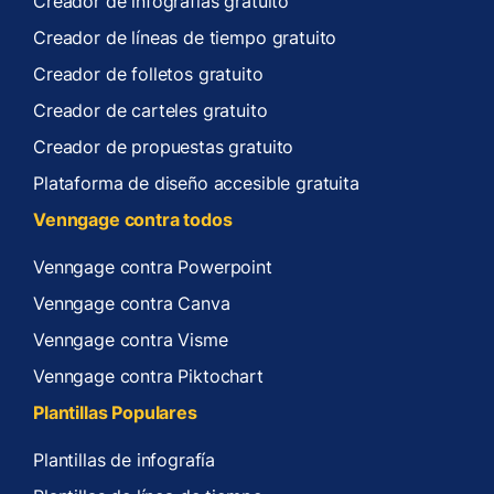
Creador de infografías gratuito
Creador de líneas de tiempo gratuito
Creador de folletos gratuito
Creador de carteles gratuito
Creador de propuestas gratuito
Plataforma de diseño accesible gratuita
Venngage contra todos
Venngage contra Powerpoint
Venngage contra Canva
Venngage contra Visme
Venngage contra Piktochart
Plantillas Populares
Plantillas de infografía