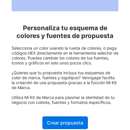
Personaliza tu esquema de
colores y fuentes de propuesta
Selecciona un color usando la rueda de colores, o pega
códigos HEX directamente en la herramienta selector de
colores. Puedes cambiar los colores de tus fuentes,
íconos y gráficos en solo unos pocos clics.
¿Quieres que tu propuesta incluya tus esquemas de
color de marca, fuentes y logotipos? Venngage facilita
la creación de una propuesta gracias a la función Mi Kit
de Marca.
Utiliza Mi Kit de Marca para plasmar la identidad de tu
negocio con colores, fuentes y formatos específicos.
Crear propuesta