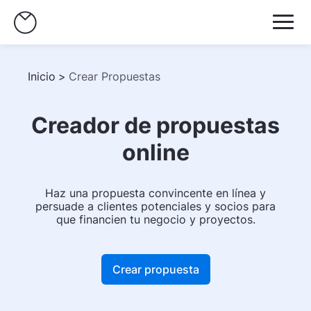
Inicio
>
Crear Propuestas
Creador de propuestas
online
Haz una propuesta convincente en línea y
persuade a clientes potenciales y socios para
que financien tu negocio y proyectos.
Crear propuesta