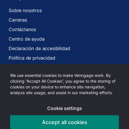
Sobre nosotros
Carreras
Contáctanos
Centro de ayuda
Declaración de accesibilidad
Política de privacidad
Términos de servicios
We use essential cookies to make Venngage work. By
clicking “Accept All Cookies”, you agree to the storing of
cookies on your device to enhance site navigation,
analyze site usage, and assist in our marketing efforts.
Derechos de autor 2026 Venngage Inc.
Cookie settings
LinkedIn
Youtube
Accept all cookies
Español