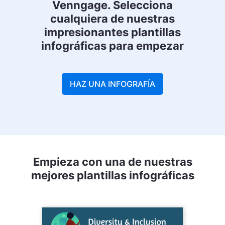
Venngage. Selecciona
cualquiera de nuestras
impresionantes plantillas
infográficas para empezar
HAZ UNA INFOGRAFÍA
Empieza con una de nuestras
mejores plantillas infográficas