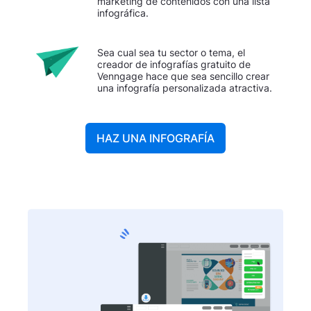
marketing de contenidos con una lista
infográfica.
Sea cual sea tu sector o tema, el
creador de infografías gratuito de
Venngage hace que sea sencillo crear
una infografía personalizada atractiva.
HAZ UNA INFOGRAFÍA