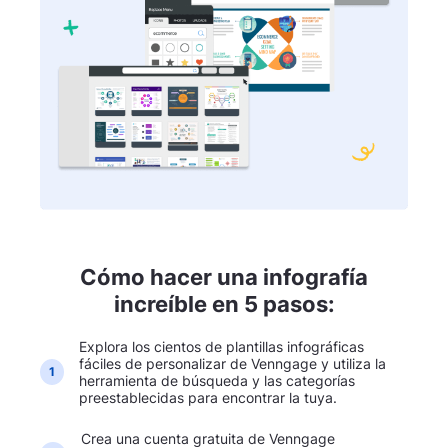
Cómo hacer una infografía
increíble en 5 pasos:
Explora los cientos de plantillas infográficas
fáciles de personalizar de Venngage y utiliza la
1
herramienta de búsqueda y las categorías
preestablecidas para encontrar la tuya.
Crea una cuenta gratuita de Venngage