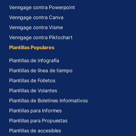
Venngage contra Powerpoint
Venngage contra Canva
Venngage contra Visme
Venngage contra Piktochart
Plantillas Populares
Plantillas de infografía
Plantillas de línea de tiempo
Plantillas de Folletos
Plantillas de Volantes
Plantillas de Boletines Informativos
Plantillas para Informes
Plantillas para Propuestas
Plantillas de accesibles