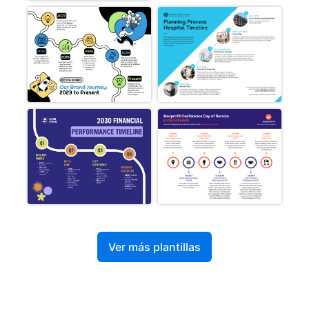
Ver más plantillas