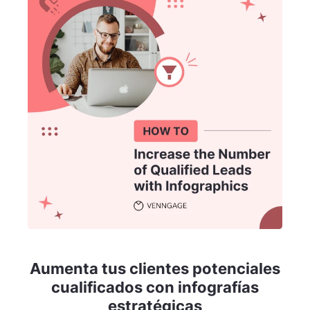
Aumenta tus clientes potenciales
cualificados con infografías
estratégicas