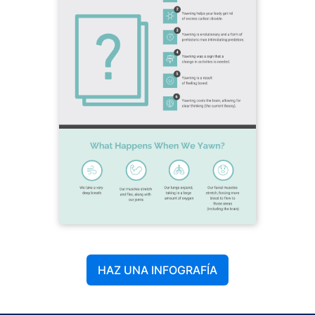
HAZ UNA INFOGRAFÍA