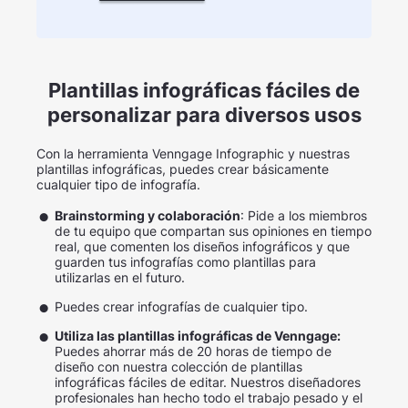
Plantillas infográficas fáciles de
personalizar para diversos usos
Con la herramienta Venngage Infographic y nuestras
plantillas infográficas, puedes crear básicamente
cualquier tipo de infografía.
Brainstorming y colaboración
: Pide a los miembros
de tu equipo que compartan sus opiniones en tiempo
real, que comenten los diseños infográficos y que
guarden tus infografías como plantillas para
utilizarlas en el futuro.
Puedes crear infografías de cualquier tipo.
Utiliza las plantillas infográficas de Venngage:
Puedes ahorrar más de 20 horas de tiempo de
diseño con nuestra colección de plantillas
infográficas fáciles de editar. Nuestros diseñadores
profesionales han hecho todo el trabajo pesado y el