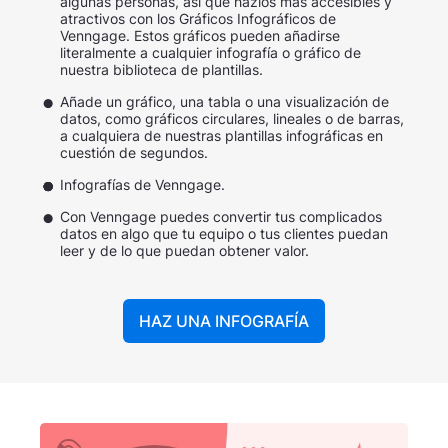
algunas personas, así que hazlos más accesibles y
atractivos con los Gráficos Infográficos de
Venngage. Estos gráficos pueden añadirse
literalmente a cualquier infografía o gráfico de
nuestra biblioteca de plantillas.
Añade un gráfico, una tabla o una visualización de
datos, como gráficos circulares, lineales o de barras,
a cualquiera de nuestras plantillas infográficas en
cuestión de segundos.
Infografías de Venngage.
Con Venngage puedes convertir tus complicados
datos en algo que tu equipo o tus clientes puedan
leer y de lo que puedan obtener valor.
HAZ UNA INFOGRAFÍA