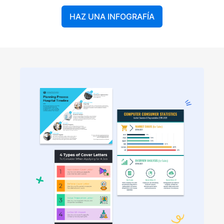
HAZ UNA INFOGRAFÍA