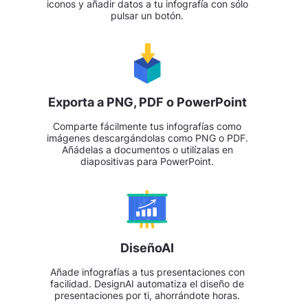
iconos y añadir datos a tu infografía con sólo
pulsar un botón.
Exporta a PNG, PDF o PowerPoint
Comparte fácilmente tus infografías como
imágenes descargándolas como PNG o PDF.
Añádelas a documentos o utilízalas en
diapositivas para PowerPoint.
DiseñoAI
Añade infografías a tus presentaciones con
facilidad. DesignAI automatiza el diseño de
presentaciones por ti, ahorrándote horas.