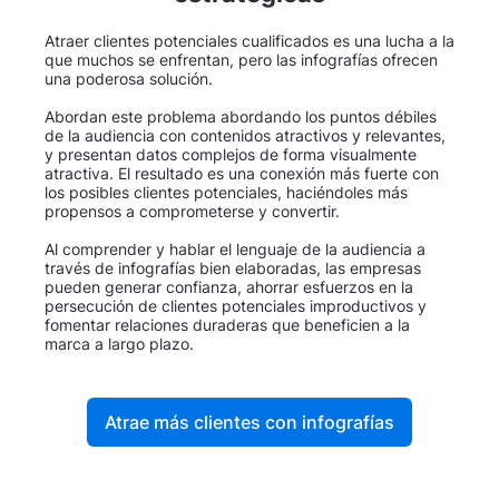
Atraer clientes potenciales cualificados es una lucha a la
que muchos se enfrentan, pero las infografías ofrecen
una poderosa solución.
Abordan este problema abordando los puntos débiles
de la audiencia con contenidos atractivos y relevantes,
y presentan datos complejos de forma visualmente
atractiva. El resultado es una conexión más fuerte con
los posibles clientes potenciales, haciéndoles más
propensos a comprometerse y convertir.
Al comprender y hablar el lenguaje de la audiencia a
través de infografías bien elaboradas, las empresas
pueden generar confianza, ahorrar esfuerzos en la
persecución de clientes potenciales improductivos y
fomentar relaciones duraderas que beneficien a la
marca a largo plazo.
Atrae más clientes con infografías