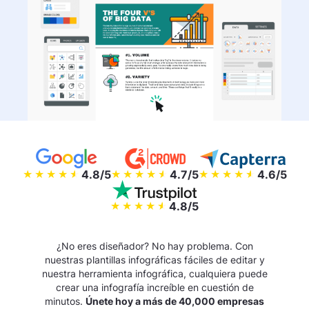
4.8/5
4.7/5
4.6/5
4.8/5
¿No eres diseñador? No hay problema. Con
nuestras plantillas infográficas fáciles de editar y
nuestra herramienta infográfica, cualquiera puede
crear una infografía increíble en cuestión de
minutos.
Únete hoy a más de 40,000 empresas