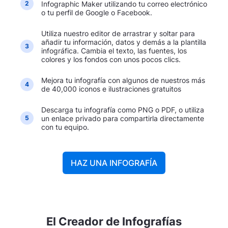
Infographic Maker utilizando tu correo electrónico
2
o tu perfil de Google o Facebook.
Utiliza nuestro editor de arrastrar y soltar para
añadir tu información, datos y demás a la plantilla
3
infográfica. Cambia el texto, las fuentes, los
colores y los fondos con unos pocos clics.
Mejora tu infografía con algunos de nuestros más
4
de 40,000 iconos e ilustraciones gratuitos
Descarga tu infografía como PNG o PDF, o utiliza
un enlace privado para compartirla directamente
5
con tu equipo.
HAZ UNA INFOGRAFÍA
El Creador de Infografías