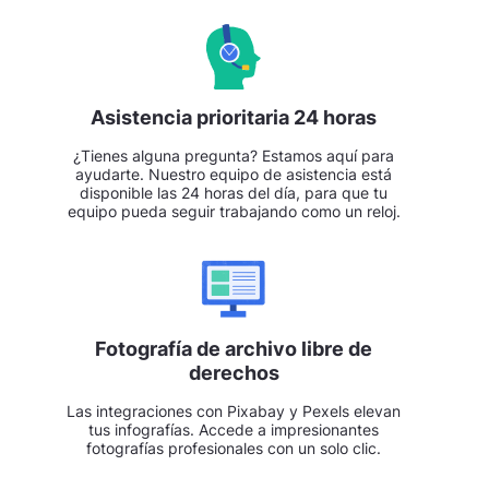
Asistencia prioritaria 24 horas
¿Tienes alguna pregunta? Estamos aquí para
ayudarte. Nuestro equipo de asistencia está
disponible las 24 horas del día, para que tu
equipo pueda seguir trabajando como un reloj.
Fotografía de archivo libre de
derechos
Las integraciones con Pixabay y Pexels elevan
tus infografías. Accede a impresionantes
fotografías profesionales con un solo clic.