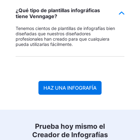
¿Qué tipo de plantillas infográficas
tiene Venngage?
Tenemos cientos de plantillas de infografías bien
diseñadas que nuestros diseñadores
profesionales han creado para que cualquiera
pueda utilizarlas fácilmente.
HAZ UNA INFOGRAFÍA
Prueba hoy mismo el
Creador de Infografías