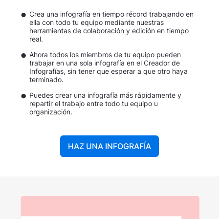
Crea una infografía en tiempo récord trabajando en
ella con todo tu equipo mediante nuestras
herramientas de colaboración y edición en tiempo
real.
Ahora todos los miembros de tu equipo pueden
trabajar en una sola infografía en el Creador de
Infografías, sin tener que esperar a que otro haya
terminado.
Puedes crear una infografía más rápidamente y
repartir el trabajo entre todo tu equipo u
organización.
HAZ UNA INFOGRAFÍA