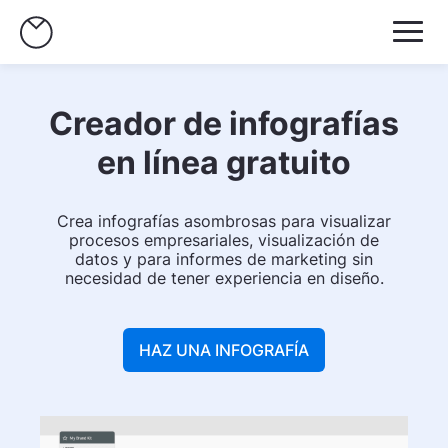
Creador de infografías
en línea gratuito
Crea infografías asombrosas para visualizar
procesos empresariales, visualización de
datos y para informes de marketing sin
necesidad de tener experiencia en diseño.
HAZ UNA INFOGRAFÍA