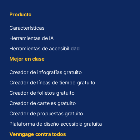
Producto
Características
Herramientas de IA
Herramientas de accesibilidad
Mejor en clase
Creador de infografías gratuito
Creador de líneas de tiempo gratuito
Creador de folletos gratuito
Creador de carteles gratuito
Creador de propuestas gratuito
Plataforma de diseño accesible gratuita
Venngage contra todos