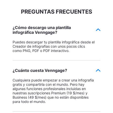
PREGUNTAS FRECUENTES
¿Cómo descargo una plantilla
infográfica Venngage?
Puedes descargar tu plantilla infográfica desde el
Creador de infografías con unos pocos clics
como PNG, PDF o PDF interactivo.
¿Cuánto cuesta Venngage?
Cualquiera puede empezar a crear una infografía
gratis y compartirla con el mundo. Pero hay
algunas funciones profesionales incluidas en
nuestras suscripciones Premium (19 $/mes) y
Business (49 $/mes) que no están disponibles
para todo el mundo.