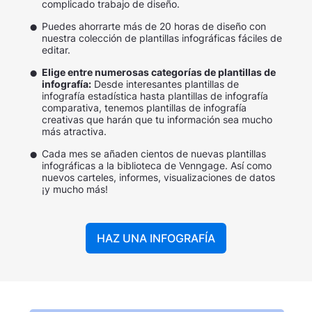
complicado trabajo de diseño.
Puedes ahorrarte más de 20 horas de diseño con
nuestra colección de plantillas infográficas fáciles de
editar.
Elige entre numerosas categorías de plantillas de
infografía:
Desde interesantes plantillas de
infografía estadística hasta plantillas de infografía
comparativa, tenemos plantillas de infografía
creativas que harán que tu información sea mucho
más atractiva.
Cada mes se añaden cientos de nuevas plantillas
infográficas a la biblioteca de Venngage. Así como
nuevos carteles, informes, visualizaciones de datos
¡y mucho más!
HAZ UNA INFOGRAFÍA