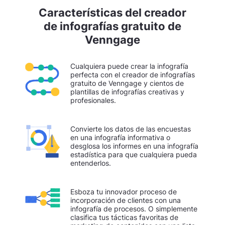
Características del creador
de infografías gratuito de
Venngage
Cualquiera puede crear la infografía
perfecta con el creador de infografías
gratuito de Venngage y cientos de
plantillas de infografías creativas y
profesionales.
Convierte los datos de las encuestas
en una infografía informativa o
desglosa los informes en una infografía
estadística para que cualquiera pueda
entenderlos.
Esboza tu innovador proceso de
incorporación de clientes con una
infografía de procesos. O simplemente
clasifica tus tácticas favoritas de