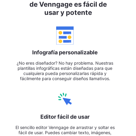
de Venngage es fácil de
usar y potente
Infografía personalizable
¿No eres diseñador? No hay problema. Nuestras
plantillas infográficas están diseñadas para que
cualquiera pueda personalizarlas rápida y
fácilmente para conseguir diseños llamativos.
Editor fácil de usar
El sencillo editor Venngage de arrastrar y soltar es
fácil de usar. Puedes cambiar texto, imágenes,