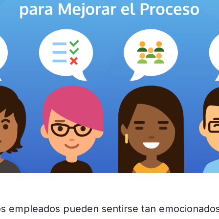
s empleados pueden sentirse tan emocionados 