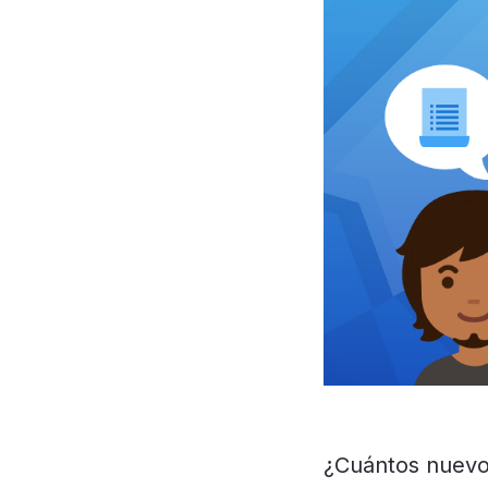
¿Cuántos nuevo