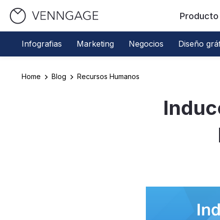
Producto
Infografias
Marketing
Negocios
Diseño grá
Home
Blog
Recursos Humanos
Induc