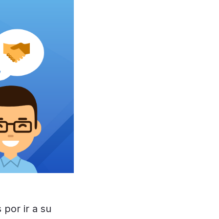
por ir a su