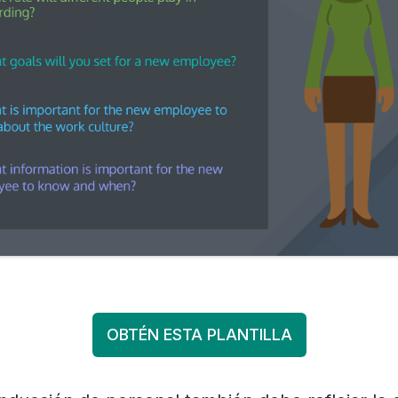
OBTÉN ESTA PLANTILLA