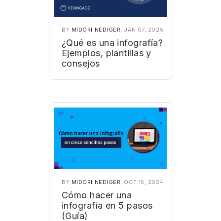
BY
MIDORI NEDIGER
, JAN 07, 2025
¿Qué es una infografía?
Ejemplos, plantillas y
consejos
BY
MIDORI NEDIGER
, OCT 15, 2024
Cómo hacer una
infografía en 5 pasos
(Guía)