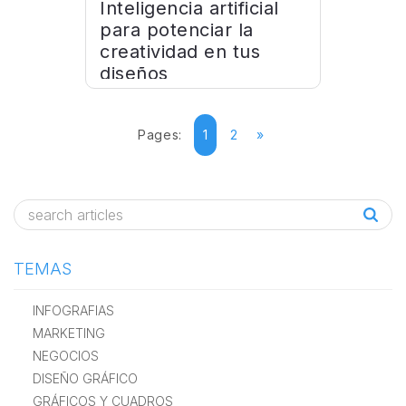
Inteligencia artificial
para potenciar la
creatividad en tus
diseños
Pages:
1
2
»
TEMAS
INFOGRAFIAS
MARKETING
NEGOCIOS
DISEÑO GRÁFICO
GRÁFICOS Y CUADROS