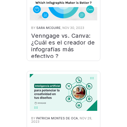
BY
SARA MCGUIRE
, NOV 30, 2023
Venngage vs. Canva:
¿Cuál es el creador de
infografías más
efectivo ?
BY
PATRICIA MONTES DE OCA
, NOV 29,
2023