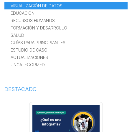
VISUALIZACIÓN DE DATOS
EDUCACIÓN
RECURSOS HUMANOS
FORMACIÓN Y DESARROLLO
SALUD
GUÍAS PARA PRINCIPIANTES
ESTUDIO DE CASO
ACTUALIZACIONES
UNCATEGORIZED
DESTACADO