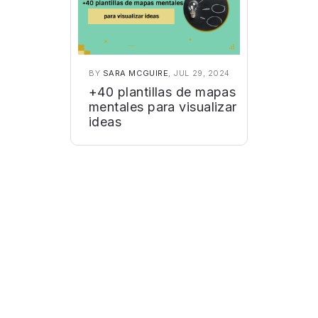
BY
SARA MCGUIRE
, JUL 29, 2024
+40 plantillas de mapas
mentales para visualizar
ideas