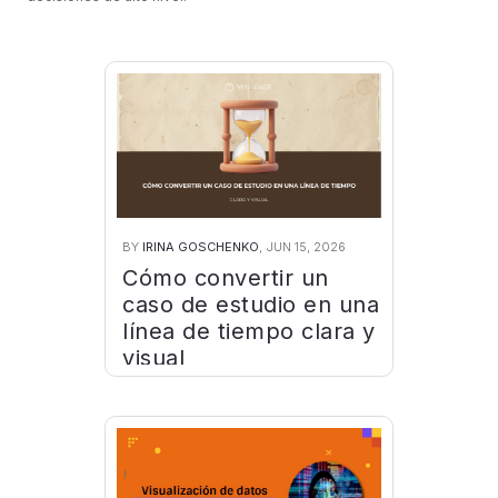
BY
IRINA GOSCHENKO
, JUN 15, 2026
Cómo convertir un
caso de estudio en una
línea de tiempo clara y
visual