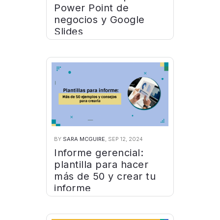
Power Point de
negocios y Google
Slides
BY
SARA MCGUIRE
, SEP 12, 2024
Informe gerencial:
plantilla para hacer
más de 50 y crear tu
informe