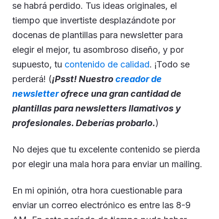
se habrá perdido. Tus ideas originales, el
tiempo que invertiste desplazándote por
docenas de plantillas para newsletter para
elegir el mejor, tu asombroso diseño, y por
supuesto, tu
contenido de calidad
. ¡Todo se
perderá! (
¡Psst! Nuestro
creador de
newsletter
ofrece una gran cantidad de
plantillas para newsletters llamativos y
profesionales. Deberías probarlo.
)
No dejes que tu excelente contenido se pierda
por elegir una mala hora para enviar un mailing.
En mi opinión, otra hora cuestionable para
enviar un correo electrónico es entre las 8-9