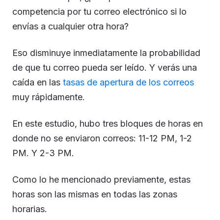
competencia por tu correo electrónico si lo
envías a cualquier otra hora?
Eso disminuye inmediatamente la probabilidad
de que tu correo pueda ser leído. Y verás una
caída en las
tasas de apertura de los correos
muy rápidamente.
En este estudio, hubo tres bloques de horas en
donde no se enviaron correos: 11-12 PM, 1-2
PM. Y 2-3 PM.
Como lo he mencionado previamente, estas
horas son las mismas en todas las zonas
horarias.