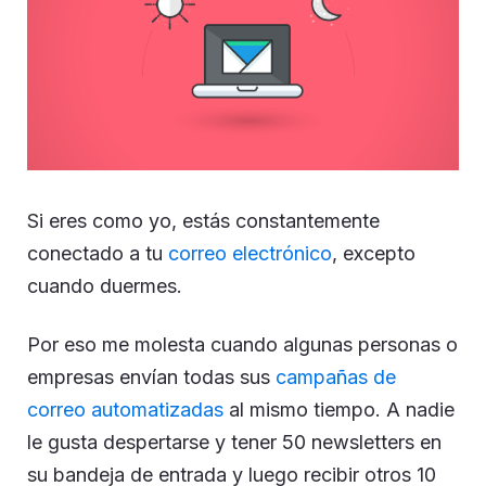
Si eres como yo, estás constantemente
conectado a tu
correo electrónico
, excepto
cuando duermes.
Por eso me molesta cuando algunas personas o
empresas envían todas sus
campañas de
correo automatizadas
al mismo tiempo. A nadie
le gusta despertarse y tener 50 newsletters en
su bandeja de entrada y luego recibir otros 10