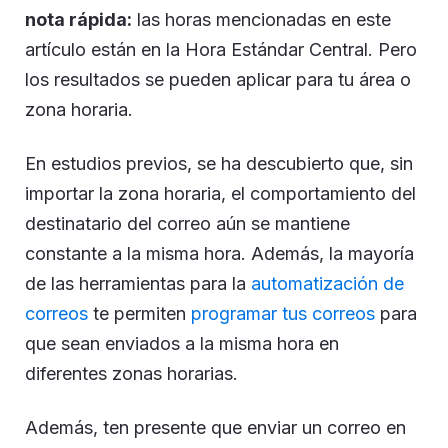
nota rápida:
las horas mencionadas en este
artículo están en la Hora Estándar Central. Pero
los resultados se pueden aplicar para tu área o
zona horaria.
En estudios previos, se ha descubierto que, sin
importar la zona horaria, el comportamiento del
destinatario del correo aún se mantiene
constante a la misma hora. Además, la mayoría
de las herramientas para la
automatización de
correos
te permiten
programar tus correos
para
que sean enviados a la misma hora en
diferentes zonas horarias.
Además, ten presente que enviar un correo en