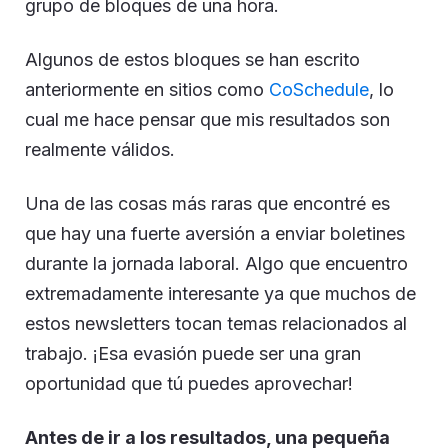
grupo de bloques de una hora.
Algunos de estos bloques se han escrito
anteriormente en sitios como
CoSchedule
, lo
cual me hace pensar que mis resultados son
realmente válidos.
Una de las cosas más raras que encontré es
que hay una fuerte aversión a enviar boletines
durante la jornada laboral. Algo que encuentro
extremadamente interesante ya que muchos de
estos newsletters tocan temas relacionados al
trabajo. ¡Esa evasión puede ser una gran
oportunidad que tú puedes aprovechar!
Antes de ir a los resultados, una pequeña