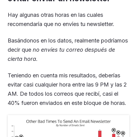
Hay algunas otras horas en las cuales
recomendaría que no envíes tu newsletter.
Basándonos en los datos, realmente podríamos
decir que
no envíes tu correo después de
cierta hora.
Teniendo en cuenta mis resultados, deberías
evitar casi cualquier hora entre las 9 PM y las 2
AM. De todos los correos que recibí, casi el
40% fueron enviados en este bloque de horas.