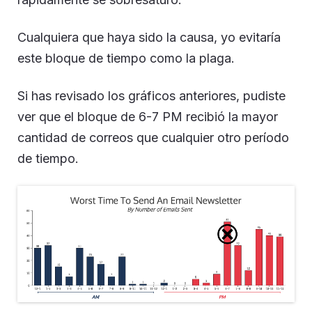
Cualquiera que haya sido la causa, yo evitaría
este bloque de tiempo como la plaga.
Si has revisado los gráficos anteriores, pudiste
ver que el bloque de 6-7 PM recibió la mayor
cantidad de correos que cualquier otro período
de tiempo.