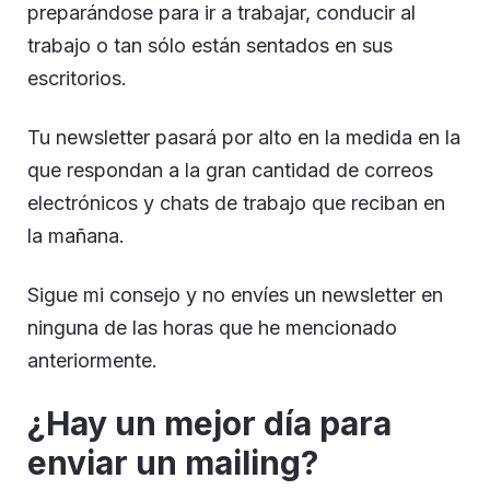
preparándose para ir a trabajar, conducir al
trabajo o tan sólo están sentados en sus
escritorios.
Tu newsletter pasará por alto en la medida en la
que respondan a la gran cantidad de correos
electrónicos y chats de trabajo que reciban en
la mañana.
Sigue mi consejo y no envíes un newsletter en
ninguna de las horas que he mencionado
anteriormente.
¿Hay un mejor día para
enviar un mailing?