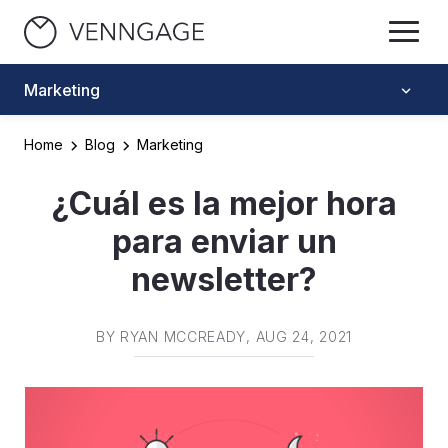
Marketing
Home
Blog
Marketing
¿Cuál es la mejor hora
para enviar un
newsletter?
BY
RYAN MCCREADY
, AUG 24, 2021