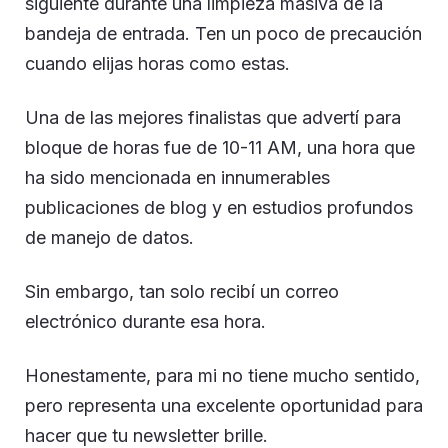
siguiente durante una limpieza masiva de la
bandeja de entrada. Ten un poco de precaución
cuando elijas horas como estas.
Una de las mejores finalistas que advertí para
bloque de horas fue de 10-11 AM, una hora que
ha sido mencionada en innumerables
publicaciones de blog y en estudios profundos
de manejo de datos.
Sin embargo, tan solo recibí un correo
electrónico durante esa hora.
Honestamente, para mi no tiene mucho sentido,
pero representa una excelente oportunidad para
hacer que tu newsletter brille.