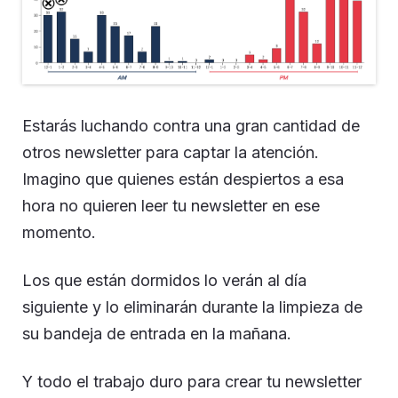
Estarás luchando contra una gran cantidad de
otros newsletter para captar la atención.
Imagino que quienes están despiertos a esa
hora no quieren leer tu newsletter en ese
momento.
Los que están dormidos lo verán al día
siguiente y lo eliminarán durante la limpieza de
su bandeja de entrada en la mañana.
Y todo el trabajo duro para crear tu newsletter