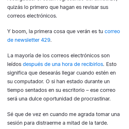
quizás lo primero que hagan es revisar sus
correos electrónicos.
Y boom, la primera cosa que verán es tu
correo
de newsletter
429
.
La mayoría de los correos electrónicos son
leídos
después de una hora de recibirlos
. Esto
significa que desearás llegar cuando estén en
su computador. O si han estado durante un
tiempo sentados en su escritorio – ese correo
será una dulce oportunidad de procrastinar.
Sé que de vez en cuando me agrada tomar una
sesión para distraerme a mitad de la tarde.