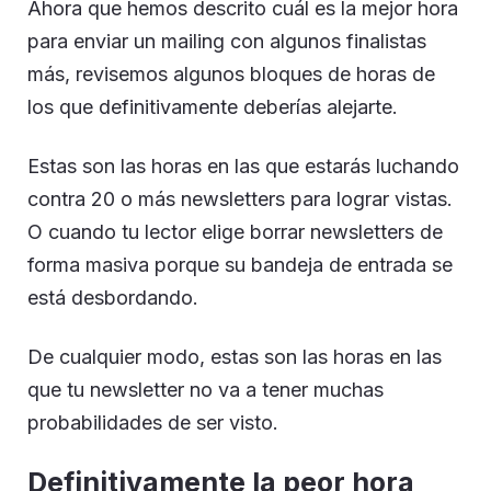
Ahora que hemos descrito cuál es la mejor hora
para enviar un mailing con algunos finalistas
más, revisemos algunos bloques de horas de
los que definitivamente deberías alejarte.
Estas son las horas en las que estarás luchando
contra 20 o más newsletters para lograr vistas.
O cuando tu lector elige borrar newsletters de
forma masiva porque su bandeja de entrada se
está desbordando.
De cualquier modo, estas son las horas en las
que tu newsletter no va a tener muchas
probabilidades de ser visto.
Definitivamente la peor hora