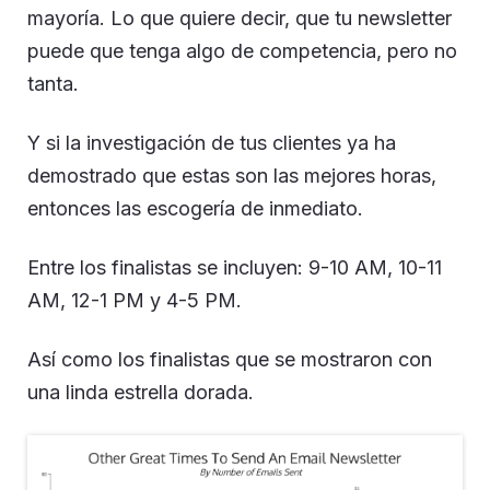
mayoría. Lo que quiere decir, que tu newsletter
puede que tenga algo de competencia, pero no
tanta.
Y si la investigación de tus clientes ya ha
demostrado que estas son las mejores horas,
entonces las escogería de inmediato.
Entre los finalistas se incluyen: 9-10 AM, 10-11
AM, 12-1 PM y 4-5 PM.
Así como los finalistas que se mostraron con
una linda estrella dorada.