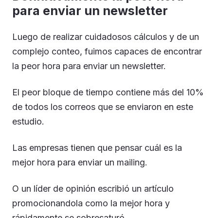
para enviar un newsletter
Luego de realizar cuidadosos cálculos y de un
complejo conteo, fuimos capaces de encontrar
la peor hora para enviar un newsletter.
El peor bloque de tiempo contiene más del 10%
de todos los correos que se enviaron en este
estudio.
Las empresas tienen que pensar cuál es la
mejor hora para enviar un mailing.
O un líder de opinión escribió un artículo
promocionandola como la mejor hora y
rápidamente se sobresaturó.