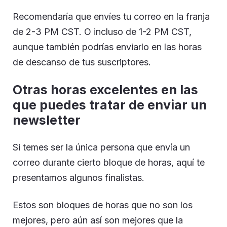
Recomendaría que envíes tu correo en la franja
de 2-3 PM CST. O incluso de 1-2 PM CST,
aunque también podrías enviarlo en las horas
de descanso de tus suscriptores.
Otras horas excelentes en las
que puedes tratar de enviar un
newsletter
Si temes ser la única persona que envía un
correo durante cierto bloque de horas, aquí te
presentamos algunos finalistas.
Estos son bloques de horas que no son los
mejores, pero aún así son mejores que la