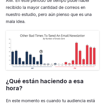
AM. En este período de tiempo pude haber
recibido la mayor cantidad de correos en
nuestro estudio, pero aún pienso que es una
mala idea.
¿Qué están haciendo a esa
hora?
En este momento es cuando tu audiencia está