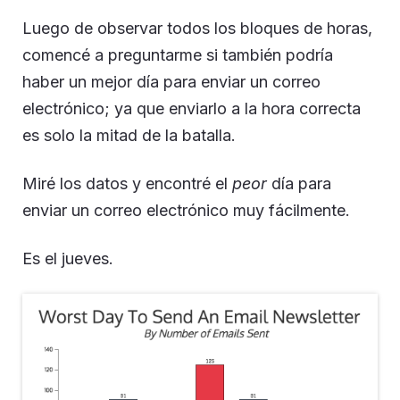
Luego de observar todos los bloques de horas,
comencé a preguntarme si también podría
haber un mejor día para enviar un correo
electrónico; ya que enviarlo a la hora correcta
es solo la mitad de la batalla.
Miré los datos y encontré el
peor
día para
enviar un correo electrónico muy fácilmente.
Es el jueves.