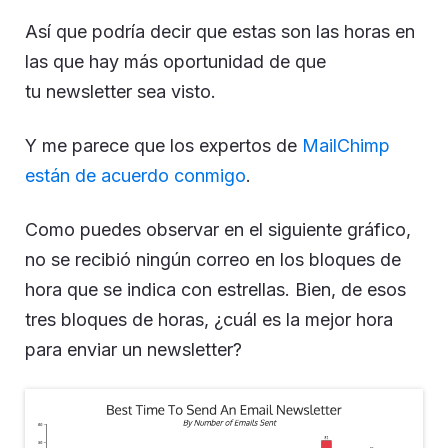
Así que podría decir que estas son las horas en
las que hay más oportunidad de que
tu newsletter sea visto.
Y me parece que los expertos de
MailChimp
están de acuerdo conmigo
.
Como puedes observar en el siguiente gráfico,
no se recibió ningún correo en los bloques de
hora que se indica con estrellas. Bien, de esos
tres bloques de horas, ¿cuál es la mejor hora
para enviar un newsletter?