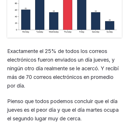
Exactamente el 25% de todos los correos
electrónicos fueron enviados un día jueves, y
ningún otro día realmente se le acercó. Y recibí
más de 70 correos electrónicos en promedio
por día.
Pienso que todos podemos concluir que el día
jueves es el peor día y que el día martes ocupa
el segundo lugar muy de cerca.