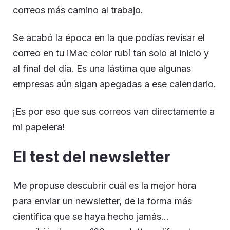
correos más camino al trabajo.
Se acabó la época en la que podías revisar el
correo en tu iMac color rubí tan solo al inicio y
al final del día. Es una lástima que algunas
empresas aún sigan apegadas a ese calendario.
¡Es por eso que sus correos van directamente a
mi papelera!
El test del newsletter
Me propuse descubrir cuál es la mejor hora
para enviar un newsletter, de la forma más
científica que se haya hecho jamás…