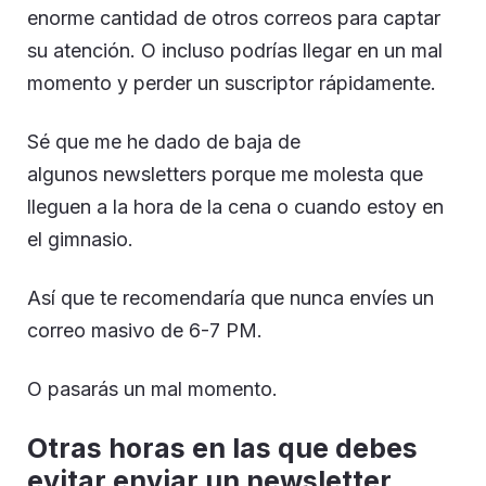
enorme cantidad de otros correos para captar
su atención. O incluso podrías llegar en un mal
momento y perder un suscriptor rápidamente.
Sé que me he dado de baja de
algunos newsletters porque me molesta que
lleguen a la hora de la cena o cuando estoy en
el gimnasio.
Así que te recomendaría que nunca envíes un
correo masivo de 6-7 PM.
O pasarás un mal momento.
Otras horas en las que debes
evitar enviar un newsletter