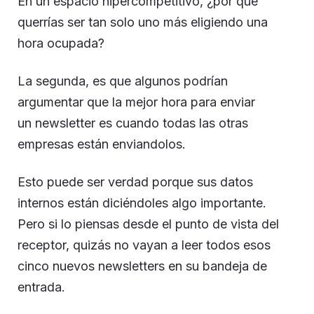
En un espacio hipercompetitivo, ¿por qué
querrías ser tan solo uno más eligiendo una
hora ocupada?
La segunda, es que algunos podrían
argumentar que la mejor hora para enviar
un newsletter es cuando todas las otras
empresas están enviandolos.
Esto puede ser verdad porque sus datos
internos están diciéndoles algo importante.
Pero si lo piensas desde el punto de vista del
receptor, quizás no vayan a leer todos esos
cinco nuevos newsletters en su bandeja de
entrada.