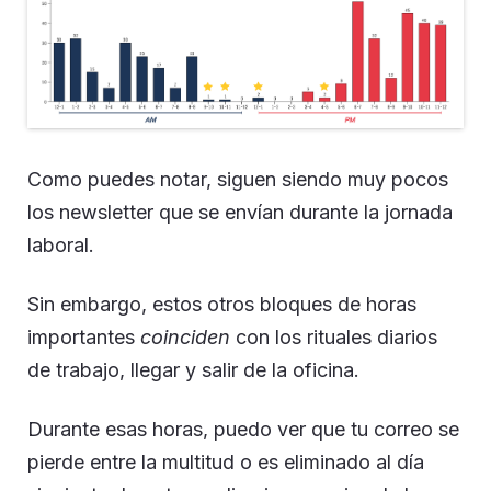
Como puedes notar, siguen siendo muy pocos
los newsletter que se envían durante la jornada
laboral.
Sin embargo, estos otros bloques de horas
importantes
coinciden
con los rituales diarios
de trabajo, llegar y salir de la oficina.
Durante esas horas, puedo ver que tu correo se
pierde entre la multitud o es eliminado al día