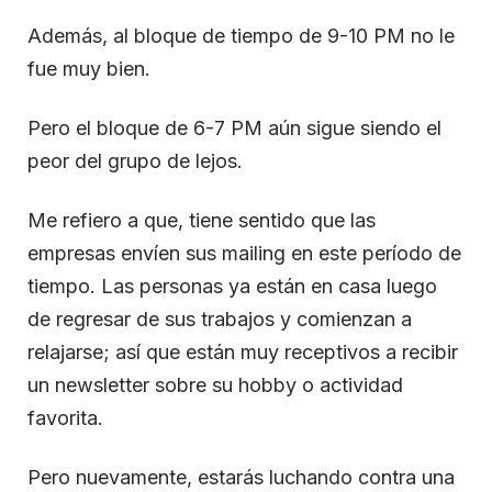
Además, al bloque de tiempo de 9-10 PM no le
fue muy bien.
Pero el bloque de 6-7 PM aún sigue siendo el
peor del grupo de lejos.
Me refiero a que, tiene sentido que las
empresas envíen sus mailing en este período de
tiempo. Las personas ya están en casa luego
de regresar de sus trabajos y comienzan a
relajarse; así que están muy receptivos a recibir
un newsletter sobre su hobby o actividad
favorita.
Pero nuevamente, estarás luchando contra una