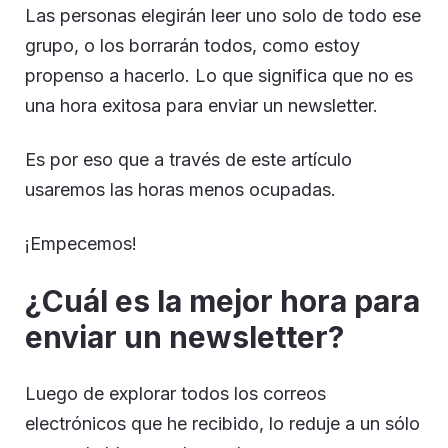
Las personas elegirán leer uno solo de todo ese
grupo, o los borrarán todos, como estoy
propenso a hacerlo. Lo que significa que no es
una hora exitosa para enviar un newsletter.
Es por eso que a través de este artículo
usaremos las horas menos ocupadas.
¡Empecemos!
¿Cuál es la mejor hora para
enviar un newsletter?
Luego de explorar todos los correos
electrónicos que he recibido, lo reduje a un sólo