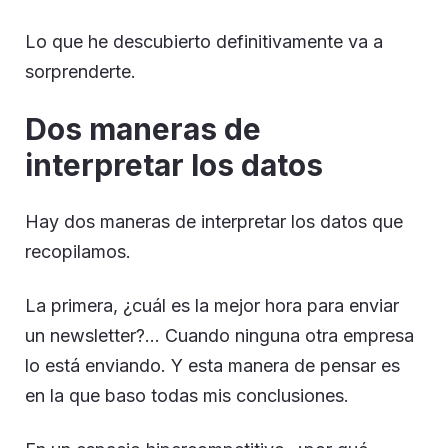
Lo que he descubierto definitivamente va a
sorprenderte.
Dos maneras de
interpretar los datos
Hay dos maneras de interpretar los datos que
recopilamos.
La primera, ¿cuál es la mejor hora para enviar
un newsletter?… Cuando ninguna otra empresa
lo está enviando. Y esta manera de pensar es
en la que baso todas mis conclusiones.