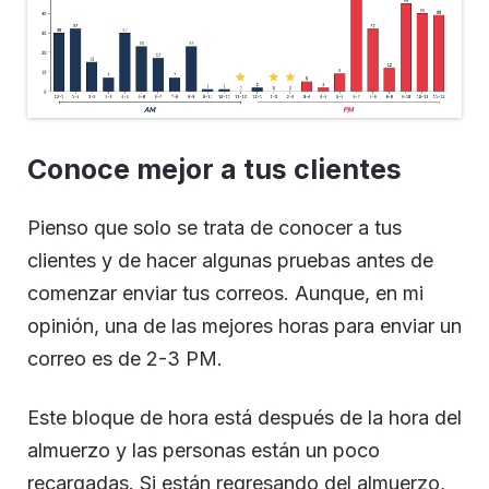
Conoce mejor a tus clientes
Pienso que solo se trata de conocer a tus
clientes y de hacer algunas pruebas antes de
comenzar enviar tus correos. Aunque, en mi
opinión, una de las mejores horas para enviar un
correo es de 2-3 PM.
Este bloque de hora está después de la hora del
almuerzo y las personas están un poco
recargadas. Si están regresando del almuerzo,