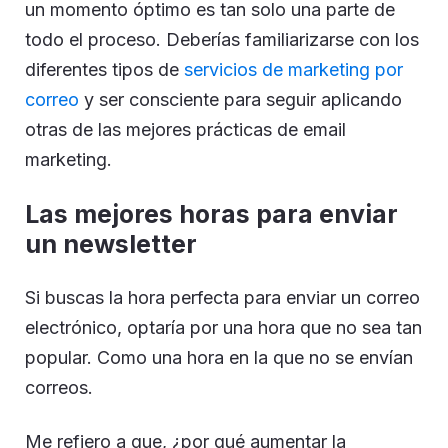
un momento óptimo es tan solo una parte de
todo el proceso. Deberías familiarizarse con los
diferentes tipos de
servicios de marketing por
correo
y ser consciente para seguir aplicando
otras de las mejores prácticas de email
marketing.
Las mejores horas para enviar
un newsletter
Si buscas la hora perfecta para enviar un correo
electrónico, optaría por una hora que no sea tan
popular. Como una hora en la que no se envían
correos.
Me refiero a que, ¿por qué aumentar la