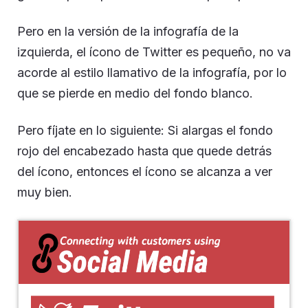
Pero en la versión de la infografía de la
izquierda, el ícono de Twitter es pequeño, no va
acorde al estilo llamativo de la infografía, por lo
que se pierde en medio del fondo blanco.
Pero fíjate en lo siguiente: Si alargas el fondo
rojo del encabezado hasta que quede detrás
del ícono, entonces el ícono se alcanza a ver
muy bien.