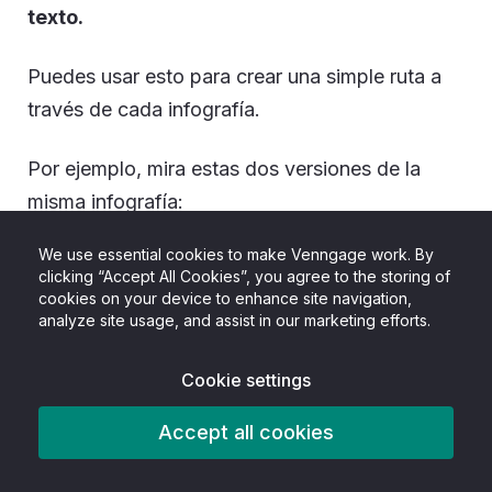
texto.
Puedes usar esto para crear una simple ruta a
través de cada infografía.
Por ejemplo, mira estas dos versiones de la
misma infografía:
We use essential cookies to make Venngage work. By
clicking “Accept All Cookies”, you agree to the storing of
cookies on your device to enhance site navigation,
analyze site usage, and assist in our marketing efforts.
Cookie settings
Accept all cookies