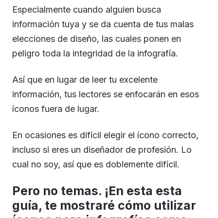
Especialmente cuando alguien busca
información tuya y se da cuenta de tus malas
elecciones de diseño, las cuales ponen en
peligro toda la integridad de la infografía.
Así que en lugar de leer tu excelente
información, tus lectores se enfocarán en esos
íconos fuera de lugar.
En ocasiones es difícil elegir el ícono correcto,
incluso si eres un diseñador de profesión. Lo
cual no soy, así que es doblemente difícil.
Pero no temas. ¡En esta esta
guía, te mostraré cómo utilizar