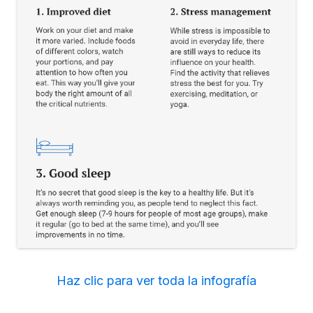
Haz clic para ver toda la infografía