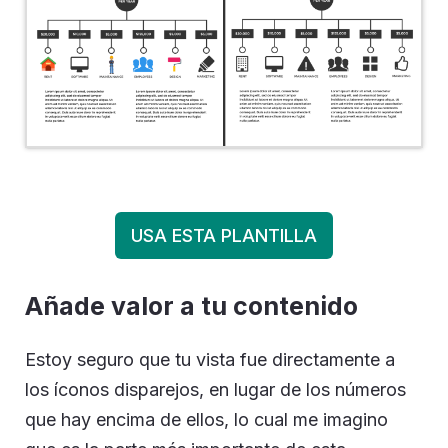
USA ESTA PLANTILLA
Añade valor a tu contenido
Estoy seguro que tu vista fue directamente a
los íconos disparejos, en lugar de los números
que hay encima de ellos, lo cual me imagino