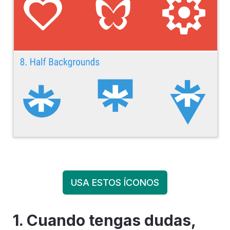
USA ESTOS ÍCONOS
1. Cuando tengas dudas,