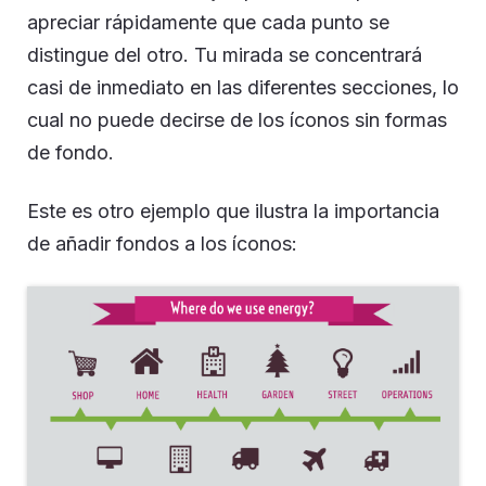
apreciar rápidamente que cada punto se
distingue del otro. Tu mirada se concentrará
casi de inmediato en las diferentes secciones, lo
cual no puede decirse de los íconos sin formas
de fondo.
Este es otro ejemplo que ilustra la importancia
de añadir fondos a los íconos: