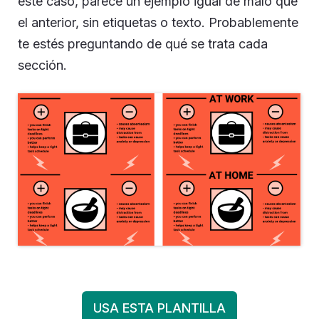
este caso, parece un ejemplo igual de malo que
el anterior, sin etiquetas o texto. Probablemente
te estés preguntando de qué se trata cada
sección.
USA ESTA PLANTILLA