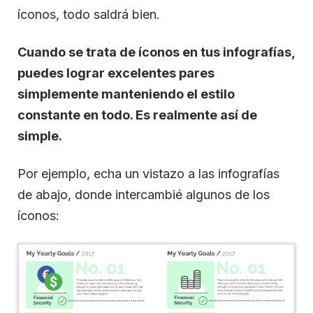
íconos, todo saldrá bien.
Cuando se trata de íconos en tus infografías,
puedes lograr excelentes pares
simplemente manteniendo el estilo
constante en todo. Es realmente así de
simple.
Por ejemplo, echa un vistazo a las infografías
de abajo, donde intercambié algunos de los
íconos: