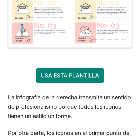
USA ESTA PLANTILLA
La infografía de la derecha transmite un sentido
de profesionalismo porque todos los íconos
tienen un estilo uniforme.
Por otra parte, los íconos en el primer punto de