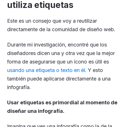
utiliza etiquetas
Este es un consejo que voy a reutilizar
directamente de la comunidad de diseño web.
Durante mi investigación, encontré que los
diseñadores dicen una y otra vez que la mejor
forma de asegurarse que un ícono es útil es
usando una etiqueta o texto en él
. Y esto
también puede aplicarse directamente a una
infografía.
Usar etiquetas es primordial al momento de
diseñar una infografía.
Imagina que ves una infografía como la de la