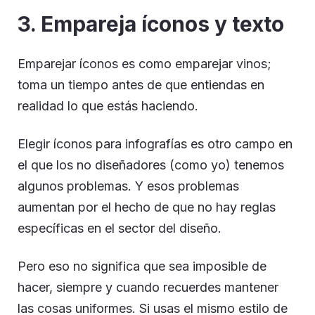
3. Empareja íconos y texto
Emparejar íconos es como emparejar vinos;
toma un tiempo antes de que entiendas en
realidad lo que estás haciendo.
Elegir íconos para infografías es otro campo en
el que los no diseñadores (como yo) tenemos
algunos problemas. Y esos problemas
aumentan por el hecho de que no hay reglas
específicas en el sector del diseño.
Pero eso no significa que sea imposible de
hacer, siempre y cuando recuerdes mantener
las cosas uniformes. Si usas el mismo estilo de