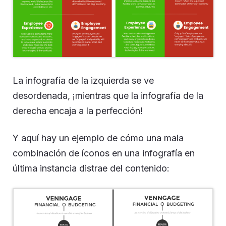
La infografía de la izquierda se ve
desordenada, ¡mientras que la infografía de la
derecha encaja a la perfección!
Y aquí hay un ejemplo de cómo una mala
combinación de íconos en una infografía en
última instancia distrae del contenido: