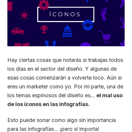
Hay ciertas cosas que notarás si trabajas todos
los días en el sector del diseño. Y algunas de
esas cosas comenzarán a volverte loco. Aún si
eres un marketer como yo. Por mi parte, una de
los temas espinosos del diseño es…
el mal uso
de los íconos en las infografías.
Esto puede sonar como algo sin importancia
para las infografías… ¡pero sí importa!