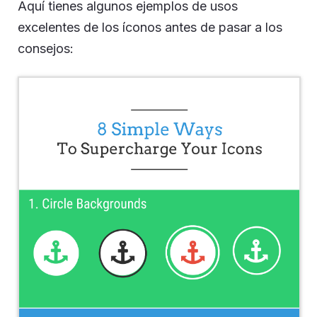
Aquí tienes algunos ejemplos de usos
excelentes de los íconos antes de pasar a los
consejos: