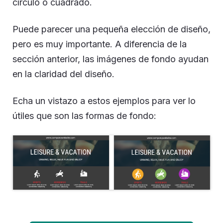
círculo o cuadrado.
Puede parecer una pequeña elección de diseño,
pero es muy importante. A diferencia de la
sección anterior, las imágenes de fondo ayudan
en la claridad del diseño.
Echa un vistazo a estos ejemplos para ver lo
útiles que son las formas de fondo: