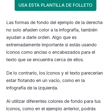
USA ESTA PLANTILLA DE FOLLETO
Las formas de fondo del ejemplo de la derecha
no solo añaden color a la infografía, también
ayudan a darle orden. Algo que es
extremadamente importante si estás usando
íconos como anclas o encabezados para el
texto que se encuentra cerca de ellos.
De lo contrario, los íconos y el texto parecerían
estar flotando en un vacío, como en la
infografía de la izquierda.
Al utilizar diferentes colores de fondo para tus
íconos, como en el ejemplo anterior, podrás