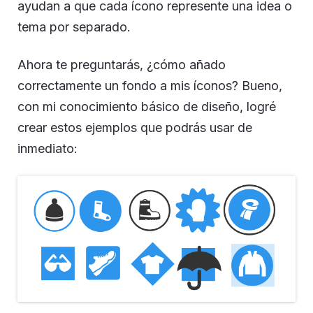
ayudan a que cada ícono represente una idea o
tema por separado.
Ahora te preguntarás, ¿cómo añado
correctamente un fondo a mis íconos? Bueno,
con mi conocimiento básico de diseño, logré
crear estos ejemplos que podrás usar de
inmediato: