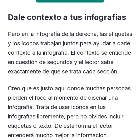
Dale contexto a tus infografías
Pero en la infografía de la derecha, las etiquetas
y los íconos trabajan juntos para ayudar a darle
contexto a la infografía. El contexto se entiende
en cuestión de segundos y el lector sabe
exactamente de qué se trata cada sección.
Creo que es justo aquí donde muchas personas
pierden el foco al momento de diseñar una
infografía. Trata de usar íconos en tus
infografías libremente, pero no olvides incluir
etiquetas o texto. De esta forma el lector
entenderá mucho mejor la información.