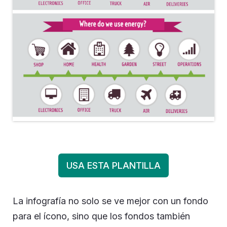
USA ESTA PLANTILLA
La infografía no solo se ve mejor con un fondo
para el ícono, sino que los fondos también