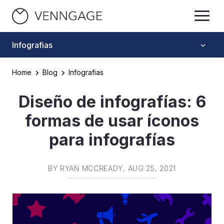
Infografias
Home
Blog
Infografias
Diseño de infografías: 6
formas de usar íconos
para infografías
BY
RYAN MCCREADY
, AUG 25, 2021