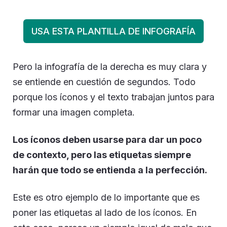
USA ESTA PLANTILLA DE INFOGRAFÍA
Pero la infografía de la derecha es muy clara y
se entiende en cuestión de segundos. Todo
porque los íconos y el texto trabajan juntos para
formar una imagen completa.
Los íconos deben usarse para dar un poco
de contexto, pero las etiquetas siempre
harán que todo se entienda a la perfección.
Este es otro ejemplo de lo importante que es
poner las etiquetas al lado de los íconos. En