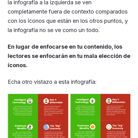
la infografía a la izquierda se ven
completamente fuera de contexto comparados
con los íconos que están en los otros puntos, y
la infografía no se ve como un todo.
En lugar de enfocarse en tu contenido, los
lectores se enfocarán en tu mala elección de
íconos.
Echa otro vistazo a esta infografía: