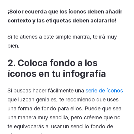
¡Solo recuerda que los íconos deben añadir
contexto y las etiquetas deben aclararlo!
Si te atienes a este simple mantra, te irá muy
bien.
2. Coloca fondo a los
íconos en tu infografía
Si buscas hacer fácilmente una
serie de íconos
que luzcan geniales, te recomiendo que uses
una forma de fondo para ellos. Puede que sea
una manera muy sencilla, pero créeme que no
te equivocarás al usar un sencillo fondo de