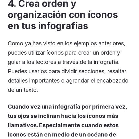
4. Crea orden y
organización con íconos
en tus infografías
Como ya has visto en los ejemplos anteriores,
puedes utilizar íconos para crear un orden y
guiar a los lectores a través de la infografía.
Puedes usarlos para dividir secciones, resaltar
detalles importantes o agrandar el encabezado
de un texto.
Cuando vez una infografía por primera vez,
tus ojos se inclinan hacia los íconos más
llamativos. Especialmente cuando estos
íconos están en medio de un océano de