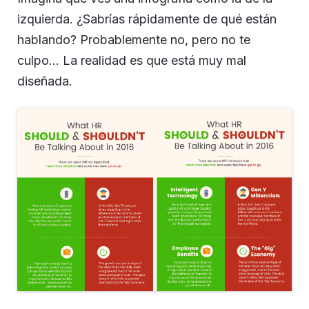
izquierda. ¿Sabrías rápidamente de qué están
hablando? Probablemente no, pero no te
culpo… La realidad es que está muy mal
diseñada.