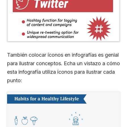
También colocar íconos en infografías es genial
para ilustrar conceptos. Echa un vistazo a cómo
esta infografía utiliza íconos para ilustrar cada
punto: