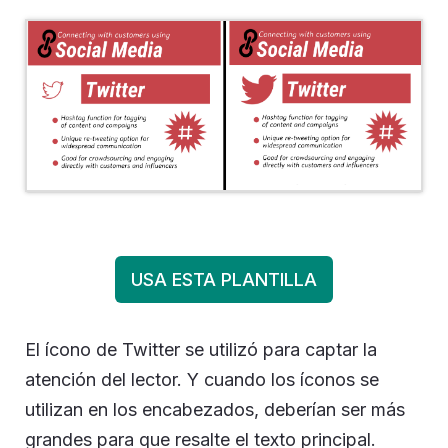
USA ESTA PLANTILLA
El ícono de Twitter se utilizó para captar la
atención del lector. Y cuando los íconos se
utilizan en los encabezados, deberían ser más
grandes para que resalte el texto principal.