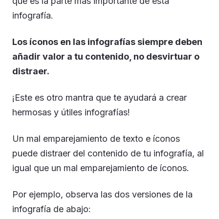
que es la parte más importante de esta
infografía.
Los íconos en las infografías siempre deben
añadir valor a tu contenido, no desvirtuar o
distraer.
¡Este es otro mantra que te ayudará a crear
hermosas y útiles infografías!
Un mal emparejamiento de texto e íconos
puede distraer del contenido de tu infografía, al
igual que un mal emparejamiento de íconos.
Por ejemplo, observa las dos versiones de la
infografía de abajo: