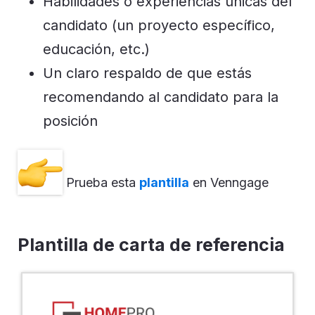
Habilidades o experiencias únicas del
candidato (un proyecto específico,
educación, etc.)
Un claro respaldo de que estás
recomendando al candidato para la
posición
Prueba esta
plantilla
en Venngage
Plantilla de carta de referencia