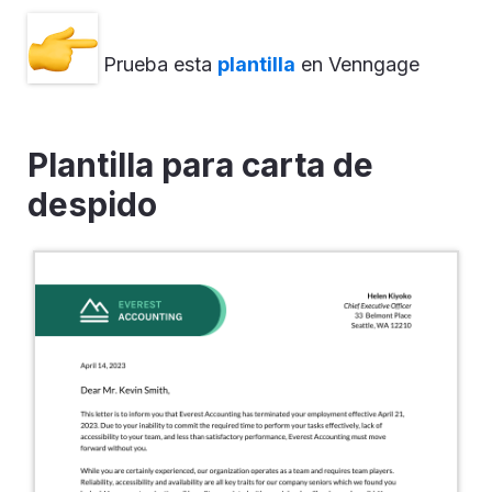
Prueba esta
plantilla
en Venngage
Plantilla para carta de
despido