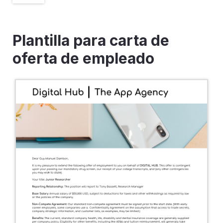
Plantilla para carta de
oferta de empleado