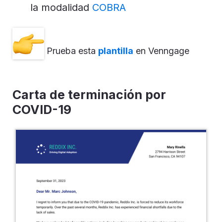
la modalidad
COBRA
Prueba esta
plantilla
en Venngage
Carta de terminación por
COVID-19