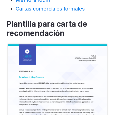
Cartas comerciales formales
Plantilla para carta de
recomendación