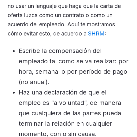
no usar un lenguaje que haga que la carta de
oferta luzca como un contrato o como un
acuerdo del empleado. Aquí te mostramos
cómo evitar esto, de acuerdo a
SHRM
:
Escribe la compensación del
empleado tal como se va realizar: por
hora, semanal o por período de pago
(no anual).
Haz una declaración de que el
empleo es “a voluntad”, de manera
que cualquiera de las partes pueda
terminar la relación en cualquier
momento, con o sin causa.