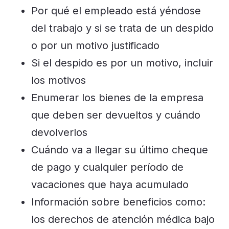
Por qué el empleado está yéndose
del trabajo y si se trata de un despido
o por un motivo justificado
Si el despido es por un motivo, incluir
los motivos
Enumerar los bienes de la empresa
que deben ser devueltos y cuándo
devolverlos
Cuándo va a llegar su último cheque
de pago y cualquier período de
vacaciones que haya acumulado
Información sobre beneficios como:
los derechos de atención médica bajo