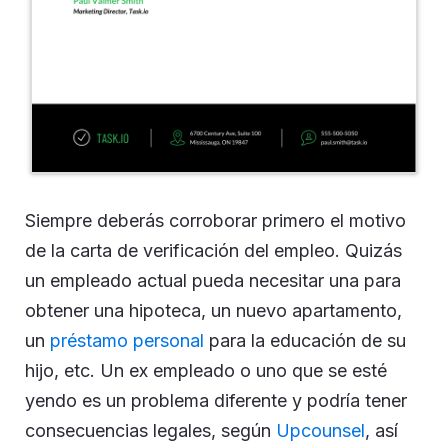
Siempre deberás corroborar primero el motivo
de la carta de verificación del empleo. Quizás
un empleado actual pueda necesitar una para
obtener una hipoteca, un nuevo apartamento,
un
préstamo personal
para la educación de su
hijo, etc. Un ex empleado o uno que se esté
yendo es un problema diferente y podría tener
consecuencias legales, según
Upcounsel
, así