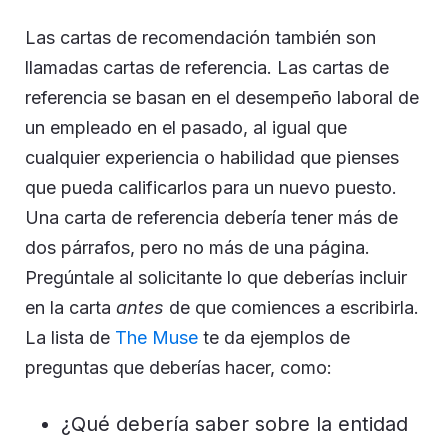
Las cartas de recomendación también son
llamadas cartas de referencia. Las cartas de
referencia se basan en el desempeño laboral de
un empleado en el pasado, al igual que
cualquier experiencia o habilidad que pienses
que pueda calificarlos para un nuevo puesto.
Una carta de referencia debería tener más de
dos párrafos, pero no más de una página.
Pregúntale al solicitante lo que deberías incluir
en la carta
antes
de que comiences a escribirla.
La lista de
The Muse
te da ejemplos de
preguntas que deberías hacer, como:
¿Qué debería saber sobre la entidad