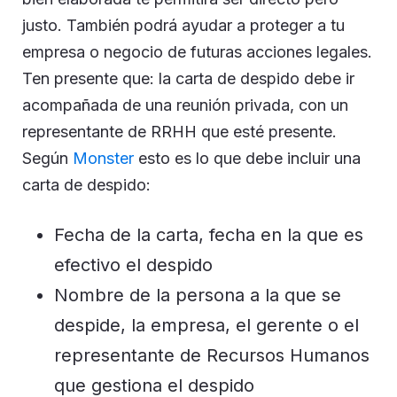
justo. También podrá ayudar a proteger a tu
empresa o negocio de futuras acciones legales.
Ten presente que: la carta de despido debe ir
acompañada de una reunión privada, con un
representante de RRHH que esté presente.
Según
Monster
esto es lo que debe incluir una
carta de despido:
Fecha de la carta, fecha en la que es
efectivo el despido
Nombre de la persona a la que se
despide, la empresa, el gerente o el
representante de Recursos Humanos
que gestiona el despido