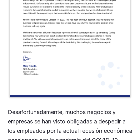
Desafortunadamente, muchos negocios y
empresas se han visto obligadas a despedir a
los empleados por la actual recesión económica