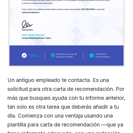
Un antiguo empleado te contacta. Es una
solicitud para otra carta de recomendación. Por
más que busques ayuda con tu informe anterior,
tan solo es otra tarea que deberás añadir a tu
día. Comienza con una ventaja usando una
plantilla para carta de recomendación —que ya