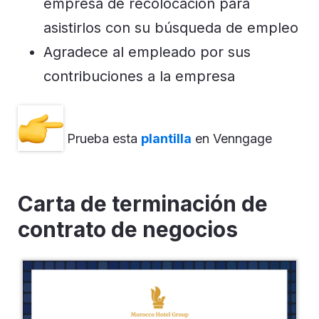
empresa de recolocación para
asistirlos con su búsqueda de empleo
Agradece al empleado por sus
contribuciones a la empresa
Prueba esta
plantilla
en Venngage
Carta de terminación de
contrato de negocios