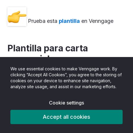
Prueba esta
plantilla
en Venngage
Plantilla para carta
comercial
We use essential cookies to make Venngage work. By
clicking “Accept All Cookies”, you agree to the storing of
cookies on your device to enhance site navigation,
analyze site usage, and assist in our marketing efforts.
Cookie settings
Accept all cookies