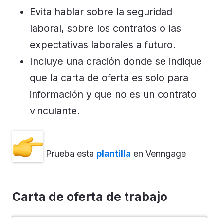
Evita hablar sobre la seguridad
laboral, sobre los contratos o las
expectativas laborales a futuro.
Incluye una oración donde se indique
que la carta de oferta es solo para
información y que no es un contrato
vinculante.
Prueba esta
plantilla
en Venngage
Carta de oferta de trabajo