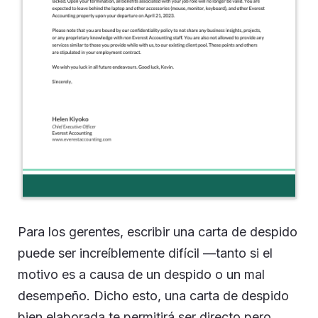
Para los gerentes, escribir una carta de despido
puede ser increíblemente difícil —tanto si el
motivo es a causa de un despido o un mal
desempeño. Dicho esto, una carta de despido
bien elaborada te permitirá ser directo pero