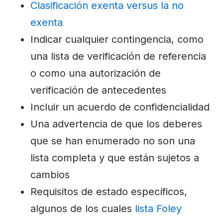
Clasificación exenta versus la no
exenta
Indicar cualquier contingencia, como
una lista de verificación de referencia
o como una autorización de
verificación de antecedentes
Incluir un acuerdo de confidencialidad
Una advertencia de que los deberes
que se han enumerado no son una
lista completa y que están sujetos a
cambios
Requisitos de estado específicos,
algunos de los cuales
lista Foley