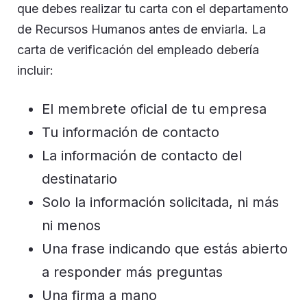
que debes realizar tu carta con el departamento
de Recursos Humanos antes de enviarla. La
carta de verificación del empleado debería
incluir:
El membrete oficial de tu empresa
Tu información de contacto
La información de contacto del
destinatario
Solo la información solicitada, ni más
ni menos
Una frase indicando que estás abierto
a responder más preguntas
Una firma a mano