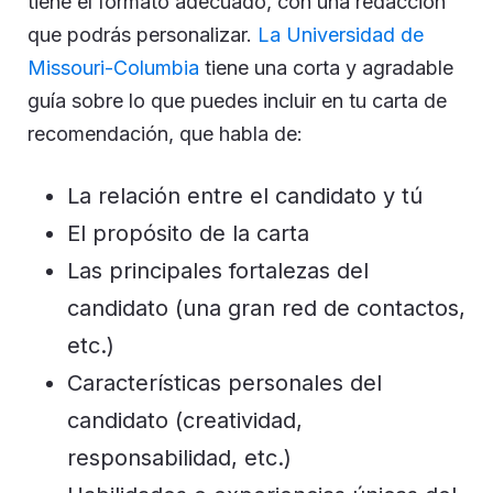
tiene el formato adecuado, con una redacción
que podrás personalizar.
La Universidad de
Missouri-Columbia
tiene una corta y agradable
guía sobre lo que puedes incluir en tu carta de
recomendación, que habla de:
La relación entre el candidato y tú
El propósito de la carta
Las principales fortalezas del
candidato (una gran red de contactos,
etc.)
Características personales del
candidato (creatividad,
responsabilidad, etc.)