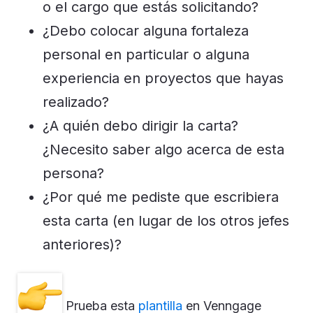
o el cargo que estás solicitando?
¿Debo colocar alguna fortaleza
personal en particular o alguna
experiencia en proyectos que hayas
realizado?
¿A quién debo dirigir la carta?
¿Necesito saber algo acerca de esta
persona?
¿Por qué me pediste que escribiera
esta carta (en lugar de los otros jefes
anteriores)?
Prueba esta
plantilla
en Venngage