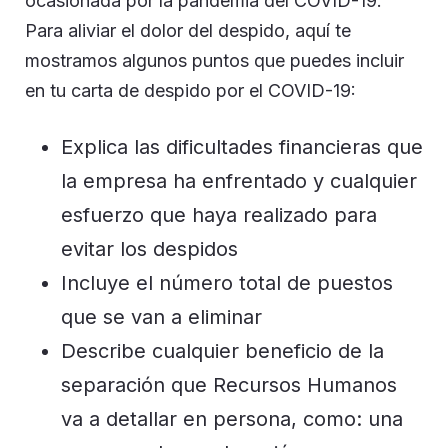
ocasionada por la pandemia del COVID-19.
Para aliviar el dolor del despido, aquí te
mostramos algunos puntos que puedes incluir
en tu carta de despido por el COVID-19:
Explica las dificultades financieras que
la empresa ha enfrentado y cualquier
esfuerzo que haya realizado para
evitar los despidos
Incluye el número total de puestos
que se van a eliminar
Describe cualquier beneficio de la
separación que Recursos Humanos
va a detallar en persona, como: una