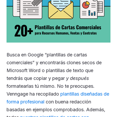
Busca en Google “plantillas de cartas
comerciales” y encontrarás clones secos de
Microsoft Word o plantillas de texto que
tendrás que copiar y pegar
y después
formatearlas tú mismo. No te preocupes.
Venngage ha recopilado
plantillas diseñadas de
forma profesional
con buena redacción
basadas en ejemplos comprobados. Además,