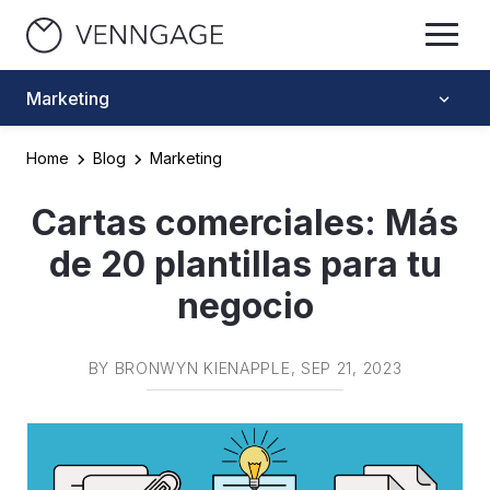
Marketing
Home
Blog
Marketing
Cartas comerciales: Más
de 20 plantillas para tu
negocio
BY
BRONWYN KIENAPPLE
, SEP 21, 2023