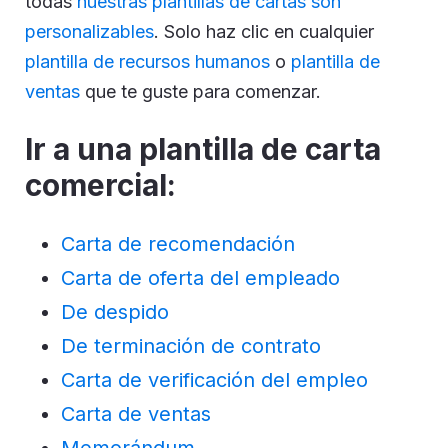
todas
nuestras plantillas de cartas son
personalizables
. Solo haz clic en cualquier
plantilla de recursos humanos
o
plantilla de
ventas
que te guste para comenzar.
Ir a una plantilla de carta
comercial:
Carta de recomendación
Carta de oferta del empleado
De despido
De terminación de contrato
Carta de verificación del empleo
Carta de ventas
Memorándum