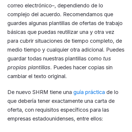
correo electrónico–, dependiendo de lo
complejo del acuerdo. Recomendamos que
guardes algunas plantillas de ofertas de trabajo
básicas que puedas reutilizar una y otra vez
para cubrir situaciones de tiempo completo, de
medio tiempo y cualquier otra adicional. Puedes
guardar todas nuestras plantillas como
tus
propias plantillas
. Puedes hacer copias sin
cambiar el texto original.
De nuevo SHRM tiene una
guía práctica
de lo
que debería tener exactamente una carta de
oferta, con requisitos específicos para las
empresas estadounidenses, entre ellos: