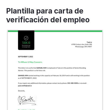
Plantilla para carta de
verificación del empleo