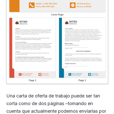
Una carta de oferta de trabajo puede ser tan
corta como de dos páginas –tomando en
cuenta que actualmente podemos enviarlas por