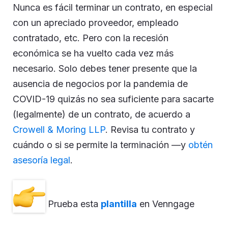
Nunca es fácil terminar un contrato, en especial
con un apreciado proveedor, empleado
contratado, etc. Pero con la recesión
económica se ha vuelto cada vez más
necesario. Solo debes tener presente que la
ausencia de negocios por la pandemia de
COVID-19 quizás no sea suficiente para sacarte
(legalmente) de un contrato, de acuerdo a
Crowell & Moring LLP
. Revisa tu contrato y
cuándo o si se permite la terminación —y
obtén
asesoría legal
.
Prueba esta
plantilla
en Venngage