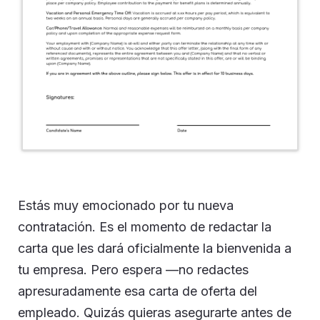
Estás muy emocionado por tu nueva
contratación. Es el momento de redactar la
carta que les dará oficialmente la bienvenida a
tu empresa. Pero espera —no redactes
apresuradamente esa carta de oferta del
empleado. Quizás quieras asegurarte antes de