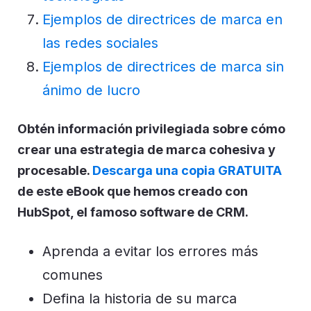
Ejemplos de directrices de marca en
las redes sociales
Ejemplos de directrices de marca sin
ánimo de lucro
Obtén información privilegiada sobre cómo
crear una estrategia de marca cohesiva y
procesable.
Descarga una copia GRATUITA
de este eBook que hemos creado con
HubSpot, el famoso software de CRM.
Aprenda a evitar los errores más
comunes
Defina la historia de su marca