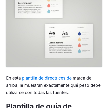
En esta
plantilla de directrices de
marca de
arriba, le muestran exactamente qué peso debe
utilizarse con todas las fuentes.
Plantilla de guía de
posicionamiento de marca
de una página