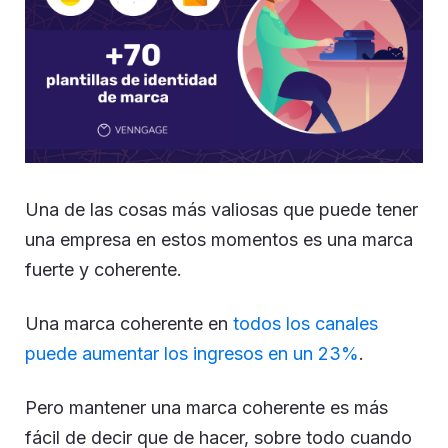
Una de las cosas más valiosas que puede tener
una empresa en estos momentos es una marca
fuerte y coherente.
Una marca coherente en
todos los canales
puede aumentar los ingresos en un 23%
.
Pero mantener una marca coherente es más
fácil de decir que de hacer, sobre todo cuando