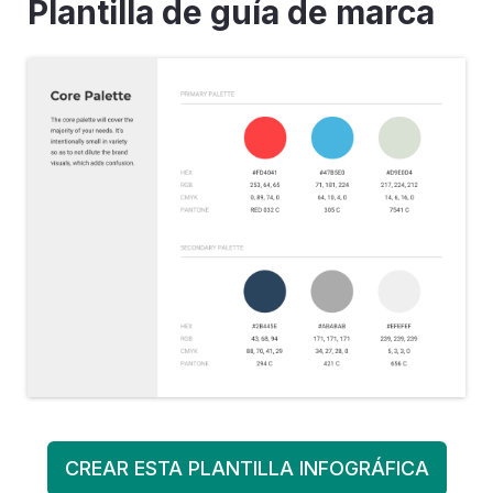
Plantilla de guía de marca
CREAR ESTA PLANTILLA INFOGRÁFICA