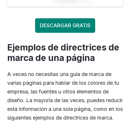
DESCARGAR GRATIS
Ejemplos de directrices de
marca de una página
A veces no necesitas una guía de marca de
varias páginas para hablar de los colores de tu
empresa, las fuentes u otros elementos de
diseño. La mayoría de las veces, puedes reducir
esta información a una sola página, como en los
siguientes ejemplos de directrices de marca.