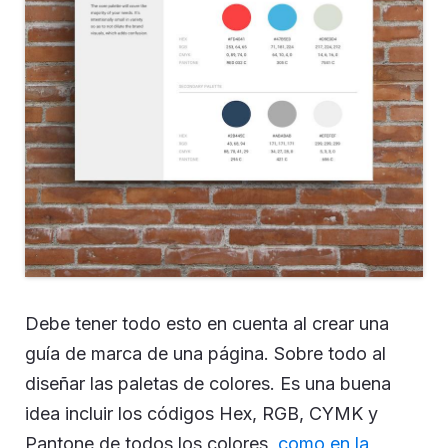
Debe tener todo esto en cuenta al crear una
guía de marca de una página. Sobre todo al
diseñar las paletas de colores. Es una buena
idea incluir los códigos Hex, RGB, CYMK y
Pantone de todos los colores,
como en la