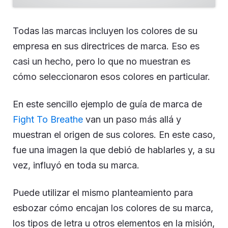
Todas las marcas incluyen los colores de su
empresa en sus directrices de marca. Eso es
casi un hecho, pero lo que no muestran es
cómo seleccionaron esos colores en particular.
En este sencillo ejemplo de guía de marca de
Fight To Breathe
van un paso más allá y
muestran el origen de sus colores. En este caso,
fue una imagen la que debió de hablarles y, a su
vez, influyó en toda su marca.
Puede utilizar el mismo planteamiento para
esbozar cómo encajan los colores de su marca,
los tipos de letra u otros elementos en la misión,