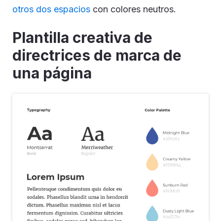
CREAR ESTA PLANTILLA INFOGRÁFICA