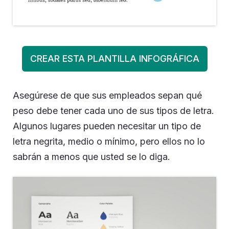
Asegúrese de que sus empleados sepan qué
peso debe tener cada uno de sus tipos de letra.
Algunos lugares pueden necesitar un tipo de
letra negrita, medio o mínimo, pero ellos no lo
sabrán a menos que usted se lo diga.