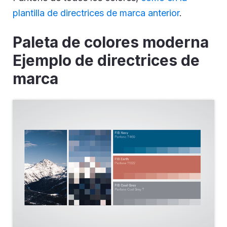
plantilla de directrices de marca anterior
.
Paleta de colores moderna
Ejemplo de directrices de
marca