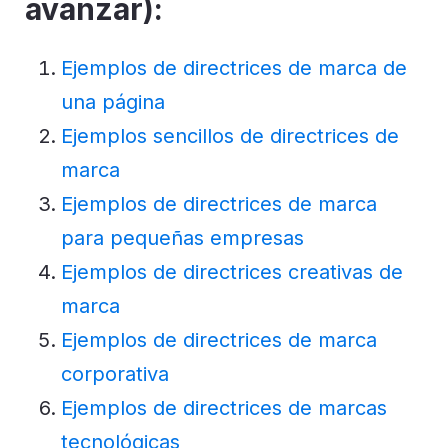
avanzar):
Ejemplos de directrices de marca de
una página
Ejemplos sencillos de directrices de
marca
Ejemplos de directrices de marca
para pequeñas empresas
Ejemplos de directrices creativas de
marca
Ejemplos de directrices de marca
corporativa
Ejemplos de directrices de marcas
tecnológicas