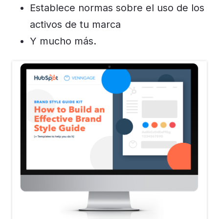
Establece normas sobre el uso de los
activos de tu marca
Y mucho más.