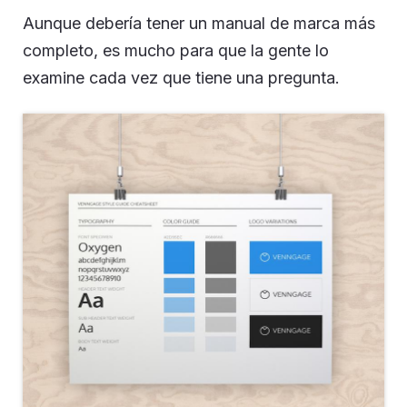
Aunque debería tener un manual de marca más
completo, es mucho para que la gente lo
examine cada vez que tiene una pregunta.