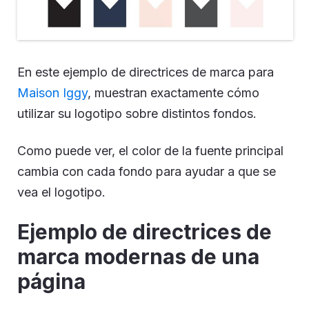
En este ejemplo de directrices de marca para
Maison Iggy
, muestran exactamente cómo
utilizar su logotipo sobre distintos fondos.
Como puede ver, el color de la fuente principal
cambia con cada fondo para ayudar a que se
vea el logotipo.
Ejemplo de directrices de
marca modernas de una
página