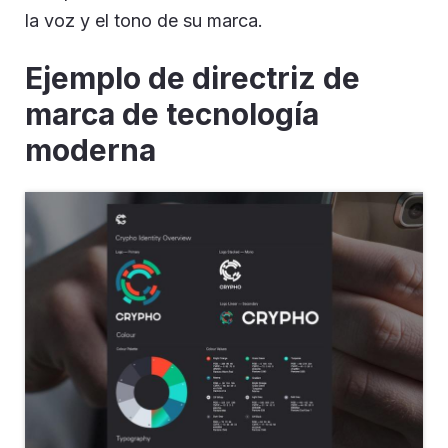
la voz y el tono de su marca.
Ejemplo de directriz de
marca de tecnología
moderna