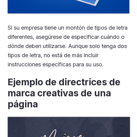
Si su empresa tiene un montón de tipos de letra
diferentes, asegúrese de especificar cuándo o
dónde deben utilizarse. Aunque solo tenga dos
tipos de letra, no está de más incluir
instrucciones específicas para su uso.
Ejemplo de directrices de
marca creativas de una
página