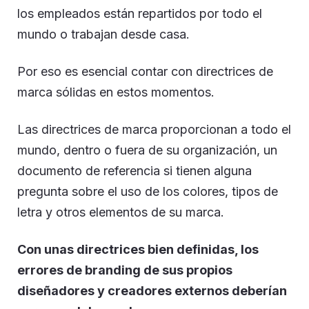
los empleados están repartidos por todo el
mundo o trabajan desde casa.
Por eso es esencial contar con directrices de
marca sólidas en estos momentos.
Las directrices de marca proporcionan a todo el
mundo, dentro o fuera de su organización, un
documento de referencia si tienen alguna
pregunta sobre el uso de los colores, tipos de
letra y otros elementos de su marca.
Con unas directrices bien definidas, los
errores de branding de sus propios
diseñadores y creadores externos deberían