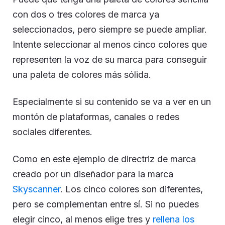
Especialmente si su contenido se va a ver en un
montón de plataformas, canales o redes
sociales diferentes.
Como en este ejemplo de directriz de marca
creado por un diseñador para la marca
Skyscanner
. Los cinco colores son diferentes,
pero se complementan entre sí. Si no puedes
elegir cinco, al menos elige tres y
rellena los
otros dos espacios
con colores neutros.
Plantilla creativa de
directrices de marca de
una página