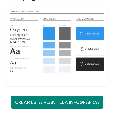
CREAR ESTA PLANTILLA INFOGRÁFICA