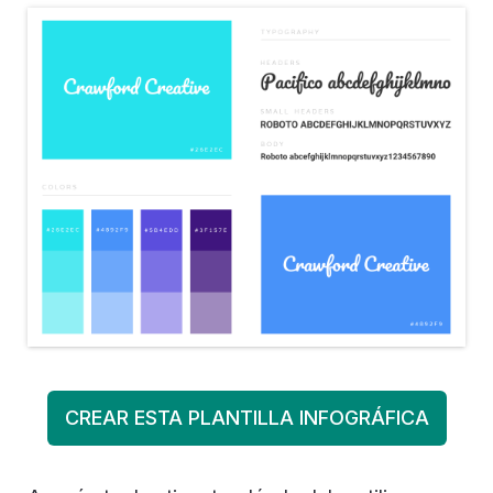
CREAR ESTA PLANTILLA INFOGRÁFICA