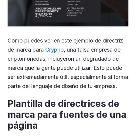
Como puedes ver en este ejemplo de directriz
de marca para
Crypho
, una falsa empresa de
criptomonedas, incluyeron un degradado de
marca que la gente puede utilizar. Esto puede
ser extremadamente útil, especialmente si forma
parte del lenguaje de diseño de tu empresa.
Plantilla de directrices de
marca para fuentes de una
página