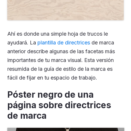
Ahí es donde una simple hoja de trucos le
ayudará. La
plantilla de directrices
de marca
anterior describe algunas de las facetas más
importantes de tu marca visual. Esta versión
resumida de la guía de estilo de la marca es
fácil de fijar en tu espacio de trabajo.
Póster negro de una
página sobre directrices
de marca