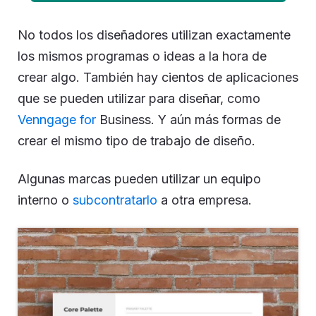
No todos los diseñadores utilizan exactamente
los mismos programas o ideas a la hora de
crear algo. También hay cientos de aplicaciones
que se pueden utilizar para diseñar, como
Venngage for
Business. Y aún más formas de
crear el mismo tipo de trabajo de diseño.
Algunas marcas pueden utilizar un equipo
interno o
subcontratarlo
a otra empresa.