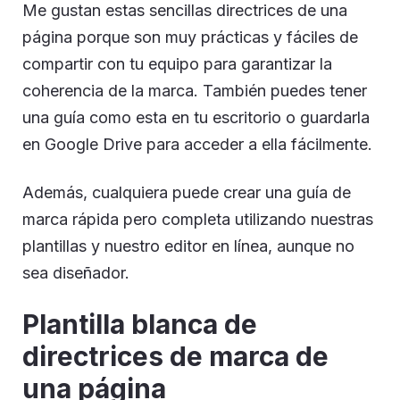
Me gustan estas sencillas directrices de una
página porque son muy prácticas y fáciles de
compartir con tu equipo para garantizar la
coherencia de la marca. También puedes tener
una guía como esta en tu escritorio o guardarla
en Google Drive para acceder a ella fácilmente.
Además, cualquiera puede crear una guía de
marca rápida pero completa utilizando nuestras
plantillas y nuestro editor en línea, aunque no
sea diseñador.
Plantilla blanca de
directrices de marca de
una página