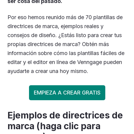
ser cosa del pasado.
Por eso hemos reunido más de 70 plantillas de
directrices de marca, ejemplos reales y
consejos de diseño. ¿Estás listo para crear tus
propias directrices de marca? Obtén más
información sobre cómo las plantillas fáciles de
editar y el editor en línea de Venngage pueden
ayudarte a crear una hoy mismo.
EMPIEZA A CREAR GRATIS
Ejemplos de directrices de
marca (haga clic para