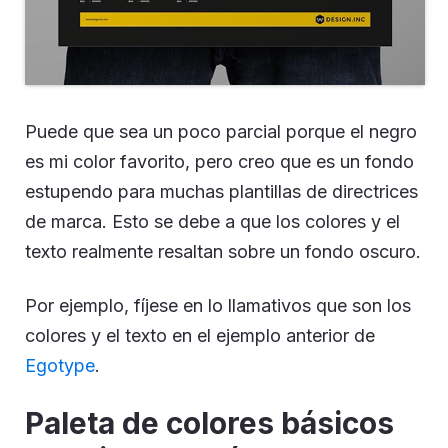
Puede que sea un poco parcial porque el negro
es mi color favorito, pero creo que es un fondo
estupendo para muchas plantillas de directrices
de marca. Esto se debe a que los colores y el
texto realmente resaltan sobre un fondo oscuro.
Por ejemplo, fíjese en lo llamativos que son los
colores y el texto en el ejemplo anterior de
Egotype
.
Paleta de colores básicos