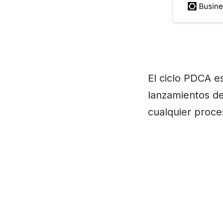
El ciclo PDCA e
lanzamientos de
cualquier proce