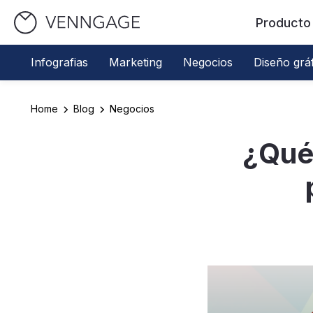
Producto
Infografias
Marketing
Negocios
Diseño grá
Home
Blog
Negocios
¿Qué