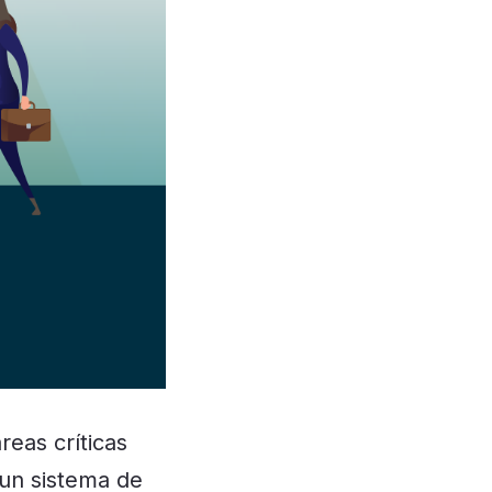
reas críticas
 un sistema de