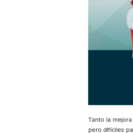
Tanto la mejora
pero difíciles 