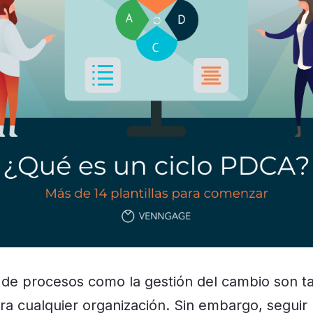
 de procesos como la gestión del cambio son ta
para cualquier organización. Sin embargo, seguir