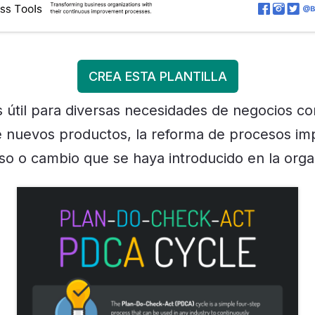
CREA ESTA PLANTILLA
s útil para diversas necesidades de negocios c
 nuevos productos, la reforma de procesos im
so o cambio que se haya introducido en la orga