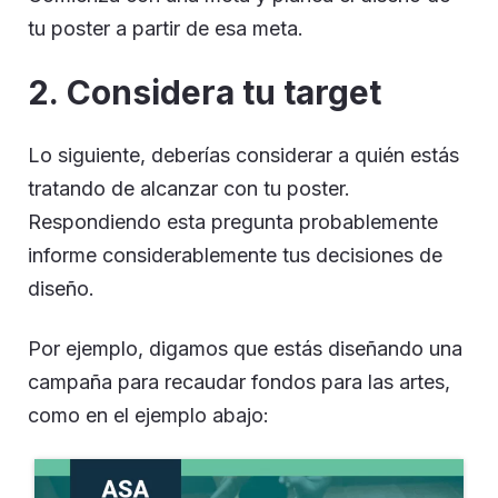
tu poster a partir de esa meta.
2. Considera tu target
Lo siguiente, deberías considerar a quién estás
tratando de alcanzar con tu poster.
Respondiendo esta pregunta probablemente
informe considerablemente tus decisiones de
diseño.
Por ejemplo, digamos que estás diseñando una
campaña para recaudar fondos para las artes,
como en el ejemplo abajo: