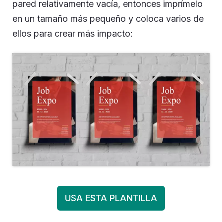
pared relativamente vacía, entonces imprímelo
en un tamaño más pequeño y coloca varios de
ellos para crear más impacto:
USA ESTA PLANTILLA