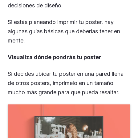
decisiones de diseño.
Si estás planeando imprimir tu poster, hay
algunas guías básicas que deberías tener en
mente.
Visualiza dónde pondrás tu poster
Si decides ubicar tu poster en una pared llena
de otros posters, imprímelo en un tamaño
mucho más grande para que pueda resaltar.