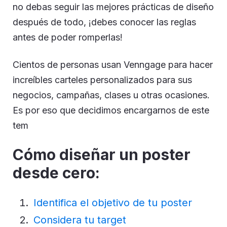
no debas seguir las mejores prácticas de diseño
después de todo, ¡debes conocer las reglas
antes de poder romperlas!
Cientos de personas usan Venngage para hacer
increíbles carteles personalizados para sus
negocios, campañas, clases u otras ocasiones.
Es por eso que decidimos encargarnos de este
tem
Cómo diseñar un poster
desde cero:
Identifica el objetivo de tu poster
Considera tu target