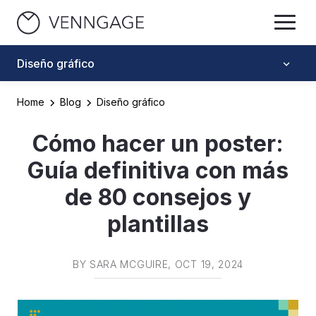
Diseño gráfico
Home
Blog
Diseño gráfico
Cómo hacer un poster:
Guía definitiva con más
de 80 consejos y
plantillas
BY
SARA MCGUIRE
, OCT 19, 2024