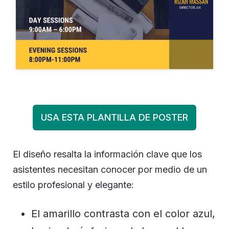
USA ESTA PLANTILLA DE POSTER
El diseño resalta la información clave que los
asistentes necesitan conocer por medio de un
estilo profesional y elegante
:
El amarillo contrasta con el color azul,