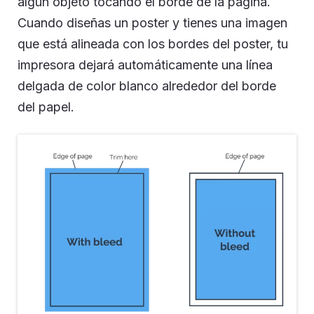
algún objeto tocando el borde de la página.
Cuando diseñas un poster y tienes una imagen
que está alineada con los bordes del poster, tu
impresora dejará automáticamente una línea
delgada de color blanco alrededor del borde
del papel.