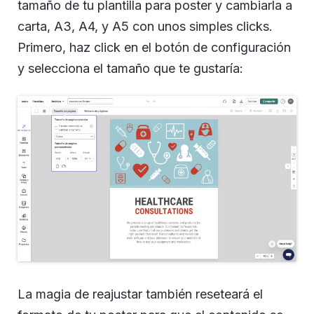
tamaño de tu plantilla para poster y cambiarla a
carta, A3, A4, y A5 con unos simples clicks.
Primero, haz click en el botón de configuración
y selecciona el tamaño que te gustaría:
La magia de reajustar también reseteará el