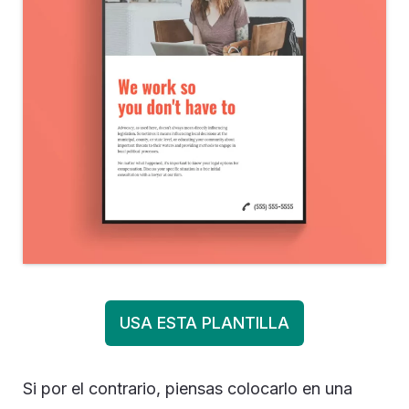
USA ESTA PLANTILLA
Si por el contrario, piensas colocarlo en una