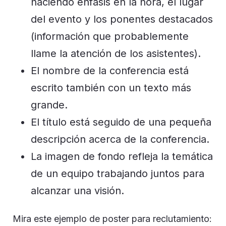
haciendo énfasis en la hora, el lugar
del evento y los ponentes destacados
(información que probablemente
llame la atención de los asistentes).
El nombre de la conferencia está
escrito también con un texto más
grande.
El título está seguido de una pequeña
descripción acerca de la conferencia.
La imagen de fondo refleja la temática
de un equipo trabajando juntos para
alcanzar una visión.
Mira este ejemplo de poster para reclutamiento: