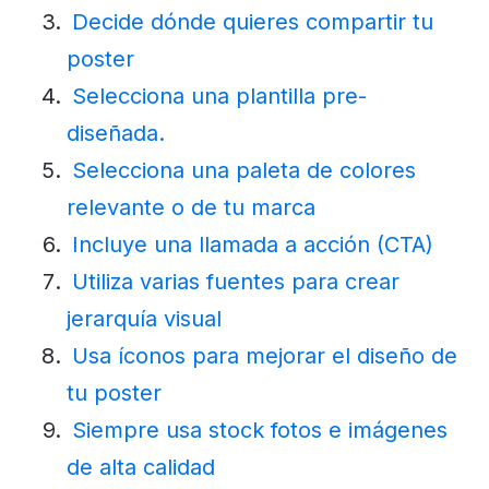
Decide dónde quieres compartir tu
poster
Selecciona una plantilla pre-
diseñada.
Selecciona una paleta de colores
relevante o de tu marca
Incluye una llamada a acción (CTA)
Utiliza varias fuentes para crear
jerarquía visual
Usa íconos para mejorar el diseño de
tu poster
Siempre usa stock fotos e imágenes
de alta calidad