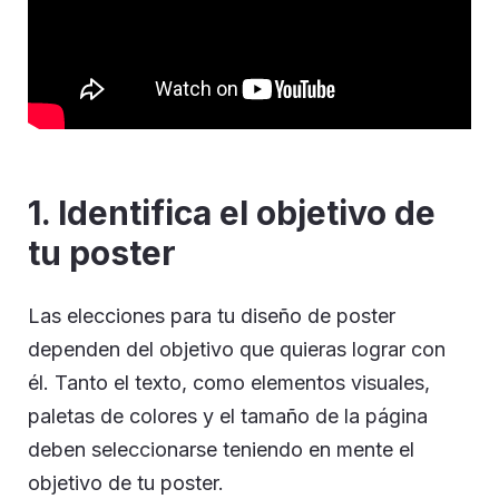
1. Identifica el objetivo de
tu poster
Las elecciones para tu diseño de poster
dependen del objetivo que quieras lograr con
él. Tanto el texto, como elementos visuales,
paletas de colores y el tamaño de la página
deben seleccionarse teniendo en mente el
objetivo de tu poster.