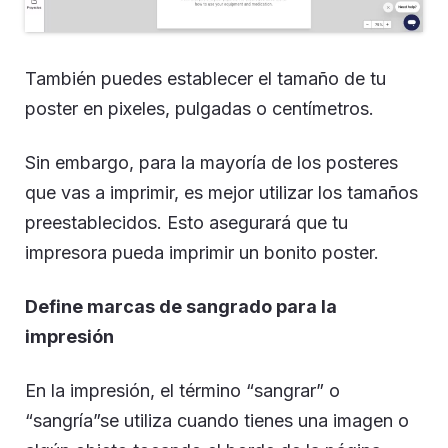
También puedes establecer el tamaño de tu
poster en pixeles, pulgadas o centímetros.
Sin embargo, para la mayoría de los posteres
que vas a imprimir, es mejor utilizar los tamaños
preestablecidos. Esto asegurará que tu
impresora pueda imprimir un bonito poster.
Define marcas de sangrado para la
impresión
En la impresión, el término “sangrar” o
“sangría”se utiliza cuando tienes una imagen o