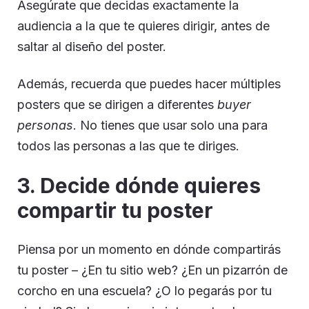
Asegúrate que decidas exactamente la
audiencia a la que te quieres dirigir, antes de
saltar al diseño del poster.
Además, recuerda que puedes hacer múltiples
posters que se dirigen a diferentes
buyer
personas
. No tienes que usar solo una para
todos las personas a las que te diriges.
3. Decide dónde quieres
compartir tu poster
Piensa por un momento en dónde compartirás
tu poster – ¿En tu sitio web? ¿En un pizarrón de
corcho en una escuela? ¿O lo pegarás por tu