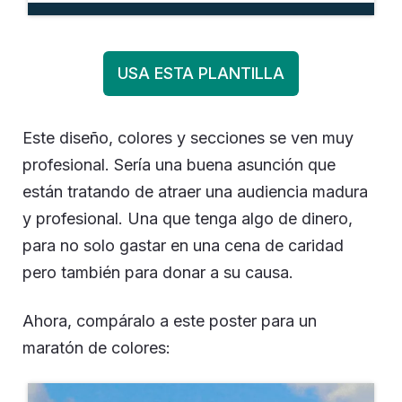
USA ESTA PLANTILLA
Este diseño, colores y secciones se ven muy
profesional. Sería una buena asunción que
están tratando de atraer una audiencia madura
y profesional. Una que tenga algo de dinero,
para no solo gastar en una cena de caridad
pero también para donar a su causa.
Ahora, compáralo a este poster para un
maratón de colores: