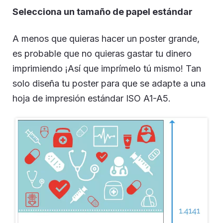
Selecciona un tamaño de papel estándar
A menos que quieras hacer un poster grande,
es probable que no quieras gastar tu dinero
imprimiendo ¡Así que imprímelo tú mismo! Tan
solo diseña tu poster para que se adapte a una
hoja de impresión estándar ISO A1-A5.