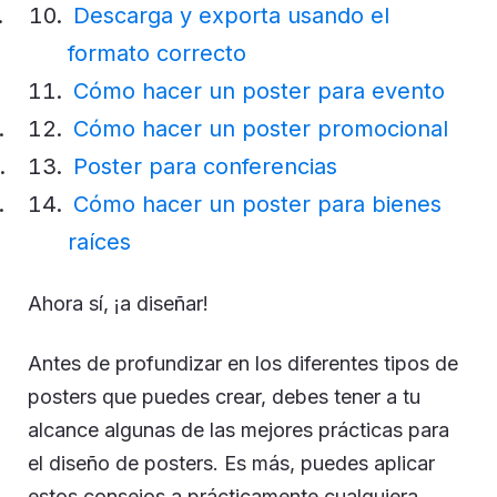
Descarga y exporta usando el
formato correcto
Cómo hacer un poster para evento
Cómo hacer un poster promocional
Poster para conferencias
Cómo hacer un poster para bienes
raíces
Ahora sí, ¡a diseñar!
Antes de profundizar en los diferentes tipos de
posters que puedes crear, debes tener a tu
alcance algunas de las mejores prácticas para
el diseño de posters. Es más, puedes aplicar
estos consejos a prácticamente cualquiera.