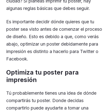
ciudad? Si planeas imprimir tu poster, hay
algunas reglas básicas que debes seguir.
Es importante decidir dónde quieres que tu
poster sea visto antes de comenzar el proceso
de diseño. Esto es debido a que, como verás
abajo, optimizar un poster debidamente para
impresión es distinto a hacerlo para Twitter o
Facebook.
Optimiza tu poster para
impresión
Tú probablemente tienes una idea de dónde
compartirás tu poster. Donde decidas
compartirlo puede ayudarte a tomar una