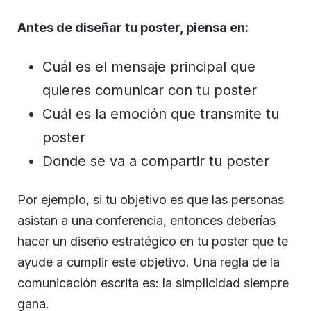
Antes de diseñar tu poster, piensa en:
Cuál es el mensaje principal que
quieres comunicar con tu poster
Cuál es la emoción que transmite tu
poster
Donde se va a compartir tu poster
Por ejemplo, si tu objetivo es que las personas
asistan a una conferencia, entonces deberías
hacer un diseño estratégico en tu poster que te
ayude a cumplir este objetivo. Una regla de la
comunicación escrita es: la simplicidad siempre
gana.