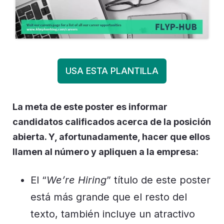
USA ESTA PLANTILLA
La meta de este poster es informar
candidatos calificados acerca de la posición
abierta. Y, afortunadamente, hacer que ellos
llamen al número y apliquen a la empresa:
El “
We’re Hiring
” título de este poster
está más grande que el resto del
texto, también incluye un atractivo