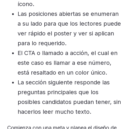
ícono.
Las posiciones abiertas se enumeran
a su lado para que los lectores puede
ver rápido el poster y ver si aplican
para lo requerido.
El CTA o llamado a acción, el cual en
este caso es llamar a ese número,
está resaltado en un color único.
La sección siguiente responde las
preguntas principales que los
posibles candidatos puedan tener, sin
hacerlos leer mucho texto.
Comienza con una meta y planea el diseño de