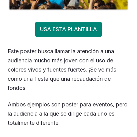
USA ESTA PLANTILLA
Este poster busca llamar la atención a una
audiencia mucho más joven con el uso de
colores vivos y fuentes fuertes. ¡Se ve más
como una fiesta que una recaudación de
fondos!
Ambos ejemplos son poster para eventos, pero
la audiencia a la que se dirige cada uno es
totalmente diferente.