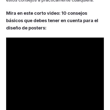
Mira en este corto video: 10 consejos
básicos que debes tener en cuenta para el
diseño de posters: