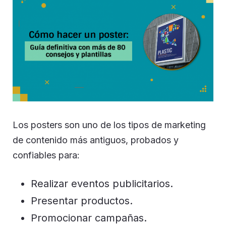
Los posters son uno de los tipos de marketing
de contenido más antiguos, probados y
confiables para:
Realizar eventos publicitarios.
Presentar productos.
Promocionar campañas.