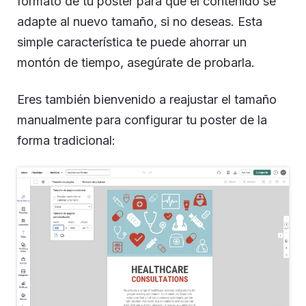
formato de tu poster para que el contenido se
adapte al nuevo tamaño, si no deseas. Esta
simple característica te puede ahorrar un
montón de tiempo, asegúrate de probarla.
Eres también bienvenido a reajustar el tamaño
manualmente para configurar tu poster de la
forma tradicional: