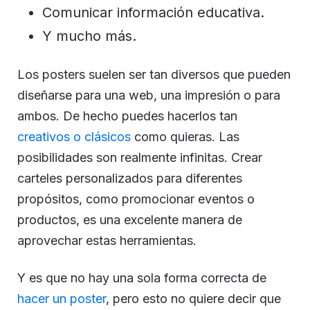
Comunicar información educativa.
Y mucho más.
Los posters suelen ser tan diversos que pueden
diseñarse para una web, una impresión o para
ambos. De hecho puedes hacerlos tan
creativos o clásicos
como quieras. Las
posibilidades son realmente infinitas. Crear
carteles personalizados para diferentes
propósitos, como promocionar eventos o
productos, es una excelente manera de
aprovechar estas herramientas.
Y es que no hay una sola forma correcta de
hacer un poster
, pero esto no quiere decir que