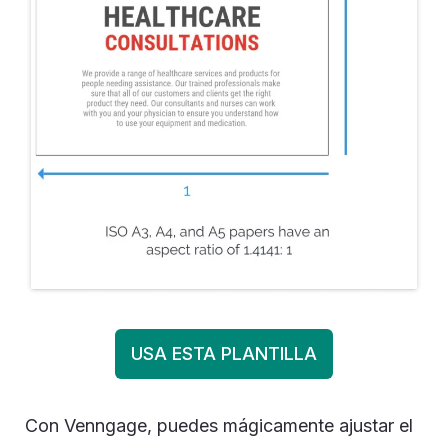
USA ESTA PLANTILLA
Con Venngage, puedes mágicamente ajustar el