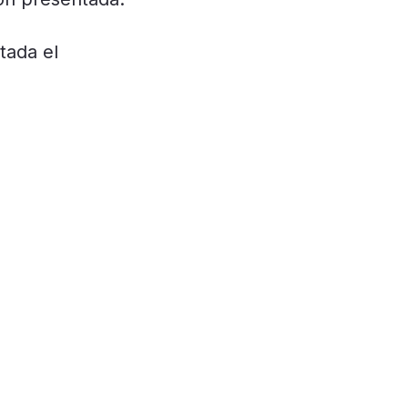
tada el