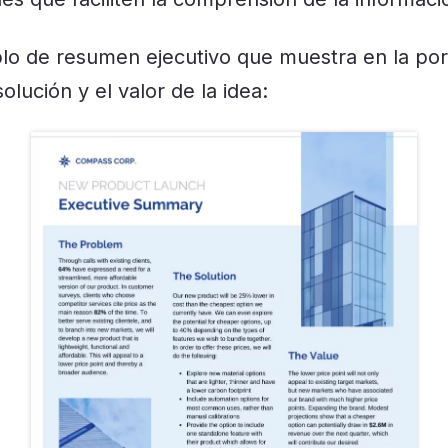
lo de resumen ejecutivo que muestra en la por
lución y el valor de la idea: