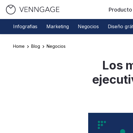
Producto
Infografias
Marketing
Negocios
Diseño grá
Home
Blog
Negocios
Los 
ejecuti