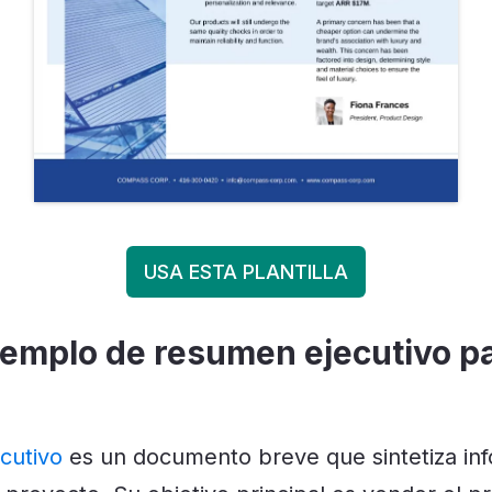
USA ESTA PLANTILLA
jemplo de resumen ejecutivo pa
cutivo
es un documento breve que sintetiza inf