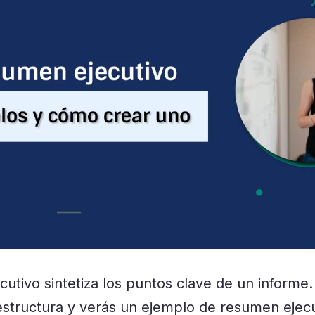
utivo sintetiza los puntos clave de un informe.
structura y verás un ejemplo de resumen ejecu