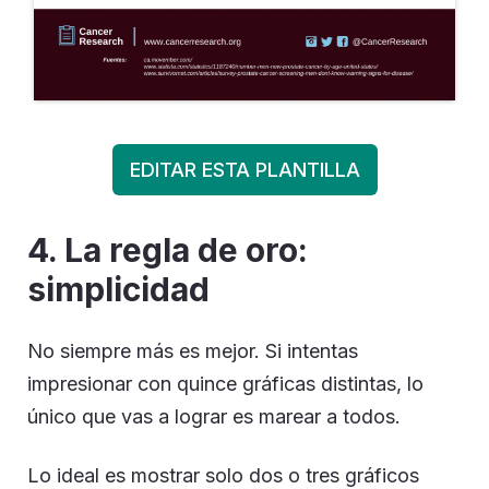
EDITAR ESTA PLANTILLA
4. La regla de oro:
simplicidad
No siempre más es mejor. Si intentas
impresionar con quince gráficas distintas, lo
único que vas a lograr es marear a todos.
Lo ideal es mostrar solo dos o tres gráficos