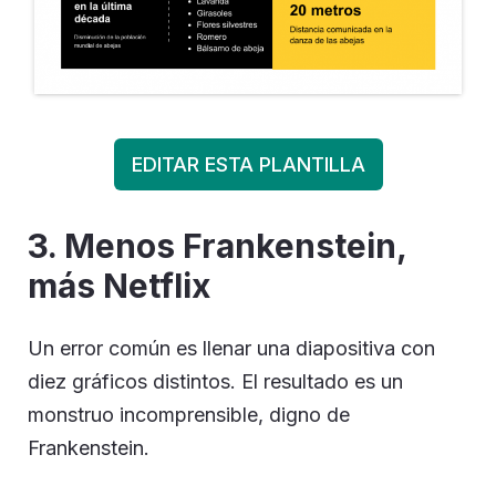
EDITAR ESTA PLANTILLA
3. Menos Frankenstein,
más Netflix
Un error común es llenar una diapositiva con
diez gráficos distintos. El resultado es un
monstruo incomprensible, digno de
Frankenstein.