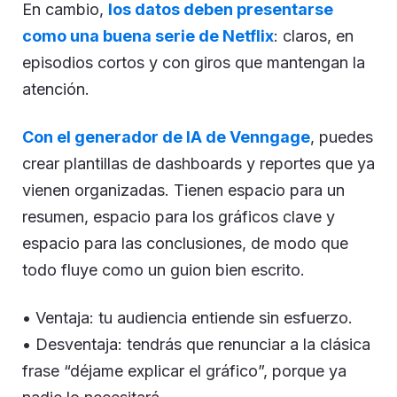
En cambio,
los datos deben presentarse
como una buena serie de Netflix
: claros, en
episodios cortos y con giros que mantengan la
atención.
Con el generador de IA de Venngage
, puedes
crear plantillas de dashboards y reportes que ya
vienen organizadas. Tienen espacio para un
resumen, espacio para los gráficos clave y
espacio para las conclusiones, de modo que
todo fluye como un guion bien escrito.
• Ventaja: tu audiencia entiende sin esfuerzo.
• Desventaja: tendrás que renunciar a la clásica
frase “déjame explicar el gráfico”, porque ya