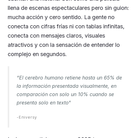
llena de escenas espectaculares pero sin guion:
mucha acción y cero sentido. La gente no
conecta con cifras frías ni con tablas infinitas,
conecta con mensajes claros, visuales
atractivos y con la sensación de entender lo
complejo en segundos.
“
El cerebro humano retiene hasta un 65% de
la información presentada visualmente, en
comparación con solo un 10% cuando se
presenta solo en texto
“
-Eniversy