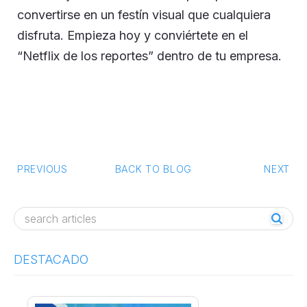
convertirse en un festín visual que cualquiera
disfruta. Empieza hoy y conviértete en el
“Netflix de los reportes” dentro de tu empresa.
PREVIOUS
BACK TO BLOG
NEXT
Post navigation
DESTACADO