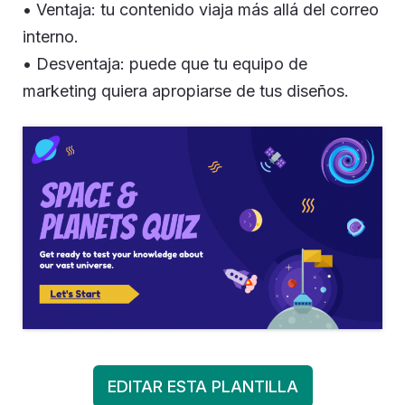
• Ventaja: tu contenido viaja más allá del correo
interno.
• Desventaja: puede que tu equipo de
marketing quiera apropiarse de tus diseños.
EDITAR ESTA PLANTILLA