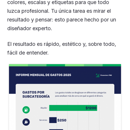
colores, escalas y etiquetas para que todo
luzca profesional. Tu única tarea es mirar el
resultado y pensar: esto parece hecho por un
diseñador experto.
El resultado es rápido, estético y, sobre todo,
fácil de entender.