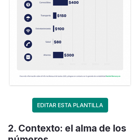
EDITAR ESTA PLANTILLA
2. Contexto: el alma de los
números