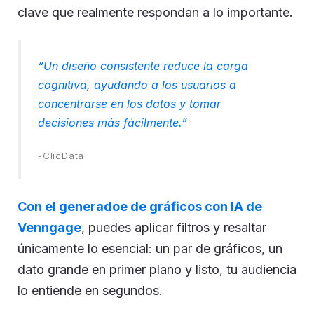
clave que realmente respondan a lo importante.
“Un diseño consistente reduce la carga
cognitiva, ayudando a los usuarios a
concentrarse en los datos y tomar
decisiones más fácilmente.”
-ClicData
Con el generadoe de gráficos con IA de
Venngage
, puedes aplicar filtros y resaltar
únicamente lo esencial: un par de gráficos, un
dato grande en primer plano y listo, tu audiencia
lo entiende en segundos.