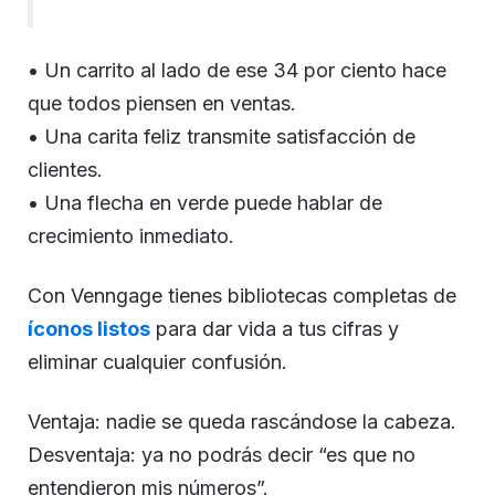
• Un carrito al lado de ese 34 por ciento hace
que todos piensen en ventas.
• Una carita feliz transmite satisfacción de
clientes.
• Una flecha en verde puede hablar de
crecimiento inmediato.
Con Venngage tienes bibliotecas completas de
íconos listos
para dar vida a tus cifras y
eliminar cualquier confusión.
Ventaja: nadie se queda rascándose la cabeza.
Desventaja: ya no podrás decir “es que no
entendieron mis números”.