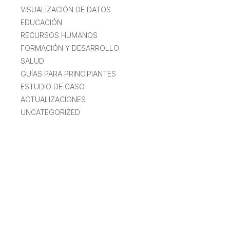
VISUALIZACIÓN DE DATOS
EDUCACIÓN
RECURSOS HUMANOS
FORMACIÓN Y DESARROLLO
SALUD
GUÍAS PARA PRINCIPIANTES
ESTUDIO DE CASO
ACTUALIZACIONES
UNCATEGORIZED