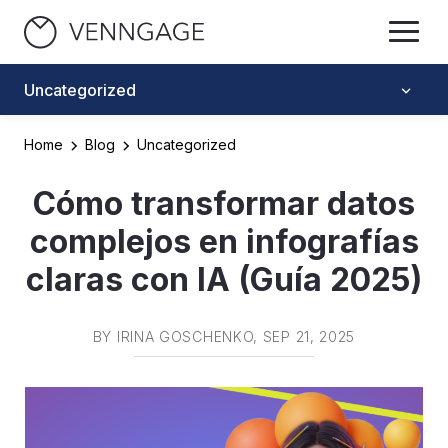
Uncategorized
Home
Blog
Uncategorized
Cómo transformar datos
complejos en infografías
claras con IA (Guía 2025)
BY
IRINA GOSCHENKO
, SEP 21, 2025