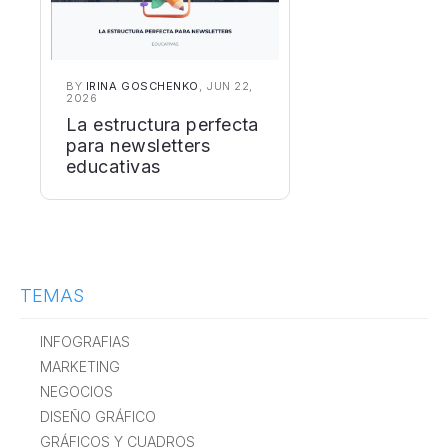
BY
IRINA GOSCHENKO
, JUN 22,
2026
La estructura perfecta
para newsletters
educativas
TEMAS
INFOGRAFIAS
MARKETING
NEGOCIOS
DISEÑO GRÁFICO
GRÁFICOS Y CUADROS