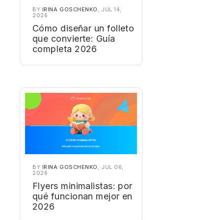
BY
IRINA GOSCHENKO
, JUL 14,
2026
Cómo diseñar un folleto
que convierte: Guía
completa 2026
BY
IRINA GOSCHENKO
, JUL 06,
2026
Flyers minimalistas: por
qué funcionan mejor en
2026