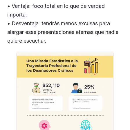
• Ventaja: foco total en lo que de verdad
importa.
• Desventaja: tendrás menos excusas para
alargar esas presentaciones eternas que nadie
quiere escuchar.