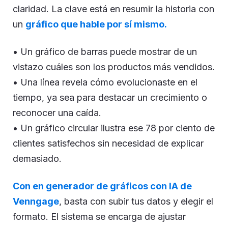
claridad. La clave está en resumir la historia con
un
gráfico que hable por sí mismo.
• Un gráfico de barras puede mostrar de un
vistazo cuáles son los productos más vendidos.
• Una línea revela cómo evolucionaste en el
tiempo, ya sea para destacar un crecimiento o
reconocer una caída.
• Un gráfico circular ilustra ese 78 por ciento de
clientes satisfechos sin necesidad de explicar
demasiado.
Con en generador de gráficos con IA de
Venngage
, basta con subir tus datos y elegir el
formato. El sistema se encarga de ajustar