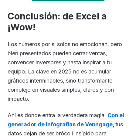
Conclusión: de Excel a
¡Wow!
Los números por sí solos no emocionan, pero
bien presentados pueden cerrar ventas,
convencer inversores y hasta inspirar a tu
equipo. La clave en 2025 no es acumular
gráficos interminables, sino transformar lo
complejo en visuales simples, claros y con
impacto.
Ahí es donde entra la verdadera magia.
Con el
generador de infografías de Venngage
,
tus
datos dejan de ser brócoli insípido para