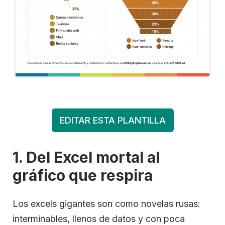
EDITAR ESTA PLANTILLA
1. Del Excel mortal al
gráfico que respira
Los excels gigantes son como novelas rusas:
interminables, llenos de datos y con poca