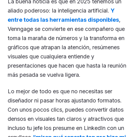
La buena noticia es que en 2025 tenemos un
aliado poderoso: la inteligencia artificial.
Y
entre todas las herramientas disponibles
,
Venngage se convierte en ese compañero que
toma la maraña de números y la transforma en
gráficos que atrapan la atención, resúmenes
visuales que cualquiera entiende y
presentaciones que hacen que hasta la reunión
más pesada se vuelva ligera.
Lo mejor de todo es que no necesitas ser
diseñador ni pasar horas ajustando formatos.
Con unos pocos clics, puedes convertir datos
densos en visuales tan claros y atractivos que
incluso tu jefe los presume en LinkedIn con un