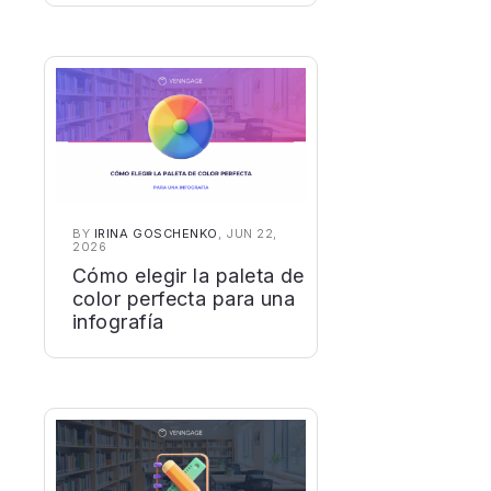
BY
IRINA GOSCHENKO
, JUN 22,
2026
Cómo elegir la paleta de
color perfecta para una
infografía