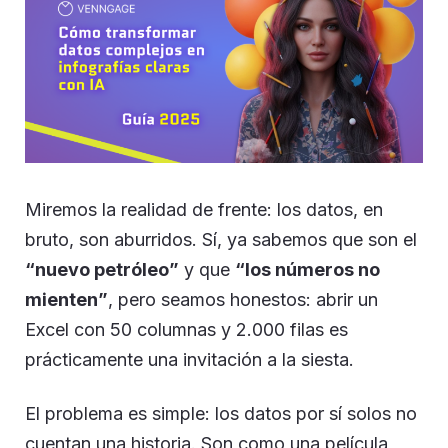
Miremos la realidad de frente: los datos, en
bruto, son aburridos. Sí, ya sabemos que son el
“nuevo petróleo”
y que
“los números no
mienten”
, pero seamos honestos: abrir un
Excel con 50 columnas y 2.000 filas es
prácticamente una invitación a la siesta.
El problema es simple: los datos por sí solos no
cuentan una historia. Son como una película