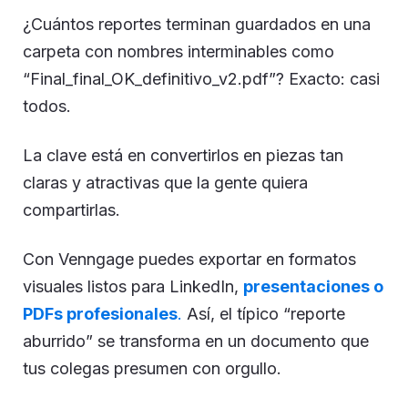
¿Cuántos reportes terminan guardados en una
carpeta con nombres interminables como
“Final_final_OK_definitivo_v2.pdf”? Exacto: casi
todos.
La clave está en convertirlos en piezas tan
claras y atractivas que la gente quiera
compartirlas.
Con Venngage puedes exportar en formatos
visuales listos para LinkedIn,
presentaciones o
PDFs profesionales
.
Así, el típico “reporte
aburrido” se transforma en un documento que
tus colegas presumen con orgullo.