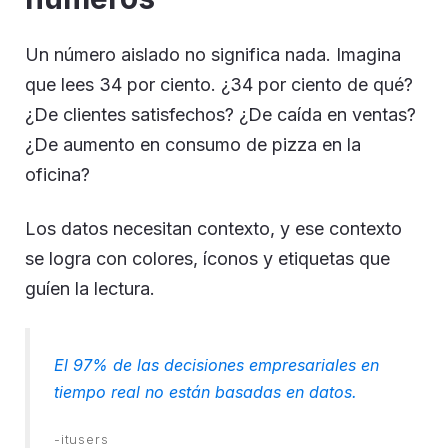
Un número aislado no significa nada. Imagina
que lees 34 por ciento. ¿34 por ciento de qué?
¿De clientes satisfechos? ¿De caída en ventas?
¿De aumento en consumo de pizza en la
oficina?
Los datos necesitan contexto, y ese contexto
se logra con colores, íconos y etiquetas que
guíen la lectura.
El 97% de las decisiones empresariales en
tiempo real no están basadas en datos.
-itusers