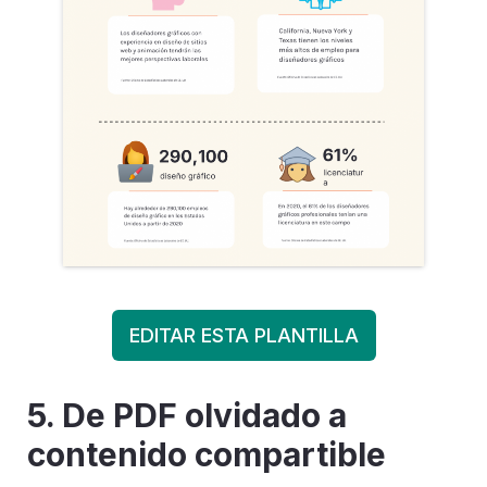
EDITAR ESTA PLANTILLA
5. De PDF olvidado a
contenido compartible