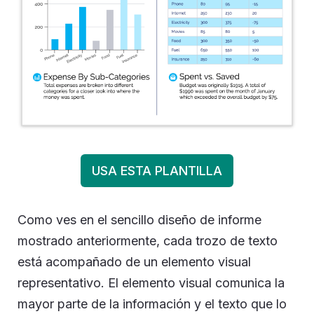
USA ESTA PLANTILLA
Como ves en el sencillo diseño de informe
mostrado anteriormente, cada trozo de texto
está acompañado de un elemento visual
representativo. El elemento visual comunica la
mayor parte de la información y el texto que lo