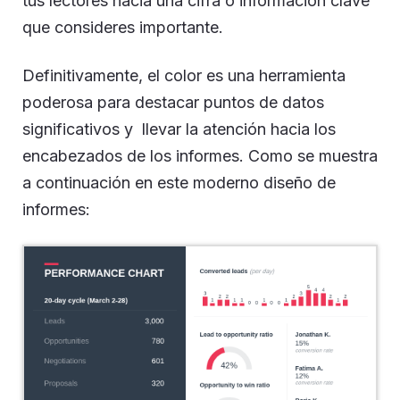
tus lectores hacia una cifra o información clave
que consideres importante.
Definitivamente, el color es una herramienta
poderosa para destacar puntos de datos
significativos y llevar la atención hacia los
encabezados de los informes. Como se muestra
a continuación en este moderno diseño de
informes: