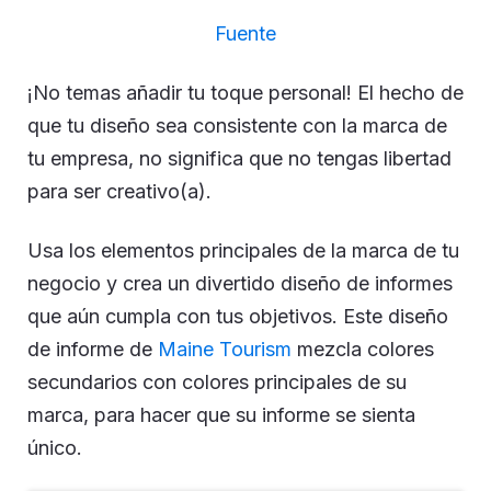
Fuente
¡No temas añadir tu toque personal! El hecho de
que tu diseño sea consistente con la marca de
tu empresa, no significa que no tengas libertad
para ser creativo(a).
Usa los elementos principales de la marca de tu
negocio y crea un divertido diseño de informes
que aún cumpla con tus objetivos. Este diseño
de informe de
Maine Tourism
mezcla colores
secundarios con colores principales de su
marca, para hacer que su informe se sienta
único.