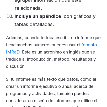
relacionada.
Incluye un apéndice
con gráficos y
tablas detalladas.
Además, cuando te toca escribir un informe que
tiene muchos números puedes usar el
formato
IMRaD
. Este es un acrónimo en inglés que se
traduce a: introducción, método, resultados y
discusión.
Si tu informe es más texto que datos, como al
crear un informe ejecutivo o anual acerca de
programas y actividades, también puedes
considerar un diseño de informes que utilice el