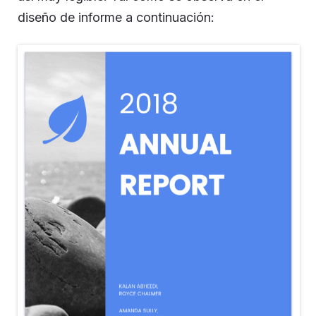
diseño de informe a continuación: