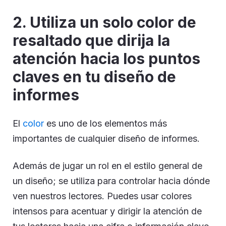
2. Utiliza un solo color de
resaltado que dirija la
atención hacia los puntos
claves en tu diseño de
informes
El
color
es uno de los elementos más
importantes de cualquier diseño de informes.
Además de jugar un rol en el estilo general de
un diseño; se utiliza para controlar hacia dónde
ven nuestros lectores. Puedes usar colores
intensos para acentuar y dirigir la atención de