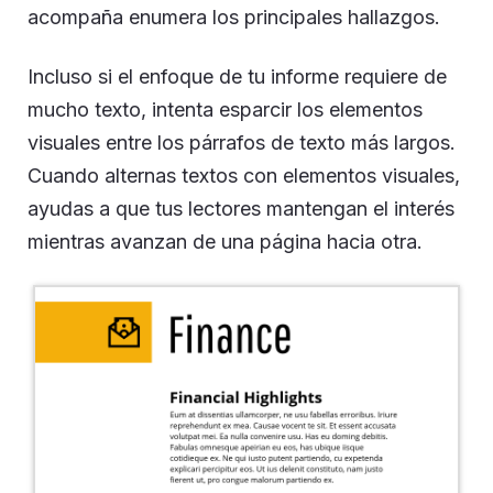
acompaña enumera los principales hallazgos.
Incluso si el enfoque de tu informe requiere de
mucho texto, intenta esparcir los elementos
visuales entre los párrafos de texto más largos.
Cuando alternas textos con elementos visuales,
ayudas a que tus lectores mantengan el interés
mientras avanzan de una página hacia otra.