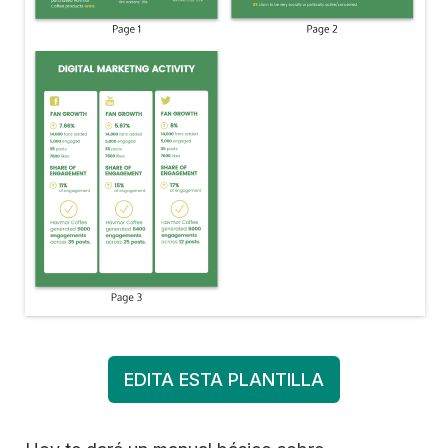
EDITA ESTA PLANTILLA