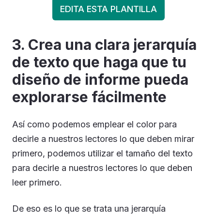
EDITA ESTA PLANTILLA
3.
Crea una clara jerarquía
de texto que haga que tu
diseño de informe pueda
explorarse fácilmente
Así como podemos emplear el color para
decirle a nuestros lectores lo que deben mirar
primero, podemos utilizar el tamaño del texto
para decirle a nuestros lectores lo que deben
leer primero.
De eso es lo que se trata una jerarquía