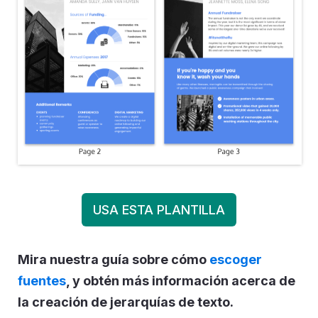
USA ESTA PLANTILLA
Mira nuestra guía sobre cómo
escoger
fuentes
, y obtén más información acerca de
la creación de jerarquías de texto.