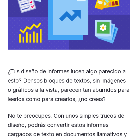
¿Tus diseño de informes lucen algo parecido a
esto? Densos bloques de textos, sin imágenes
o gráficos a la vista, parecen tan aburridos para
leerlos como para crearlos, ¿no crees?
No te preocupes. Con unos simples trucos de
diseño, podrás convertir estos informes
cargados de texto en documentos llamativos y