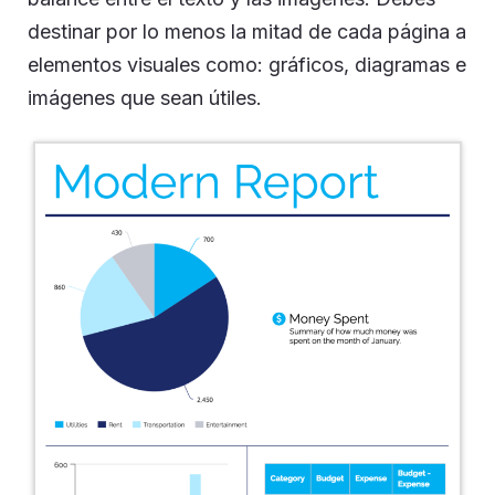
destinar por lo menos la mitad de cada página a
elementos visuales como: gráficos, diagramas e
imágenes que sean útiles.