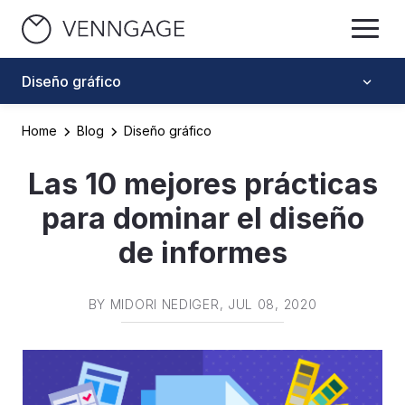
Diseño gráfico
Home
Blog
Diseño gráfico
Las 10 mejores prácticas
para dominar el diseño
de informes
BY
MIDORI NEDIGER
, JUL 08, 2020