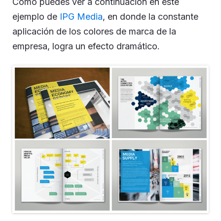
Como puedes ver a continuación en este
ejemplo de
IPG Media
, en donde la constante
aplicación de los colores de marca de la
empresa, logra un efecto dramático.