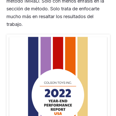
método IMRaD. Solo con menos énfasis en la
sección de método. Solo trata de enfocarte
mucho más en resaltar los resultados del
trabajo.