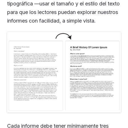
tipográfica —usar el tamaño y el estilo del texto
para que los lectores puedan explorar nuestros
informes con facilidad, a simple vista.
Cada informe debe tener mínimamente tres