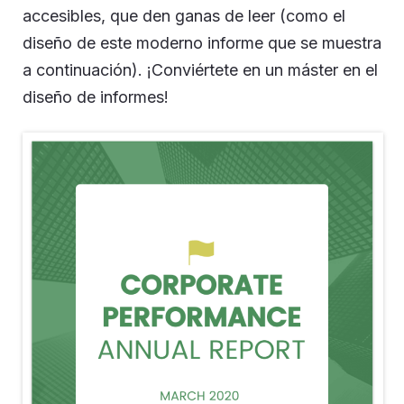
accesibles, que den ganas de leer (como el
diseño de este moderno informe que se muestra
a continuación). ¡Conviértete en un máster en el
diseño de informes!