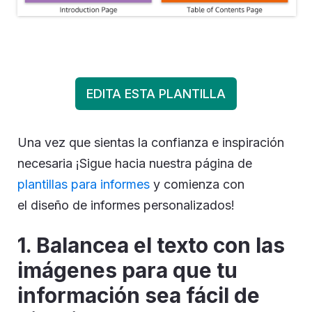
EDITA ESTA PLANTILLA
Una vez que sientas la confianza e inspiración
necesaria ¡Sigue hacia nuestra página de
plantillas para informes
y comienza con
el diseño de informes personalizados!
1. Balancea el texto con las
imágenes para que tu
información sea fácil de