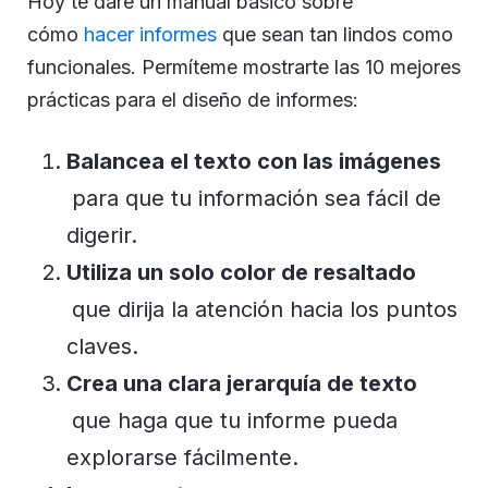
Hoy te daré un manual básico sobre
cómo
hacer informes
que sean tan lindos como
funcionales. Permíteme mostrarte las 10 mejores
prácticas para el diseño de informes:
Balancea el texto con las imágenes
para que tu información sea fácil de
digerir.
Utiliza un solo color de resaltado
que dirija la atención hacia los puntos
claves.
Crea una clara jerarquía de texto
que haga que tu informe pueda
explorarse fácilmente.