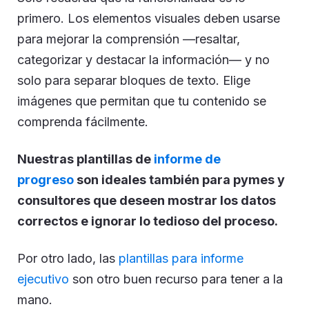
primero. Los elementos visuales deben usarse
para mejorar la comprensión —resaltar,
categorizar y destacar la información— y no
solo para separar bloques de texto. Elige
imágenes que permitan que tu contenido se
comprenda fácilmente.
Nuestras plantillas de
informe de
progreso
son ideales también para pymes y
consultores que deseen mostrar los datos
correctos e ignorar lo tedioso del proceso.
Por otro lado, las
plantillas para informe
ejecutivo
son otro buen recurso para tener a la
mano.