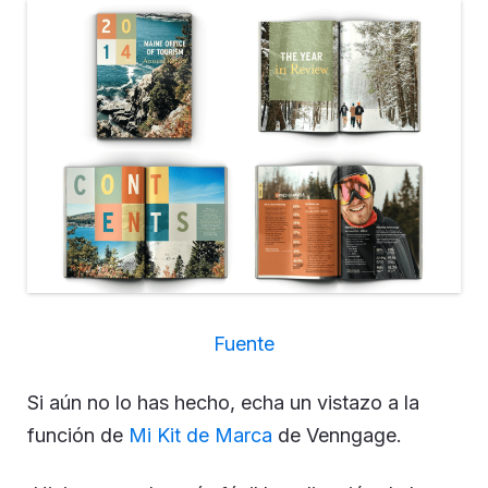
Fuente
Si aún no lo has hecho, echa un vistazo a la
función de
Mi Kit de Marca
de Venngage.