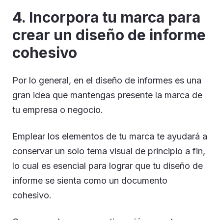
4. Incorpora tu marca para
crear un diseño de informe
cohesivo
Por lo general, en el diseño de informes es una
gran idea que mantengas presente la marca de
tu empresa o negocio.
Emplear los elementos de tu marca te ayudará a
conservar un solo tema visual de principio a fin,
lo cual es esencial para lograr que tu diseño de
informe se sienta como un documento
cohesivo.