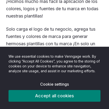
¡Hicimos mucho más fácil la aplicación de los
colores, logos y fuentes de tu marca en todas
nuestras plantillas!
Solo carga el logo de tu negocio, agrega tus
fuentes y colores de marca para generar
hermosas plantillas con tu marca ¡En solo un
clic!
We use essential cookies to make Venngage work. By
clicking “Accept All Cookies”, you agree to the storing of
cookies on your device to enhance site navigation,
analyze site usage, and assist in our marketing efforts.
Cookie settings
Accept all cookies