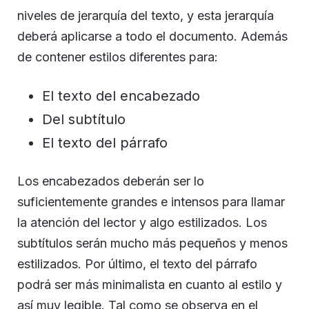
niveles de jerarquía del texto, y esta jerarquía
deberá aplicarse a todo el documento. Además
de contener estilos diferentes para:
El texto del encabezado
Del subtítulo
El texto del párrafo
Los encabezados deberán ser lo
suficientemente grandes e intensos para llamar
la atención del lector y algo estilizados. Los
subtítulos serán mucho más pequeños y menos
estilizados. Por último, el texto del párrafo
podrá ser más minimalista en cuanto al estilo y
así muy legible. Tal como se observa en el