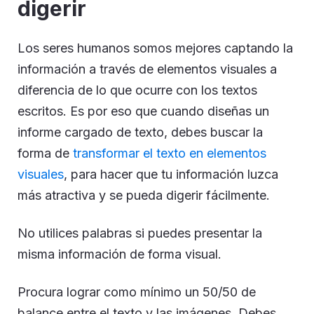
digerir
Los seres humanos somos mejores captando la
información a través de elementos visuales a
diferencia de lo que ocurre con los textos
escritos. Es por eso que cuando diseñas un
informe cargado de texto, debes buscar la
forma de
transformar el texto en elementos
visuales
, para hacer que tu información luzca
más atractiva y se pueda digerir fácilmente.
No utilices palabras si puedes presentar la
misma información de forma visual.
Procura lograr como mínimo un 50/50 de
balance entre el texto y las imágenes. Debes