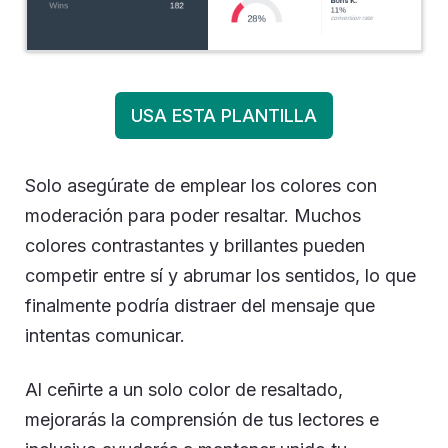
USA ESTA PLANTILLA
Solo asegúrate de emplear los colores con
moderación para poder resaltar. Muchos
colores contrastantes y brillantes pueden
competir entre sí y abrumar los sentidos, lo que
finalmente podría distraer del mensaje que
intentas comunicar.
Al ceñirte a un solo color de resaltado,
mejorarás la comprensión de tus lectores e