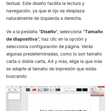
textual. Este diseño facilita la lectura y
navegación, ya que el ojo se desplaza
naturalmente de izquierda a derecha.
Ve a la pestaña “
Diseño
“, selecciona “
Tamaño
de diapositiva
“, haz clic en la opción y
selecciona configuración de página. Verás
algunas predeterminadas, como lo son tamaño
carta o doble carta, A4 y más, elige la que más
se adapte al tamaño de impresión que estás
buscando.