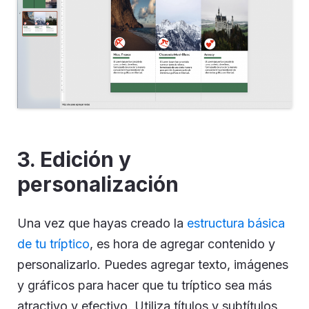
3. Edición y
personalización
Una vez que hayas creado la
estructura básica
de tu tríptico
, es hora de agregar contenido y
personalizarlo. Puedes agregar texto, imágenes
y gráficos para hacer que tu tríptico sea más
atractivo y efectivo. Utiliza títulos y subtítulos