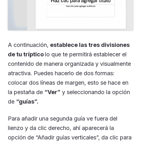
A continuación,
establece las tres divisiones
de tu tríptico
lo que te permitirá establecer el
contenido de manera organizada y visualmente
atractiva. Puedes hacerlo de dos formas:
colocar dos líneas de margen, esto se hace en
la pestaña de
“Ver”
y seleccionando la opción
de
“guías”.
Para añadir una segunda guía ve fuera del
lienzo y da clic derecho, ahí aparecerá la
opción de “Añadir guías verticales”, da clic para