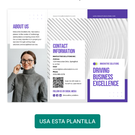
USA ESTA PLANTILLA