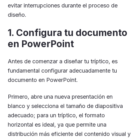
evitar interrupciones durante el proceso de
diseño.
1. Configura tu documento
en PowerPoint
Antes de comenzar a diseñar tu tríptico, es
fundamental configurar adecuadamente tu
documento en PowerPoint.
Primero, abre una nueva presentación en
blanco y selecciona el tamaño de diapositiva
adecuado; para un tríptico, el formato
horizontal es ideal, ya que permite una
distribución más eficiente del contenido visual y