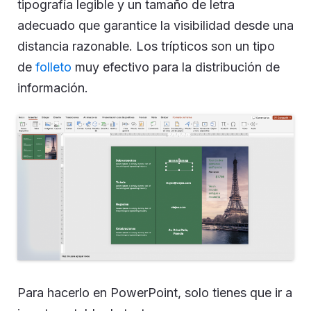
tipografía legible y un tamaño de letra
adecuado que garantice la visibilidad desde una
distancia razonable. Los trípticos son un tipo
de
folleto
muy efectivo para la distribución de
información.
Para hacerlo en PowerPoint, solo tienes que ir a