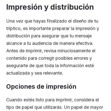
Impresión y distribución
Una vez que hayas finalizado el diseño de tu
tríptico, es importante preparar la impresión y
distribución para asegurar que tu mensaje
alcance a tu audiencia de manera efectiva.
Antes de imprimir, revisa minuciosamente el
contenido para corregir posibles errores y
asegurarte de que toda la información esté
actualizada y sea relevante.
Opciones de impresión
Cuando estés listo para imprimir, considera el
tipo de papel que utilizarás. Un papel de mayor