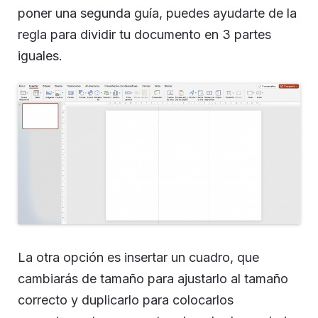
poner una segunda guía, puedes ayudarte de la
regla para dividir tu documento en 3 partes
iguales.
La otra opción es insertar un cuadro, que
cambiarás de tamaño para ajustarlo al tamaño
correcto y duplicarlo para colocarlos