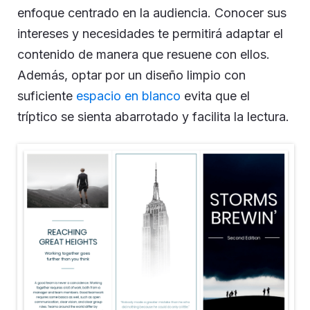
enfoque centrado en la audiencia. Conocer sus
intereses y necesidades te permitirá adaptar el
contenido de manera que resuene con ellos.
Además, optar por un diseño limpio con
suficiente
espacio en blanco
evita que el
tríptico se sienta abarrotado y facilita la lectura.