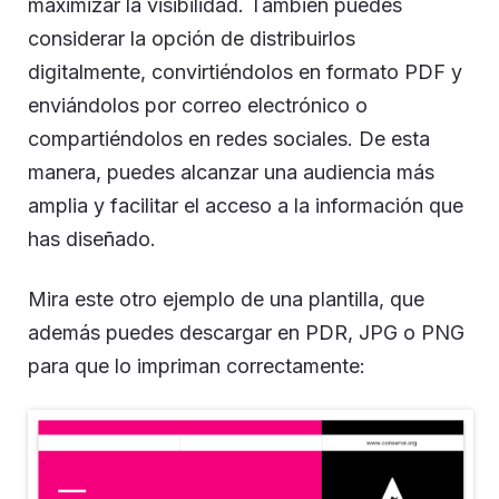
maximizar la visibilidad. También puedes
considerar la opción de distribuirlos
digitalmente, convirtiéndolos en formato PDF y
enviándolos por correo electrónico o
compartiéndolos en redes sociales. De esta
manera, puedes alcanzar una audiencia más
amplia y facilitar el acceso a la información que
has diseñado.
Mira este otro ejemplo de una plantilla, que
además puedes descargar en PDR, JPG o PNG
para que lo impriman correctamente: