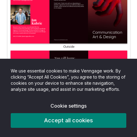
We use essential cookies to make Venngage work. By
clicking “Accept All Cookies”, you agree to the storing of
cookies on your device to enhance site navigation,
analyze site usage, and assist in our marketing efforts.
Cookie settings
Accept all cookies