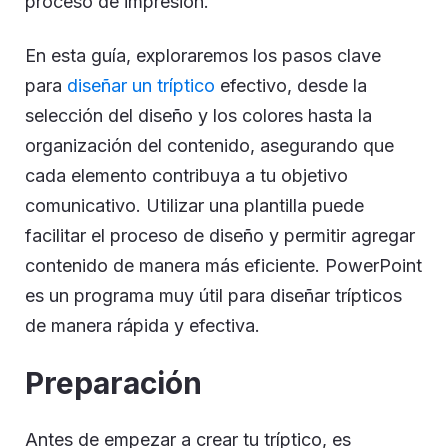
proceso de impresión.
En esta guía, exploraremos los pasos clave
para
diseñar un tríptico
efectivo, desde la
selección del diseño y los colores hasta la
organización del contenido, asegurando que
cada elemento contribuya a tu objetivo
comunicativo. Utilizar una plantilla puede
facilitar el proceso de diseño y permitir agregar
contenido de manera más eficiente. PowerPoint
es un programa muy útil para diseñar trípticos
de manera rápida y efectiva.
Preparación
Antes de empezar a crear tu tríptico, es