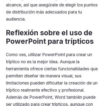
alcance, así que asegúrate de elegir los puntos
de distribución más adecuados para tu
audiencia.
Reflexión sobre el uso de
PowerPoint para trípticos
Como ves, utilizar PowerPoint para crear un
tríptico no es la mejor idea. Aunque la
herramienta ofrece ciertas funcionalidades que
permiten diseñar de manera visual, sus
limitaciones pueden dificultar la creación de un
tríptico realmente efectivo y profesional.
Además de PowerPoint, Word también puede
ser utilizado para crear trípticos, aunque con