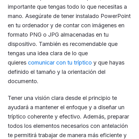
importante que tengas todo lo que necesitas a
mano. Asegúrate de tener instalado PowerPoint
en tu ordenador y de contar con imágenes en
formato PNG o JPG almacenadas en tu
dispositivo. También es recomendable que
tengas una idea clara de lo que
quieres
comunicar con tu tríptico
y que hayas
definido el tamaño y la orientación del
documento.
Tener una visión clara desde el principio te
ayudará a mantener el enfoque y a diseñar un
tríptico coherente y efectivo. Además, preparar
todos los elementos necesarios con antelación
te permitirá trabajar de manera más eficiente y