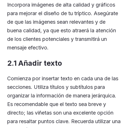
Incorpora imágenes de alta calidad y gráficos
para mejorar el diseño de tu tríptico. Asegúrate
de que las imágenes sean relevantes y de
buena calidad, ya que esto atraerá la atención
de los clientes potenciales y transmitirá un
mensaje efectivo.
2.1 Añadir texto
Comienza por insertar texto en cada una de las
secciones. Utiliza títulos y subtítulos para
organizar la información de manera jerárquica.
Es recomendable que el texto sea breve y
directo; las viñetas son una excelente opción
para resaltar puntos clave. Recuerda utilizar una