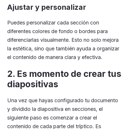
Ajustar y personalizar
Puedes personalizar cada sección con
diferentes colores de fondo o bordes para
diferenciarlas visualmente. Esto no solo mejora
la estética, sino que también ayuda a organizar
el contenido de manera clara y efectiva.
2. Es momento de crear tus
diapositivas
Una vez que hayas configurado tu documento
y dividido la diapositiva en secciones, el
siguiente paso es comenzar a crear el
contenido de cada parte del tríptico. Es