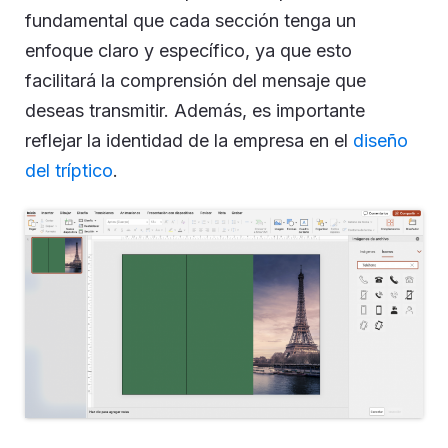
fundamental que cada sección tenga un
enfoque claro y específico, ya que esto
facilitará la comprensión del mensaje que
deseas transmitir. Además, es importante
reflejar la identidad de la empresa en el
diseño
del tríptico
.