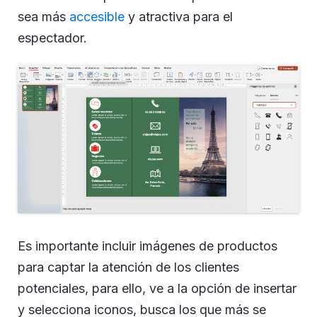
sea más
accesible
y atractiva para el
espectador.
Es importante incluir imágenes de productos
para captar la atención de los clientes
potenciales, para ello, ve a la opción de insertar
y selecciona iconos, busca los que más se