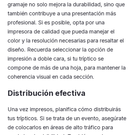
gramaje no solo mejora la durabilidad, sino que
también contribuye a una presentación más
profesional. Si es posible, opta por una
impresora de calidad que pueda manejar el
color y la resolución necesarias para resaltar el
diseño. Recuerda seleccionar la opción de
impresión a doble cara, si tu tríptico se
compone de más de una hoja, para mantener la
coherencia visual en cada sección.
Distribución efectiva
Una vez impresos, planifica cómo distribuirás
tus trípticos. Si se trata de un evento, asegúrate
de colocarlos en áreas de alto tráfico para