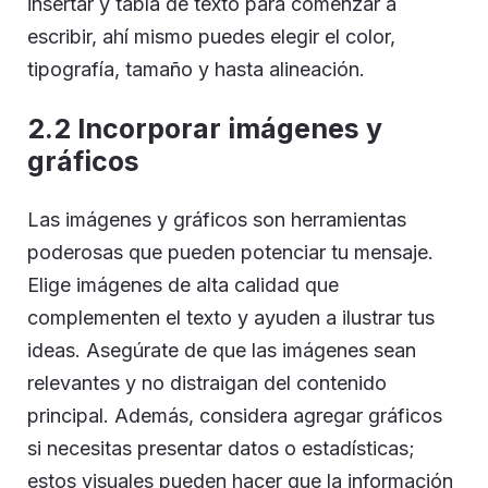
insertar y tabla de texto para comenzar a
escribir, ahí mismo puedes elegir el color,
tipografía, tamaño y hasta alineación.
2.2 Incorporar imágenes y
gráficos
Las imágenes y gráficos son herramientas
poderosas que pueden potenciar tu mensaje.
Elige imágenes de alta calidad que
complementen el texto y ayuden a ilustrar tus
ideas. Asegúrate de que las imágenes sean
relevantes y no distraigan del contenido
principal. Además, considera agregar gráficos
si necesitas presentar datos o estadísticas;
estos visuales pueden hacer que la información