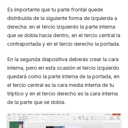
Es importante que tu parte frontal quede
distribuída de la siguiente forma de izquierda a
derecha: en el tercio izquierdo la parte interna
que se dobla hacia dentro, en el tercio central la
contraportada y en el tercio derecho la portada.
En la segunda diapositiva deberás crear la cara
interna, pero en esta ocasión el tercio izquierdo
quedará como la parte interna de la portada, en
el tercio central es la cara media interna de tu
tríptico y en el tercio derecho es la cara interna
de la parte que se dobla.