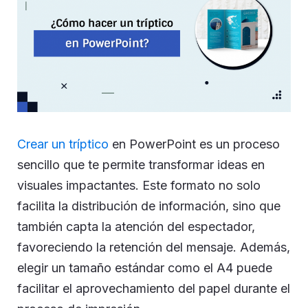
Crear un tríptico
en PowerPoint es un proceso
sencillo que te permite transformar ideas en
visuales impactantes. Este formato no solo
facilita la distribución de información, sino que
también capta la atención del espectador,
favoreciendo la retención del mensaje. Además,
elegir un tamaño estándar como el A4 puede
facilitar el aprovechamiento del papel durante el