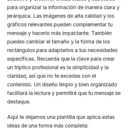
para organizar la información de manera clara y
jerárquica. Las imágenes de alta calidad y los
gráficos relevantes pueden complementar tu
mensaje y hacerlo más impactante. También
puedes cambiar el tamaño y la forma de los
rectángulos para adaptarlos a tus necesidades
específicas. Recuerda que la clave para crear
un tríptico profesional es la simplicidad y la
claridad, así que no te excedas con el
contenido. Un diseño limpio y bien organizado
facilitará la lectura y permitirá que tu mensaje se
destaque.
Aquí te dejamos una plantilla que aplica estas
ideas de una forma más completa: