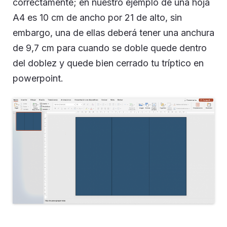
correctamente; en nuestro ejemplo de una hoja
A4 es 10 cm de ancho por 21 de alto, sin
embargo, una de ellas deberá tener una anchura
de 9,7 cm para cuando se doble quede dentro
del doblez y quede bien cerrado tu tríptico en
powerpoint.