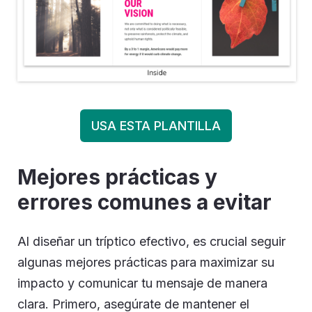
USA ESTA PLANTILLA
Mejores prácticas y
errores comunes a evitar
Al diseñar un tríptico efectivo, es crucial seguir
algunas mejores prácticas para maximizar su
impacto y comunicar tu mensaje de manera
clara. Primero, asegúrate de mantener el