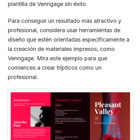
plantilla de Venngage sin éxito.
Para conseguir un resultado más atractivo y
profesional, considera usar herramientas de
diseño que estén orientadas específicamente a
la creación de materiales impresos, como
Venngage. Mira este ejemplo para que
comiences a crear trípticos como un
profesional.