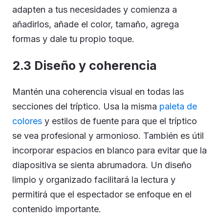
adapten a tus necesidades y comienza a
añadirlos, añade el color, tamaño, agrega
formas y dale tu propio toque.
2.3 Diseño y coherencia
Mantén una coherencia visual en todas las
secciones del tríptico. Usa la misma
paleta de
colores
y estilos de fuente para que el tríptico
se vea profesional y armonioso. También es útil
incorporar espacios en blanco para evitar que la
diapositiva se sienta abrumadora. Un diseño
limpio y organizado facilitará la lectura y
permitirá que el espectador se enfoque en el
contenido importante.