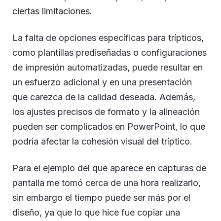
ciertas limitaciones.
La falta de opciones específicas para trípticos,
como plantillas prediseñadas o configuraciones
de impresión automatizadas, puede resultar en
un esfuerzo adicional y en una presentación
que carezca de la calidad deseada. Además,
los ajustes precisos de formato y la alineación
pueden ser complicados en PowerPoint, lo que
podría afectar la cohesión visual del tríptico.
Para el ejemplo del que aparece en capturas de
pantalla me tomó cerca de una hora realizarlo,
sin embargo el tiempo puede ser más por el
diseño, ya que lo que hice fue copiar una