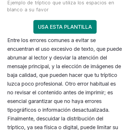
Ejemplo de tríptico que utiliza los espacios en
blanco a su favor
USA ESTA PLANTILLA
Entre los errores comunes a evitar se
encuentran el uso excesivo de texto, que puede
abrumar al lector y desviar la atención del
mensaje principal, y la elección de imágenes de
baja calidad, que pueden hacer que tu tríptico
luzca poco profesional. Otro error habitual es
no revisar el contenido antes de imprimir; es
esencial garantizar que no haya errores
tipográficos o información desactualizada.
Finalmente, descuidar la distribución del
tríptico, ya sea física o digital, puede limitar su