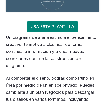
USA ESTA PLANTILLA
Un diagrama de araña estimula el pensamiento
creativo, te motiva a clasificar de forma
continua la información y a crear nuevas
conexiones durante la construcción del
diagrama.
Al completar el diseño, podrás compartirlo en
línea por medio de un enlace privado. Puedes
cambiarte a un plan Negocios para descargar
tus diseños en varios formatos, incluyendo