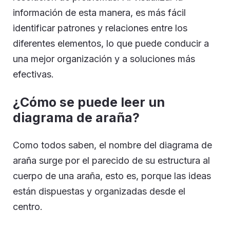
información de esta manera, es más fácil
identificar patrones y relaciones entre los
diferentes elementos, lo que puede conducir a
una mejor organización y a soluciones más
efectivas.
¿Cómo se puede leer un
diagrama de araña?
Como todos saben, el nombre del diagrama de
araña surge por el parecido de su estructura al
cuerpo de una araña, esto es, porque las ideas
están dispuestas y organizadas desde el
centro.