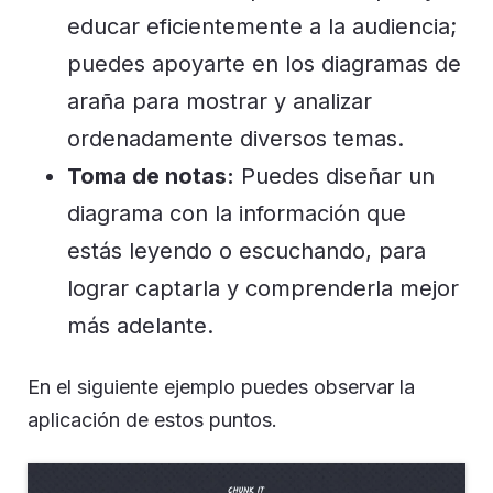
educar eficientemente a la audiencia;
puedes apoyarte en los diagramas de
araña para mostrar y analizar
ordenadamente diversos temas.
Toma de notas:
Puedes diseñar un
diagrama con la información que
estás leyendo o escuchando, para
lograr captarla y comprenderla mejor
más adelante.
En el siguiente ejemplo puedes observar la
aplicación de estos puntos.