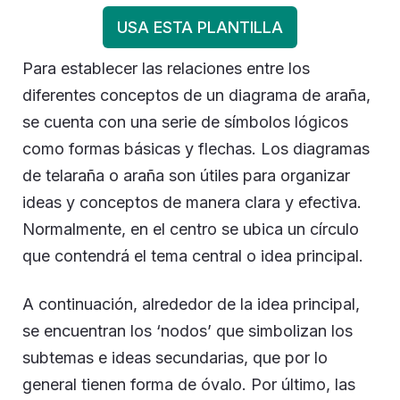
USA ESTA PLANTILLA
Para establecer las relaciones entre los
diferentes conceptos de un diagrama de araña,
se cuenta con una serie de símbolos lógicos
como formas básicas y flechas. Los diagramas
de telaraña o araña son útiles para organizar
ideas y conceptos de manera clara y efectiva.
Normalmente, en el centro se ubica un círculo
que contendrá el tema central o idea principal.
A continuación, alrededor de la idea principal,
se encuentran los ‘nodos’ que simbolizan los
subtemas e ideas secundarias, que por lo
general tienen forma de óvalo. Por último, las