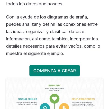
todos los datos que posees.
Con la ayuda de los diagramas de araña,
puedes analizar y definir las conexiones entre
las ideas, organizar y clasificar datos e
información, así como también, incorporar los
detalles necesarios para evitar vacíos, como lo
muestra el siguiente ejemplo.
COMIENZA A CREAR