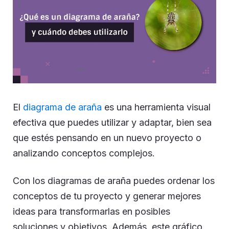
El
diagrama de araña
es una herramienta visual
efectiva que puedes utilizar y adaptar, bien sea
que estés pensando en un nuevo proyecto o
analizando conceptos complejos.
Con los diagramas de araña puedes ordenar los
conceptos de tu proyecto y generar mejores
ideas para transformarlas en posibles
soluciones y objetivos. Además, este gráfico