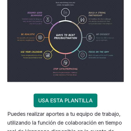
USA ESTA PLANTILLA
Puedes realizar aportes a tu equipo de trabajo,
utilizando la función de colaboración en tiempo