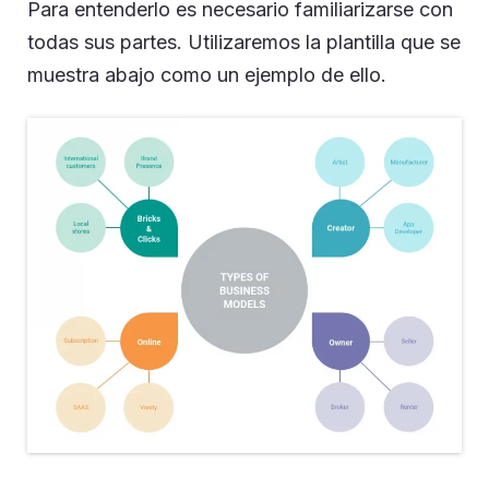
Para entenderlo es necesario familiarizarse con
todas sus partes. Utilizaremos la plantilla que se
muestra abajo como un ejemplo de ello.