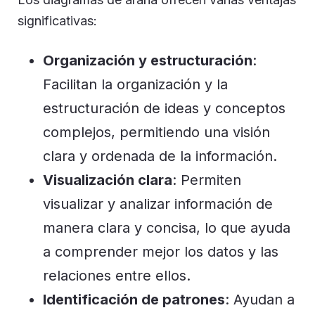
significativas:
Organización y estructuración
:
Facilitan la organización y la
estructuración de ideas y conceptos
complejos, permitiendo una visión
clara y ordenada de la información.
Visualización clara
: Permiten
visualizar y analizar información de
manera clara y concisa, lo que ayuda
a comprender mejor los datos y las
relaciones entre ellos.
Identificación de patrones
: Ayudan a