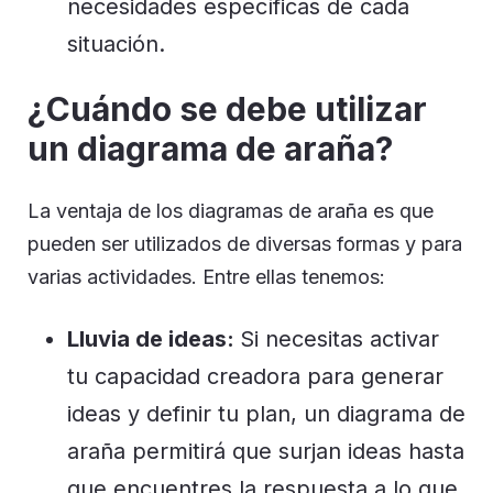
necesidades específicas de cada
situación.
¿Cuándo se debe utilizar
un diagrama de araña?
La ventaja de los diagramas de araña es que
pueden ser utilizados de diversas formas y para
varias actividades. Entre ellas tenemos:
Lluvia de ideas:
Si necesitas activar
tu capacidad creadora para generar
ideas y definir tu plan, un diagrama de
araña permitirá que surjan ideas hasta
que encuentres la respuesta a lo que