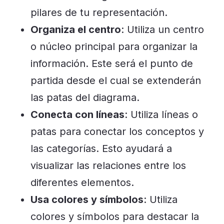
pilares de tu representación.
Organiza el centro
: Utiliza un centro
o núcleo principal para organizar la
información. Este será el punto de
partida desde el cual se extenderán
las patas del diagrama.
Conecta con líneas
: Utiliza líneas o
patas para conectar los conceptos y
las categorías. Esto ayudará a
visualizar las relaciones entre los
diferentes elementos.
Usa colores y símbolos
: Utiliza
colores y símbolos para destacar la