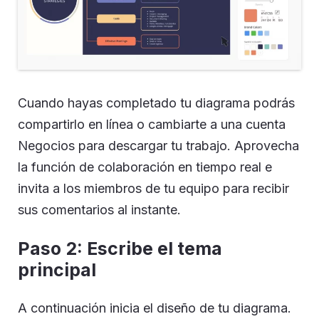
Cuando hayas completado tu diagrama podrás
compartirlo en línea o cambiarte a una cuenta
Negocios para descargar tu trabajo. Aprovecha
la función de colaboración en tiempo real e
invita a los miembros de tu equipo para recibir
sus comentarios al instante.
Paso 2: Escribe el tema
principal
A continuación inicia el diseño de tu diagrama.