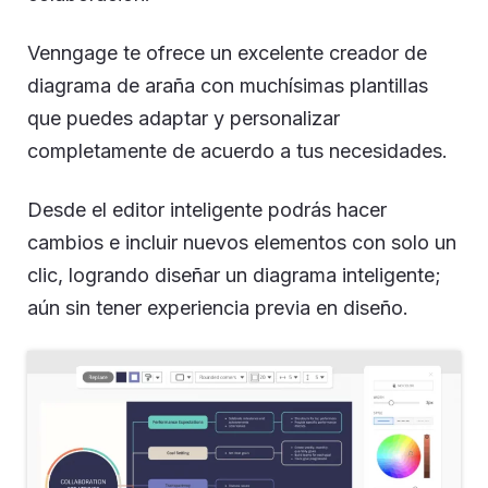
Venngage te ofrece un excelente creador de
diagrama de araña con muchísimas plantillas
que puedes adaptar y personalizar
completamente de acuerdo a tus necesidades.
Desde el editor inteligente podrás hacer
cambios e incluir nuevos elementos con solo un
clic, logrando diseñar un diagrama inteligente;
aún sin tener experiencia previa en diseño.