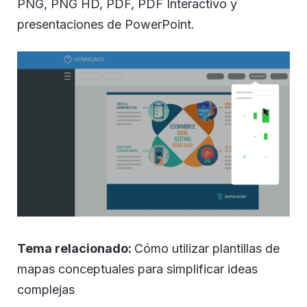
PNG, PNG HD, PDF, PDF Interactivo y
presentaciones de PowerPoint.
Tema relacionado:
Cómo utilizar plantillas de
mapas conceptuales para simplificar ideas
complejas