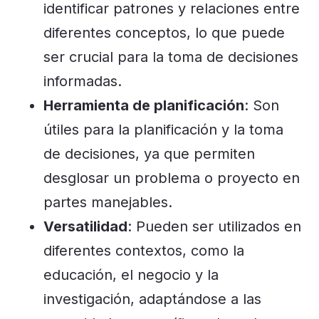
identificar patrones y relaciones entre
diferentes conceptos, lo que puede
ser crucial para la toma de decisiones
informadas.
Herramienta de planificación
: Son
útiles para la planificación y la toma
de decisiones, ya que permiten
desglosar un problema o proyecto en
partes manejables.
Versatilidad
: Pueden ser utilizados en
diferentes contextos, como la
educación, el negocio y la
investigación, adaptándose a las