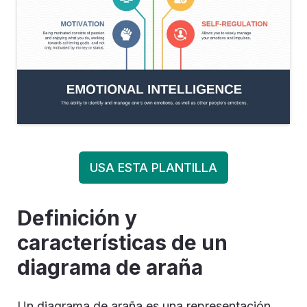
USA ESTA PLANTILLA
Definición y
características de un
diagrama de araña
Un diagrama de araña es una representación