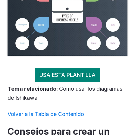
USA ESTA PLANTILLA
Tema relacionado:
Cómo usar los diagramas
de Ishikawa
Volver a la Tabla de Contenido
Consejos para crear un