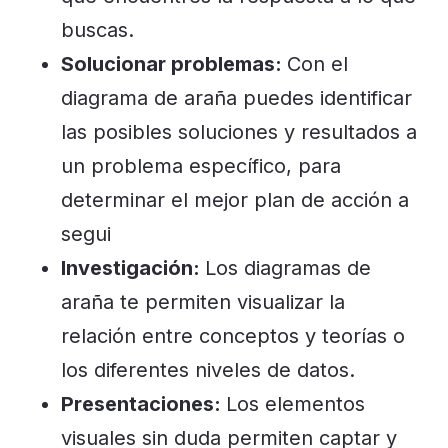
buscas.
Solucionar problemas:
Con el
diagrama de araña puedes identificar
las posibles soluciones y resultados a
un problema específico, para
determinar el mejor plan de acción a
segui
Investigación:
Los diagramas de
araña te permiten visualizar la
relación entre conceptos y teorías o
los diferentes niveles de datos.
Presentaciones:
Los elementos
visuales sin duda permiten captar y