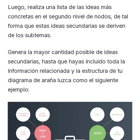
Luego, realiza una lista de las ideas más
concretas en el segundo nivel de nodos, de tal
forma que estas ideas secundarias se deriven
de los subtemas.
Genera la mayor cantidad posible de ideas
secundarias, hasta que hayas incluido toda la
información relacionada y la estructura de tu
diagrama de araña luzca como el siguiente
ejemplo: