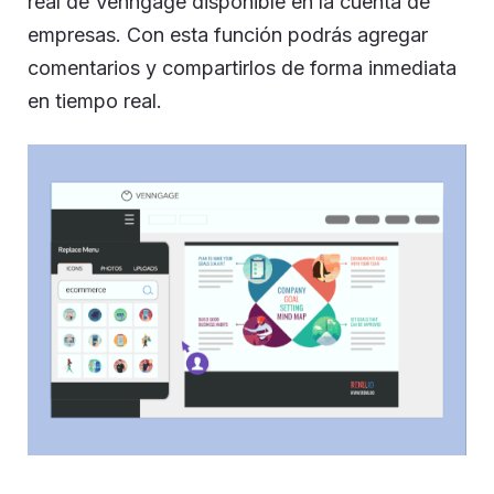
real de Venngage disponible en la cuenta de
empresas. Con esta función podrás agregar
comentarios y compartirlos de forma inmediata
en tiempo real.