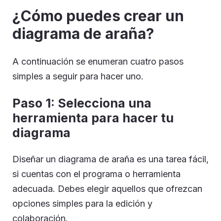
¿Cómo puedes crear un
diagrama de araña?
A continuación se enumeran cuatro pasos
simples a seguir para hacer uno.
Paso 1: Selecciona una
herramienta para hacer tu
diagrama
Diseñar un diagrama de araña es una tarea fácil,
si cuentas con el programa o herramienta
adecuada. Debes elegir aquellos que ofrezcan
opciones simples para la edición y
colaboración.