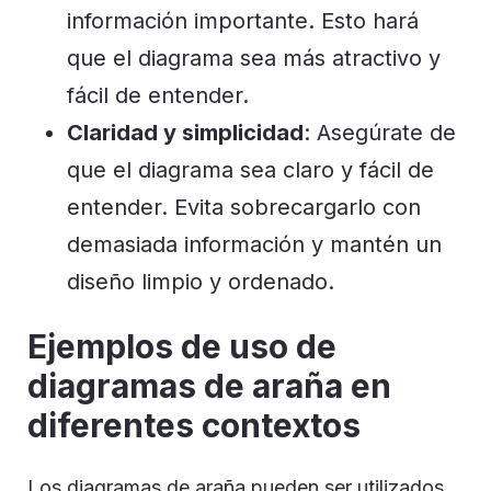
información importante. Esto hará
que el diagrama sea más atractivo y
fácil de entender.
Claridad y simplicidad
: Asegúrate de
que el diagrama sea claro y fácil de
entender. Evita sobrecargarlo con
demasiada información y mantén un
diseño limpio y ordenado.
Ejemplos de uso de
diagramas de araña en
diferentes contextos
Los diagramas de araña pueden ser utilizados