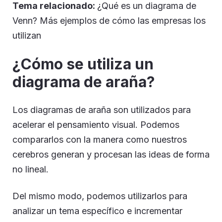
Tema relacionado:
¿Qué es un diagrama de
Venn? Más ejemplos de cómo las empresas los
utilizan
¿Cómo se utiliza un
diagrama de araña?
Los diagramas de araña son utilizados para
acelerar el pensamiento visual. Podemos
compararlos con la manera como nuestros
cerebros generan y procesan las ideas de forma
no lineal.
Del mismo modo, podemos utilizarlos para
analizar un tema específico e incrementar