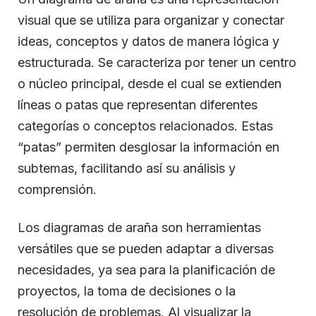
visual que se utiliza para organizar y conectar
ideas, conceptos y datos de manera lógica y
estructurada. Se caracteriza por tener un centro
o núcleo principal, desde el cual se extienden
líneas o patas que representan diferentes
categorías o conceptos relacionados. Estas
“patas” permiten desglosar la información en
subtemas, facilitando así su análisis y
comprensión.
Los diagramas de araña son herramientas
versátiles que se pueden adaptar a diversas
necesidades, ya sea para la planificación de
proyectos, la toma de decisiones o la
resolución de problemas. Al visualizar la