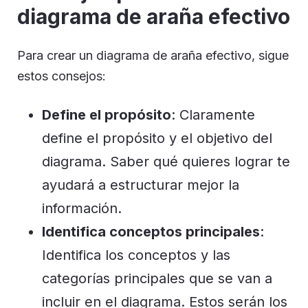
diagrama de araña efectivo
Para crear un diagrama de araña efectivo, sigue
estos consejos:
Define el propósito
: Claramente
define el propósito y el objetivo del
diagrama. Saber qué quieres lograr te
ayudará a estructurar mejor la
información.
Identifica conceptos principales
:
Identifica los conceptos y las
categorías principales que se van a
incluir en el diagrama. Estos serán los