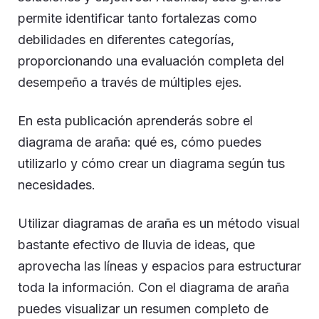
permite identificar tanto fortalezas como
debilidades en diferentes categorías,
proporcionando una evaluación completa del
desempeño a través de múltiples ejes.
En esta publicación aprenderás sobre el
diagrama de araña: qué es, cómo puedes
utilizarlo y cómo crear un diagrama según tus
necesidades.
Utilizar diagramas de araña es un método visual
bastante efectivo de lluvia de ideas, que
aprovecha las líneas y espacios para estructurar
toda la información. Con el diagrama de araña
puedes visualizar un resumen completo de