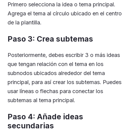
Primero selecciona la idea o tema principal.
Agrega el tema al círculo ubicado en el centro
de la plantilla.
Paso 3: Crea subtemas
Posteriormente, debes escribir 3 o más ideas
que tengan relación con el tema en los
subnodos ubicados alrededor del tema
principal, para así crear los subtemas. Puedes
usar líneas o flechas para conectar los
subtemas al tema principal.
Paso 4: Añade ideas
secundarias