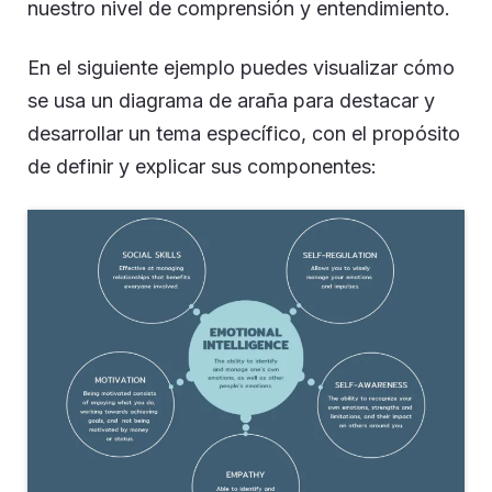
nuestro nivel de comprensión y entendimiento.
En el siguiente ejemplo puedes visualizar cómo
se usa un diagrama de araña para destacar y
desarrollar un tema específico, con el propósito
de definir y explicar sus componentes: