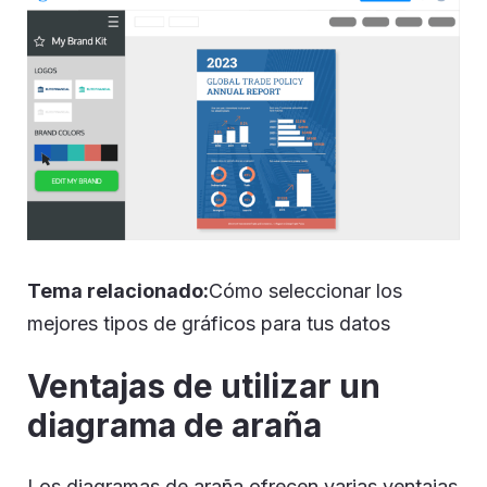
Tema relacionado:
Cómo seleccionar los
mejores tipos de gráficos para tus datos
Ventajas de utilizar un
diagrama de araña
Los diagramas de araña ofrecen varias ventajas