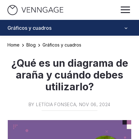
Gráficos y cuadros
Home
Blog
Gráficos y cuadros
¿Qué es un diagrama de
araña y cuándo debes
utilizarlo?
BY
LETÍCIA FONSECA
, NOV 06, 2024