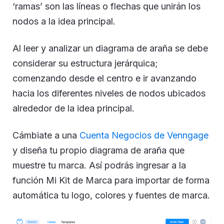
‘ramas’ son las líneas o flechas que unirán los
nodos a la idea principal.
Al leer y analizar un diagrama de araña se debe
considerar su estructura jerárquica;
comenzando desde el centro e ir avanzando
hacia los diferentes niveles de nodos ubicados
alrededor de la idea principal.
Cámbiate a una
Cuenta Negocios de Venngage
y diseña tu propio diagrama de araña que
muestre tu marca. Así podrás ingresar a la
función Mi Kit de Marca para importar de forma
automática tu logo, colores y fuentes de marca.