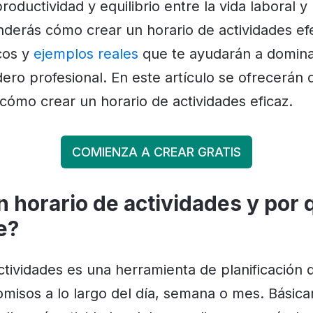
roductividad y equilibrio entre la vida laboral y
nderás cómo crear un horario de actividades efe
cos y
ejemplos
reales
que te ayudarán a domina
ro profesional. En este artículo se ofrecerán d
cómo crear un horario de actividades eficaz.
COMIENZA A CREAR GRATIS
 horario de actividades y por 
e?
ctividades es una herramienta de planificación 
misos a lo largo del día, semana o mes. Básic