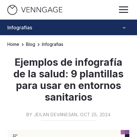
Infografias
Home
Blog
Infografias
Ejemplos de infografía
de la salud: 9 plantillas
para usar en entornos
sanitarios
BY
JEILAN DEVANESAN
, OCT 25, 2024