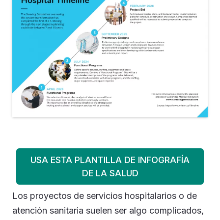
USA ESTA PLANTILLA DE INFOGRAFÍA
DE LA SALUD
Los proyectos de servicios hospitalarios o de
atención sanitaria suelen ser algo complicados,