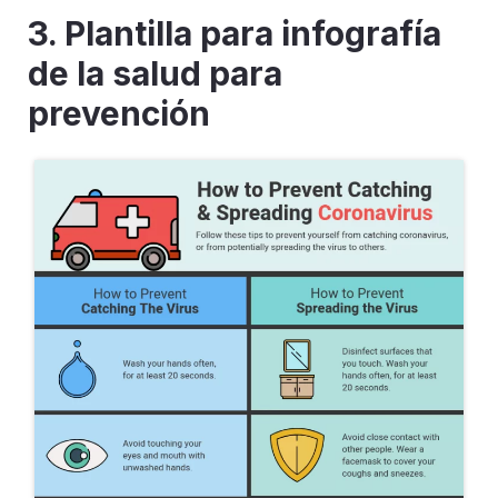
3.
Plantilla para infografía
de la salud para
prevención