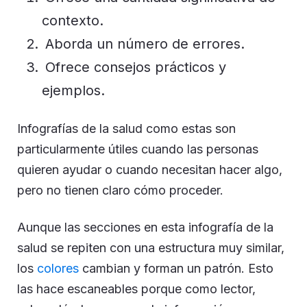
contexto.
Aborda un número de errores.
Ofrece consejos prácticos y
ejemplos.
Infografías de la salud como estas son
particularmente útiles cuando las personas
quieren ayudar o cuando necesitan hacer algo,
pero no tienen claro cómo proceder.
Aunque las secciones en esta infografía de la
salud se repiten con una estructura muy similar,
los
colores
cambian y forman un patrón. Esto
las hace escaneables porque como lector,