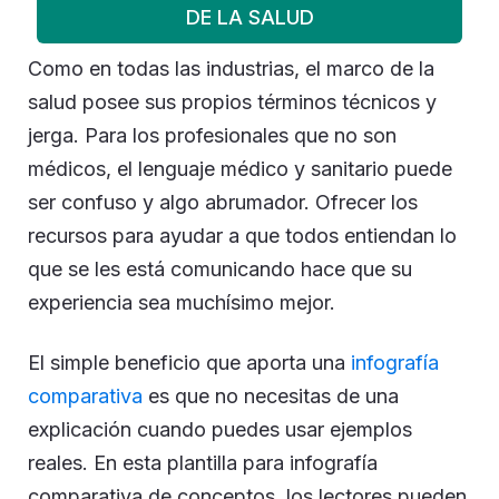
DE LA SALUD
Como en todas las industrias, el marco de la
salud posee sus propios términos técnicos y
jerga. Para los profesionales que no son
médicos, el lenguaje médico y sanitario puede
ser confuso y algo abrumador. Ofrecer los
recursos para ayudar a que todos entiendan lo
que se les está comunicando hace que su
experiencia sea muchísimo mejor.
El simple beneficio que aporta una
infografía
comparativa
es que no necesitas de una
explicación cuando puedes usar ejemplos
reales. En esta plantilla para infografía
comparativa de conceptos, los lectores pueden