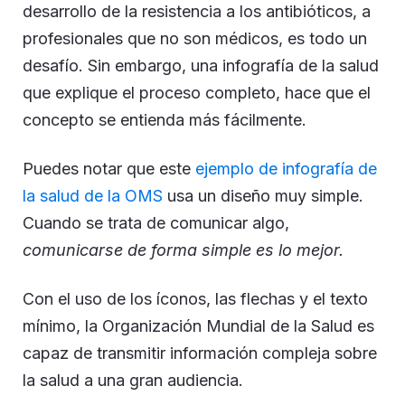
desarrollo de la resistencia a los antibióticos, a
profesionales que no son médicos, es todo un
desafío. Sin embargo, una infografía de la salud
que explique el proceso completo, hace que el
concepto se entienda más fácilmente.
Puedes notar que este
ejemplo de infografía de
la salud de la OMS
usa un diseño muy simple.
Cuando se trata de comunicar algo,
comunicarse de forma simple es lo mejor.
Con el uso de los íconos, las flechas y el texto
mínimo, la Organización Mundial de la Salud es
capaz de transmitir información compleja sobre
la salud a una gran audiencia.