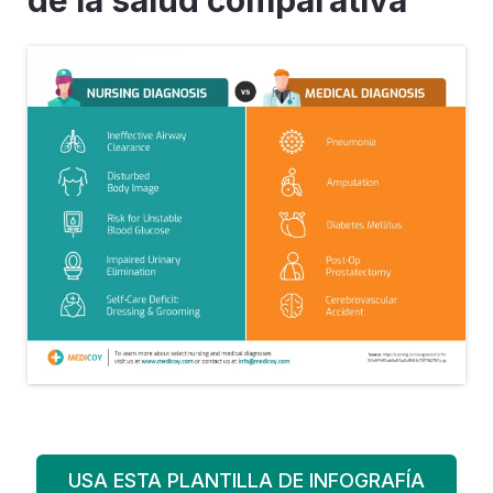
de la salud comparativa
USA ESTA PLANTILLA DE INFOGRAFÍA