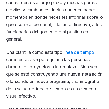
con esfuerzos a largo plazo y muchas partes
móviles y cambiantes. Incluso pueden haber
momentos en donde necesites informar sobre lo
que ocurre al personal, a la junta directiva, a los
funcionarios del gobierno o al público en
general.
Una plantilla como esta tipo
línea de tiempo
como esta sirve para guiar a las personas
durante los proyectos a largo plazo. Bien sea
que se esté construyendo una nueva instalación
o lanzando un nuevo programa, una infografía
de la salud de línea de tiempo es un elemento
visual efectivo.