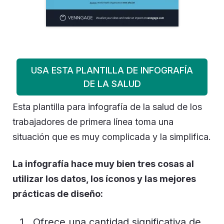
USA ESTA PLANTILLA DE INFOGRAFÍA
DE LA SALUD
Esta plantilla para infografía de la salud de los
trabajadores de primera línea toma una
situación que es muy complicada y la simplifica.
La infografía hace muy bien tres cosas al
utilizar los datos, los íconos y las mejores
prácticas de diseño:
Ofrece una cantidad significativa de