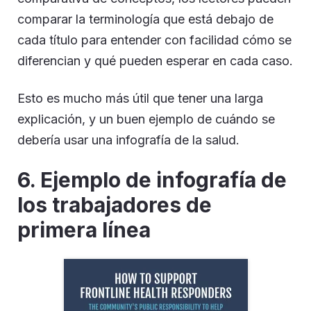
comparar la terminología que está debajo de
cada título para entender con facilidad cómo se
diferencian y qué pueden esperar en cada caso.
Esto es mucho más útil que tener una larga
explicación, y un buen ejemplo de cuándo se
debería usar una infografía de la salud.
6.
Ejemplo de infografía de
los trabajadores de
primera línea