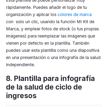
Esta plantilla se puede personalizar muy
rápidamente. Puedes añadir el logo de tu
organización y aplicar los
colores de marca
con solo un clic, usando la función Mi Kit de
Marca, y emplear fotos de stock (o tus propias
imágenes) para reemplazar las imágenes que
vienen por defecto en la plantilla. También
puedes usar esta plantilla como una diapositiva
en una presentación o una infografía de la salud
independiente.
8.
Plantilla para infografía
de la salud de ciclo de
ingresos