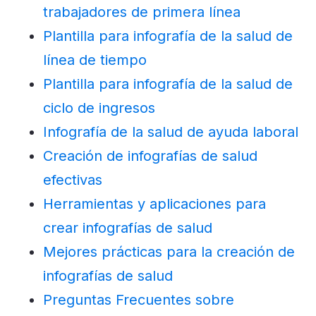
trabajadores de primera línea
Plantilla para infografía de la salud de
línea de tiempo
Plantilla para infografía de la salud de
ciclo de ingresos
Infografía de la salud de ayuda laboral
Creación de infografías de salud
efectivas
Herramientas y aplicaciones para
crear infografías de salud
Mejores prácticas para la creación de
infografías de salud
Preguntas Frecuentes sobre