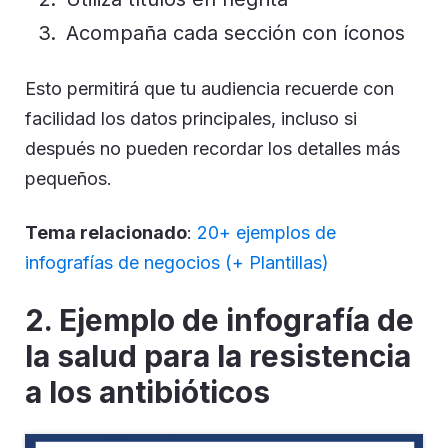
Acompaña cada sección con íconos
Esto permitirá que tu audiencia recuerde con
facilidad los datos principales, incluso si
después no pueden recordar los detalles más
pequeños.
Tema relacionado
:
20+ ejemplos de
infografías de negocios (+ Plantillas)
2.
Ejemplo de infografía de
la salud para la resistencia
a los antibióticos