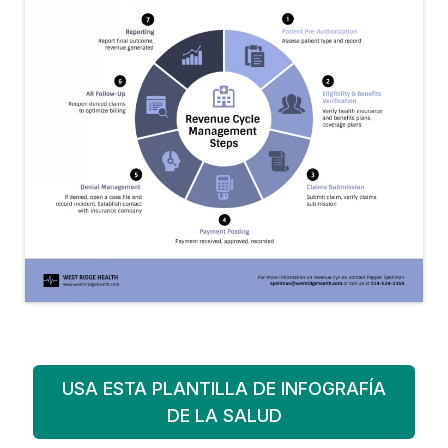
USA ESTA PLANTILLA DE INFOGRAFÍA
DE LA SALUD