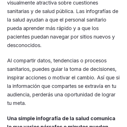
visualmente atractiva sobre cuestiones
sanitarias y de salud pública. Las infografías de
la salud ayudan a que el personal sanitario
pueda aprender más rápido y a que los
pacientes puedan navegar por sitios nuevos y
desconocidos.
Al compartir datos, tendencias o procesos
sanitarios, puedes guiar la toma de decisiones,
inspirar acciones o motivar el cambio. Así que si
la información que compartes se extravía en tu
audiencia, perderás una oportunidad de lograr
tu meta.
Una simple infografía de la salud comunica
lo que varios párrafos o minutos pueden