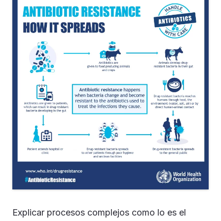
Explicar procesos complejos como lo es el