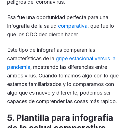
peligros del coronavirus.
Esa fue una oportunidad perfecta para una
infografía de la salud
comparativa
, que fue lo
que los CDC decidieron hacer.
Este tipo de infografías comparan las
características de la
gripe estacional versus la
pandemia
, mostrando las diferencias entre
ambos virus. Cuando tomamos algo con lo que
estamos familiarizados y lo comparamos con
algo que es nuevo y diferente, podemos ser
capaces de comprender las cosas más rápido.
5.
Plantilla para infografía