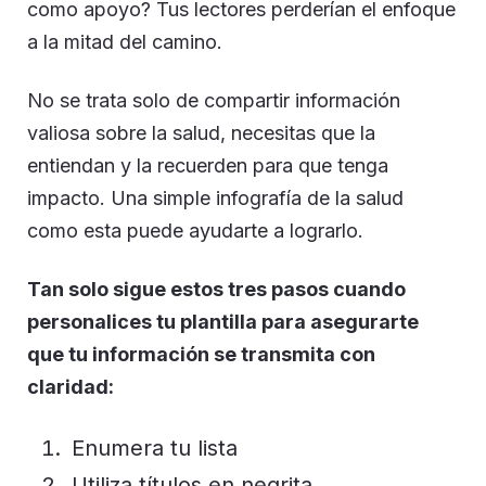
como apoyo? Tus lectores perderían el enfoque
a la mitad del camino.
No se trata solo de compartir información
valiosa sobre la salud, necesitas que la
entiendan y la recuerden para que tenga
impacto. Una simple infografía de la salud
como esta puede ayudarte a lograrlo.
Tan solo sigue estos tres pasos cuando
personalices tu plantilla para asegurarte
que tu información se transmita con
claridad:
Enumera tu lista
Utiliza títulos en negrita