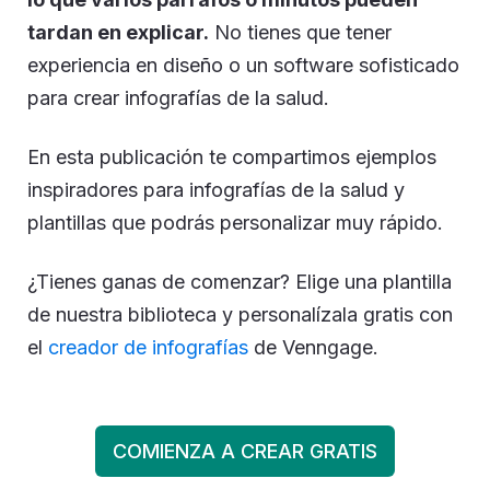
tardan en explicar.
No tienes que tener
experiencia en diseño o un software sofisticado
para crear infografías de la salud.
En esta publicación te compartimos ejemplos
inspiradores para infografías de la salud y
plantillas que podrás personalizar muy rápido.
¿Tienes ganas de comenzar? Elige una plantilla
de nuestra biblioteca y personalízala gratis con
el
creador de infografías
de Venngage.
COMIENZA A CREAR GRATIS