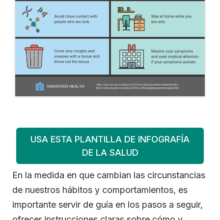
USA ESTA PLANTILLA DE INFOGRAFÍA
DE LA SALUD
En la medida en que cambian las circunstancias
de nuestros hábitos y comportamientos, es
importante servir de guía en los pasos a seguir,
ofrecer instrucciones claras sobre cómo y