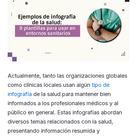
Actualmente, tanto las organizaciones globales
como clínicas locales usan algún
tipo de
infografía
de la salud para mantener bien
informados a los profesionales médicos y al
público en general. Estas infografías abordan
diversos temas relacionados con la salud,
presentando información resumida y