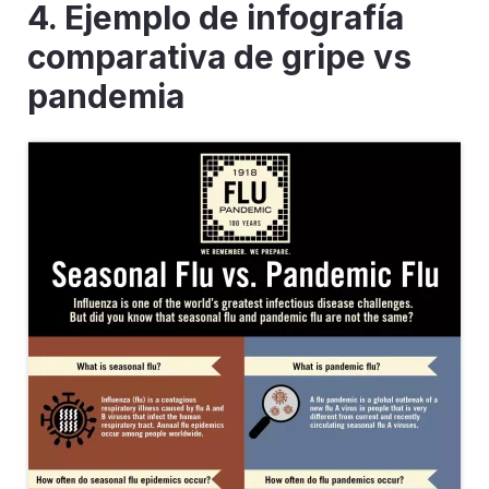
4.
Ejemplo de infografía
comparativa de gripe vs
pandemia