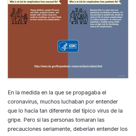
En la medida en la que se propagaba el
coronavirus, muchos luchaban por entender
que lo hacía tan diferente del típico virus de la
gripe. Pero si las personas tomaran las
precauciones seriamente, deberían entender los