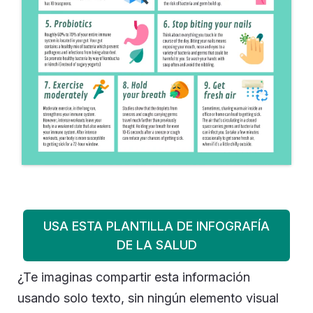
USA ESTA PLANTILLA DE INFOGRAFÍA
DE LA SALUD
¿Te imaginas compartir esta información
usando solo texto, sin ningún elemento visual