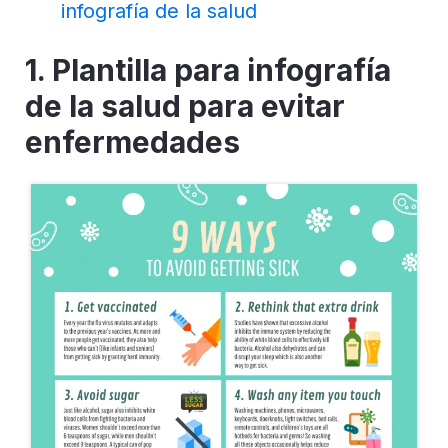
infografía de la salud
1.
Plantilla para infografía
de la salud para evitar
enfermedades