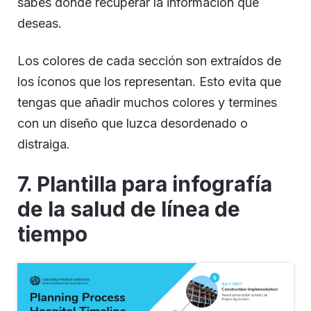
sabes dónde recuperar la información que
deseas.
Los colores de cada sección son extraídos de
los íconos que los representan. Esto evita que
tengas que añadir muchos colores y termines
con un diseño que luzca desordenado o
distraiga.
7.
Plantilla para infografía
de la salud de línea de
tiempo