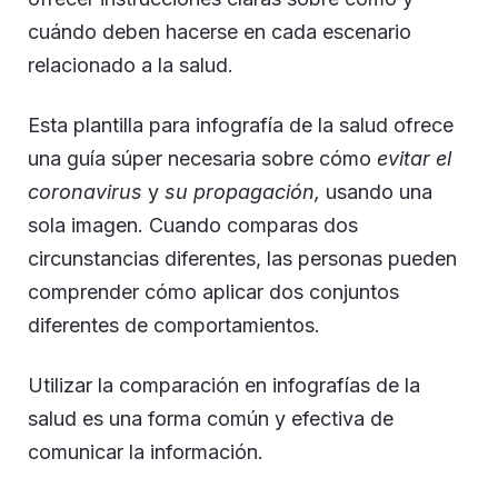
cuándo deben hacerse en cada escenario
relacionado a la salud.
Esta plantilla para infografía de la salud ofrece
una guía súper necesaria sobre cómo
evitar el
coronavirus
y
su propagación,
usando una
sola imagen. Cuando comparas dos
circunstancias diferentes, las personas pueden
comprender cómo aplicar dos conjuntos
diferentes de comportamientos.
Utilizar la comparación en infografías de la
salud es una forma común y efectiva de
comunicar la información.