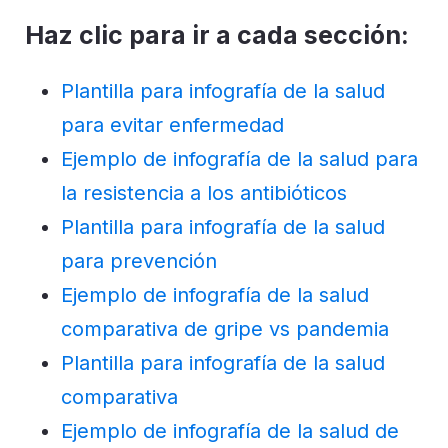
Haz clic para ir a cada sección:
Plantilla para infografía de la salud
para evitar enfermedad
Ejemplo de infografía de la salud para
la resistencia a los antibióticos
Plantilla para infografía de la salud
para prevención
Ejemplo de infografía de la salud
comparativa de gripe vs pandemia
Plantilla para infografía de la salud
comparativa
Ejemplo de infografía de la salud de