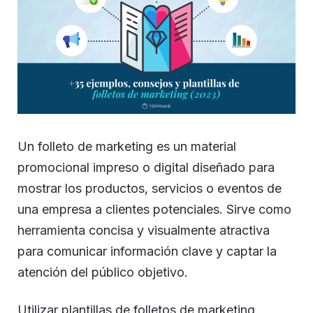
Un folleto de marketing es un material
promocional impreso o digital diseñado para
mostrar los productos, servicios o eventos de
una empresa a clientes potenciales. Sirve como
herramienta concisa y visualmente atractiva
para comunicar información clave y captar la
atención del público objetivo.
Utilizar plantillas de folletos de marketing