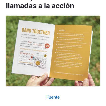
llamadas a la acción
Fuente