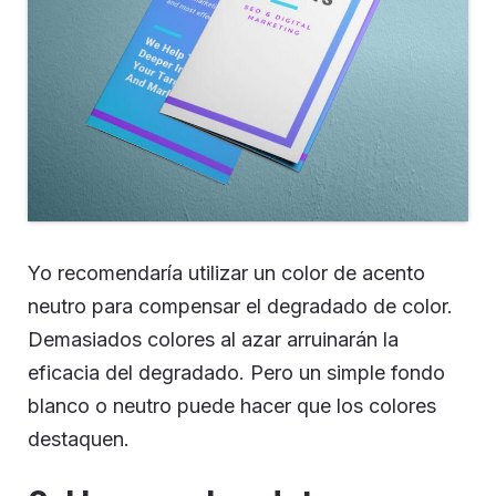
Yo recomendaría utilizar un color de acento
neutro para compensar el degradado de color.
Demasiados colores al azar arruinarán la
eficacia del degradado. Pero un simple fondo
blanco o neutro puede hacer que los colores
destaquen.