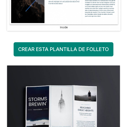
CREAR ESTA PLANTILLA DE FOLLETO