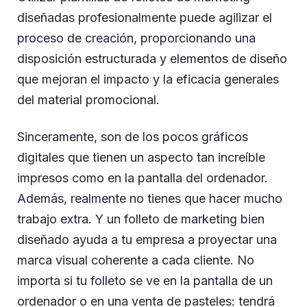
diseñadas profesionalmente puede agilizar el
proceso de creación, proporcionando una
disposición estructurada y elementos de diseño
que mejoran el impacto y la eficacia generales
del material promocional.
Sinceramente, son de los pocos gráficos
digitales que tienen un aspecto tan increíble
impresos como en la pantalla del ordenador.
Además, realmente no tienes que hacer mucho
trabajo extra. Y un folleto de marketing bien
diseñado ayuda a tu empresa a proyectar una
marca visual coherente a cada cliente. No
importa si tu folleto se ve en la pantalla de un
ordenador o en una venta de pasteles: tendrá