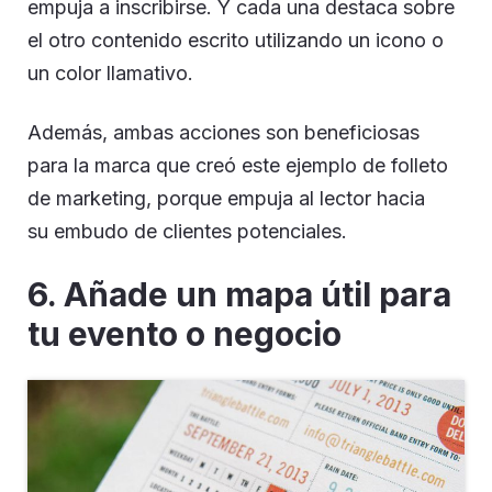
empuja a inscribirse. Y cada una destaca sobre
el otro contenido escrito utilizando un icono o
un color llamativo.
Además, ambas acciones son beneficiosas
para la marca que creó este ejemplo de folleto
de marketing, porque empuja al lector hacia
su embudo de clientes potenciales.
6. Añade un mapa útil para
tu evento o negocio