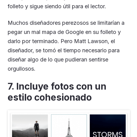
folleto y sigue siendo útil para el lector.
Muchos diseñadores perezosos se limitarían a
pegar un mal mapa de Google en su folleto y
darlo por terminado. Pero Matt Lawson, el
diseñador, se tomó el tiempo necesario para
diseñar algo de lo que pudieran sentirse
orgullosos.
7. Incluye fotos con un
estilo cohesionado