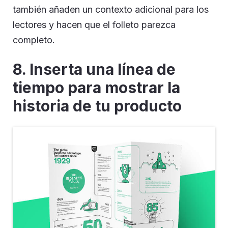
también añaden un contexto adicional para los
lectores y hacen que el folleto parezca
completo.
8. Inserta una línea de
tiempo para mostrar la
historia de tu producto