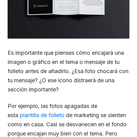
Es importante que pienses cómo encajará una
imagen o gráfico en el tema o mensaje de tu
folleto antes de añadirlo. ¿Esa foto chocará con
tu mensaje? ¿O ese icono distraerá de una
sección importante?
Por ejemplo, las fotos apagadas de
esta
plantilla de folleto
de marketing se sienten
como en casa. Casi se desvanecen en el fondo
porque encajan muy bien con el tema. Pero