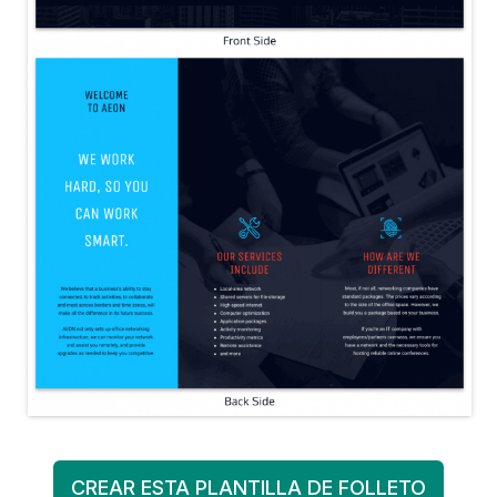
CREAR ESTA PLANTILLA DE FOLLETO