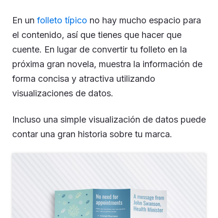
En un
folleto típico
no hay mucho espacio para
el contenido, así que tienes que hacer que
cuente. En lugar de convertir tu folleto en la
próxima gran novela, muestra la información de
forma concisa y atractiva utilizando
visualizaciones de datos.
Incluso una simple visualización de datos puede
contar una gran historia sobre tu marca.