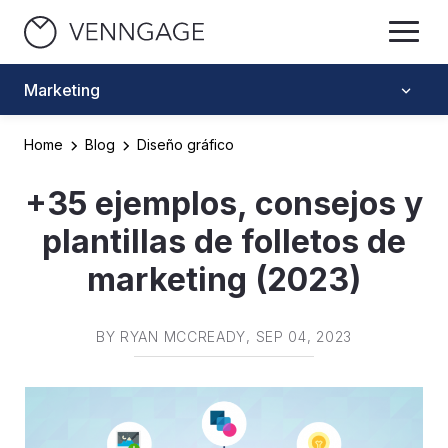
Marketing
Home
Blog
Diseño gráfico
+35 ejemplos, consejos y
plantillas de folletos de
marketing (2023)
BY
RYAN MCCREADY
, SEP 04, 2023