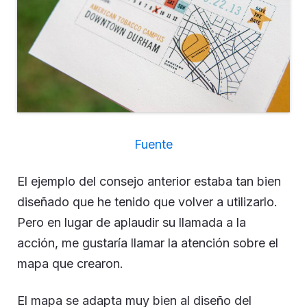
Fuente
El ejemplo del consejo anterior estaba tan bien
diseñado que he tenido que volver a utilizarlo.
Pero en lugar de aplaudir su llamada a la
acción, me gustaría llamar la atención sobre el
mapa que crearon.
El mapa se adapta muy bien al diseño del