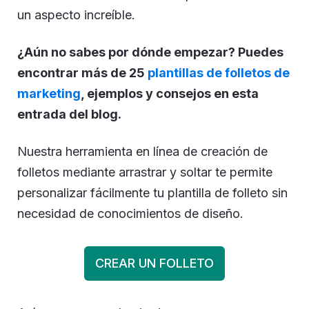
un aspecto increíble.
¿Aún no sabes por dónde empezar? Puedes
encontrar más de 25
plantillas de folletos de
marketing
, ejemplos y consejos en esta
entrada del blog.
Nuestra herramienta en línea de creación de
folletos mediante arrastrar y soltar te permite
personalizar fácilmente tu plantilla de folleto sin
necesidad de conocimientos de diseño.
CREAR UN FOLLETO