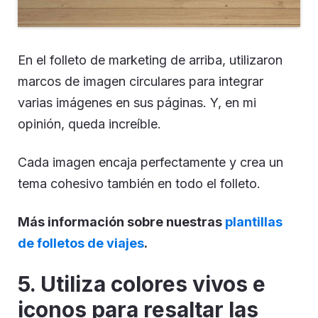
En el folleto de marketing de arriba, utilizaron
marcos de imagen circulares para integrar
varias imágenes en sus páginas. Y, en mi
opinión, queda increíble.
Cada imagen encaja perfectamente y crea un
tema cohesivo también en todo el folleto.
Más información sobre nuestras
plantillas
de folletos de viajes
.
5. Utiliza colores vivos e
iconos para resaltar las