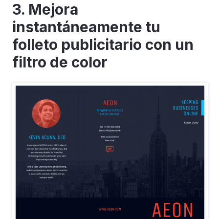
3. Mejora
instantáneamente tu
folleto publicitario con un
filtro de color