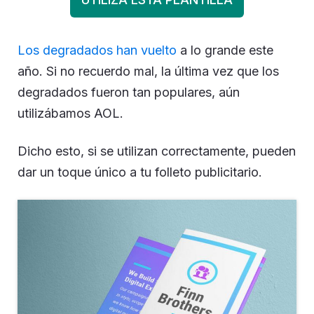
Los degradados han vuelto
a lo grande este
año. Si no recuerdo mal, la última vez que los
degradados fueron tan populares, aún
utilizábamos AOL.
Dicho esto, si se utilizan correctamente, pueden
dar un toque único a tu folleto publicitario.