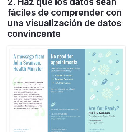
2. Haz que los datos sean
fáciles de comprender con
una visualización de datos
convincente