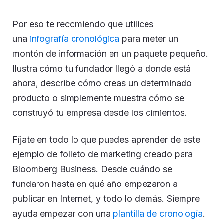
Por eso te recomiendo que utilices
una
infografía cronológica
para meter un
montón de información en un paquete pequeño.
Ilustra cómo tu fundador llegó a donde está
ahora, describe cómo creas un determinado
producto o simplemente muestra cómo se
construyó tu empresa desde los cimientos.
Fíjate en todo lo que puedes aprender de este
ejemplo de folleto de marketing creado para
Bloomberg Business. Desde cuándo se
fundaron hasta en qué año empezaron a
publicar en Internet, y todo lo demás. Siempre
ayuda empezar con una
plantilla de cronología
.