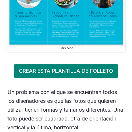
CREAR ESTA PLANTILLA DE FOLLETO
Un problema con el que se encuentran todos
los diseñadores es que las fotos que quieren
utilizar tienen formas y tamaños diferentes. Una
foto puede ser cuadrada, otra de orientación
vertical y la última, horizontal.