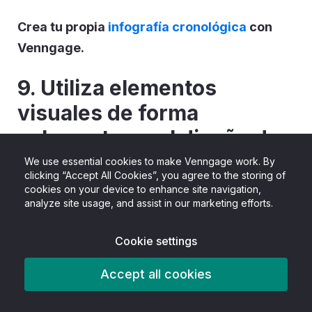
Crea tu propia
infografía cronológica
con
Venngage.
9. Utiliza elementos
visuales de forma
coherente en el diseño de
tu folleto
We use essential cookies to make Venngage work. By
clicking “Accept All Cookies”, you agree to the storing of
cookies on your device to enhance site navigation,
analyze site usage, and assist in our marketing efforts.
Cookie settings
Accept all cookies