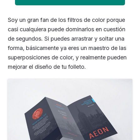
Soy un gran fan de los filtros de color porque
casi cualquiera puede dominarlos en cuestión
de segundos. Si puedes arrastrar y soltar una
forma, básicamente ya eres un maestro de las
superposiciones de color, y realmente pueden
mejorar el diseño de tu folleto.