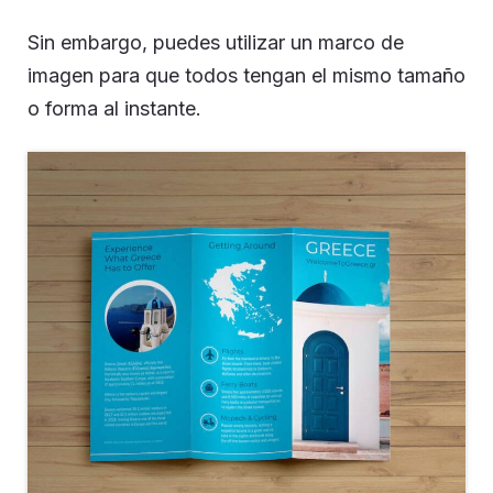
Sin embargo, puedes utilizar un marco de
imagen para que todos tengan el mismo tamaño
o forma al instante.