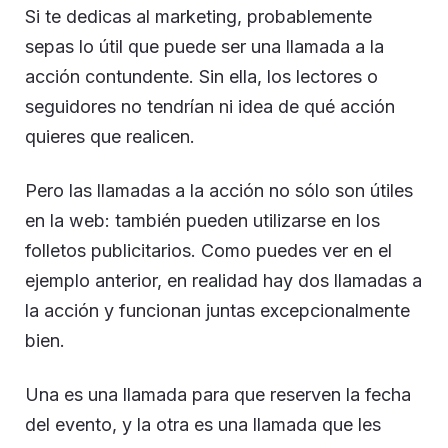
Si te dedicas al marketing, probablemente
sepas lo útil que puede ser una llamada a la
acción contundente. Sin ella, los lectores o
seguidores no tendrían ni idea de qué acción
quieres que realicen.
Pero las llamadas a la acción no sólo son útiles
en la web: también pueden utilizarse en los
folletos publicitarios. Como puedes ver en el
ejemplo anterior, en realidad hay dos llamadas a
la acción y funcionan juntas excepcionalmente
bien.
Una es una llamada para que reserven la fecha
del evento, y la otra es una llamada que les