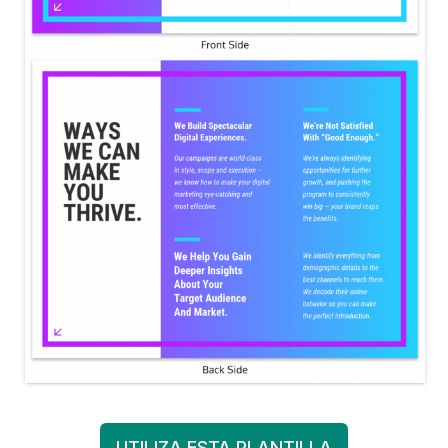
UTILIZA ESTA PLANTILLA