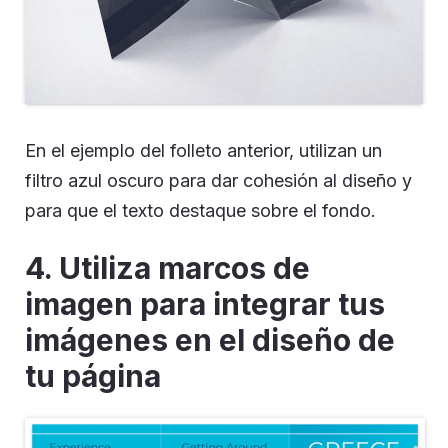
En el ejemplo del folleto anterior, utilizan un
filtro azul oscuro para dar cohesión al diseño y
para que el texto destaque sobre el fondo.
4. Utiliza marcos de
imagen para integrar tus
imágenes en el diseño de
tu página