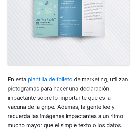
En esta
plantilla de folleto
de marketing, utilizan
pictogramas para hacer una declaración
impactante sobre lo importante que es la
vacuna de la gripe. Además, la gente lee y
recuerda las imágenes impactantes a un ritmo
mucho mayor que el simple texto o los datos.