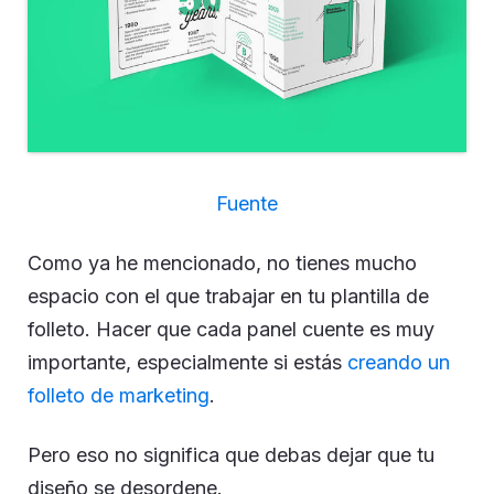
Fuente
Como ya he mencionado, no tienes mucho
espacio con el que trabajar en tu plantilla de
folleto. Hacer que cada panel cuente es muy
importante, especialmente si estás
creando un
folleto de marketing
.
Pero eso no significa que debas dejar que tu
diseño se desordene.