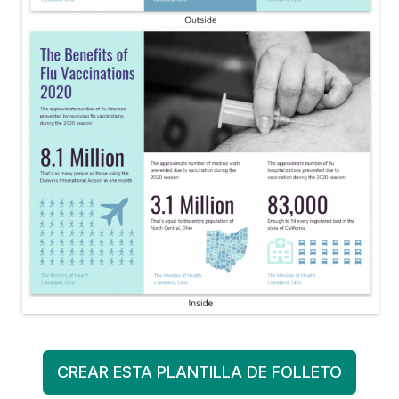
CREAR ESTA PLANTILLA DE FOLLETO