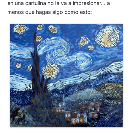
en una cartulina no la va a impresionar… a
menos que hagas algo como esto: