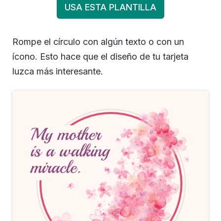
USA ESTA PLANTILLA
Rompe el círculo con algún texto o con un
ícono. Esto hace que el diseño de tu tarjeta
luzca más interesante.