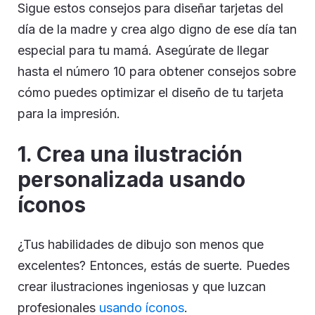
Sigue estos consejos para diseñar tarjetas del
día de la madre y crea algo digno de ese día tan
especial para tu mamá. Asegúrate de llegar
hasta el número 10 para obtener consejos sobre
cómo puedes optimizar el diseño de tu tarjeta
para la impresión.
1. Crea una ilustración
personalizada usando
íconos
¿Tus habilidades de dibujo son menos que
excelentes? Entonces, estás de suerte. Puedes
crear ilustraciones ingeniosas y que luzcan
profesionales
usando íconos
.