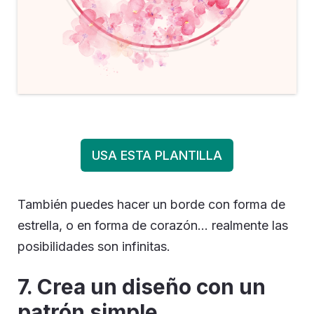
USA ESTA PLANTILLA
También puedes hacer un borde con forma de
estrella, o en forma de corazón… realmente las
posibilidades son infinitas.
7. Crea un diseño con un
patrón simple