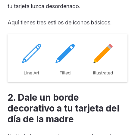
tu tarjeta luzca desordenado.
Aquí tienes tres estilos de íconos básicos:
2. Dale un borde
decorativo a tu tarjeta del
día de la madre