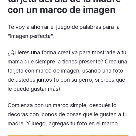
con un marco de imagen
Te voy a ahorrar el juego de palabras para la
“imagen perfecta”.
¿Quieres una forma creativa para mostrarle a tu
mama que siempre la tienes presente? Crea una
tarjeta con marco de imagen, usando una foto
de ustedes juntos (o con su perro, si crees que
le puede gustar más).
Comienza con un marco simple, después lo
decoras con íconos de cosas que le gustan a tu
madre. Y luego, agregas tu foto en el marco.