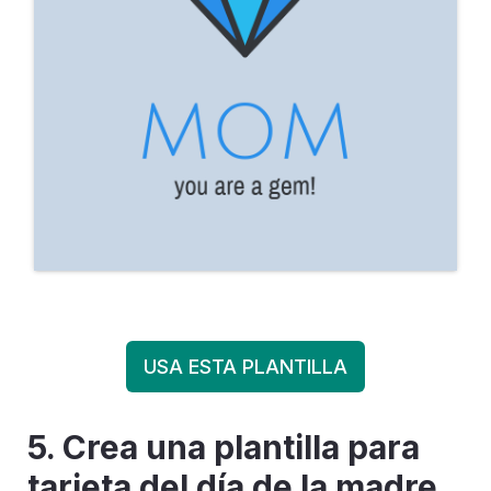
USA ESTA PLANTILLA
5. Crea una plantilla para
tarjeta del día de la madre