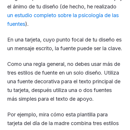
el ánimo de tu diseño (de hecho, he realizado
un estudio completo sobre la psicología de las
fuentes
).
En una tarjeta, cuyo punto focal de tu diseño es
un mensaje escrito, la fuente puede ser la clave.
Como una regla general, no debes usar más de
tres estilos de fuente en un solo diseño. Utiliza
una fuente decorativa para el texto principal de
tu tarjeta, después utiliza una o dos fuentes
más simples para el texto de apoyo.
Por ejemplo, mira cómo esta plantilla para
tarjeta del día de la madre combina tres estilos