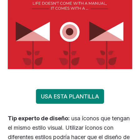
USA ESTA PLANTILLA
Tip experto de diseño:
usa íconos que tengan
el mismo estilo visual. Utilizar íconos con
diferentes estilos podría hacer que el diseño de