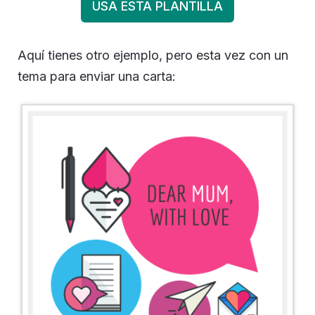
USA ESTA PLANTILLA
Aquí tienes otro ejemplo, pero esta vez con un
tema para enviar una carta: