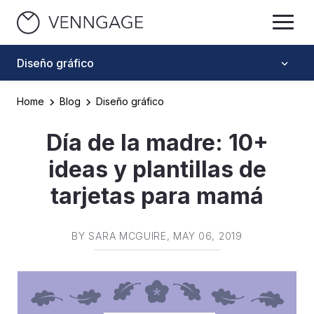
Diseño gráfico
Home
Blog
Diseño gráfico
Día de la madre: 10+
ideas y plantillas de
tarjetas para mamá
BY
SARA MCGUIRE
, MAY 06, 2019