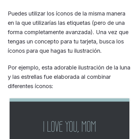
Puedes utilizar los íconos de la misma manera
en la que utilizarías las etiquetas (pero de una
forma completamente avanzada). Una vez que
tengas un concepto para tu tarjeta, busca los
íconos para que hagas tu ilustración.
Por ejemplo, esta adorable ilustración de la luna
y las estrellas fue elaborada al combinar
diferentes íconos: