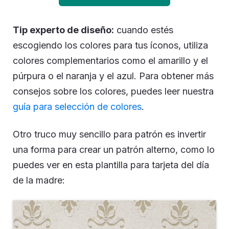
Tip experto de diseño:
cuando estés
escogiendo los colores para tus íconos, utiliza
colores complementarios como el amarillo y el
púrpura o el naranja y el azul. Para obtener más
consejos sobre los colores, puedes leer nuestra
guía para selección de colores
.
Otro truco muy sencillo para patrón es invertir
una forma para crear un patrón alterno, como lo
puedes ver en esta plantilla para tarjeta del día
de la madre: