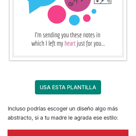
USA ESTA PLANTILLA
Incluso podrías escoger un diseño algo más
abstracto, si a tu madre le agrada ese estilo: