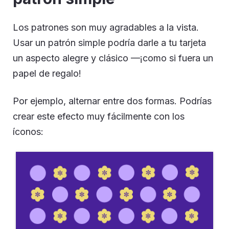
Los patrones son muy agradables a la vista.
Usar un patrón simple podría darle a tu tarjeta
un aspecto alegre y clásico —¡como si fuera un
papel de regalo!
Por ejemplo, alternar entre dos formas. Podrías
crear este efecto muy fácilmente con los
íconos: