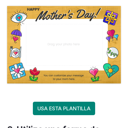
USA ESTA PLANTILLA