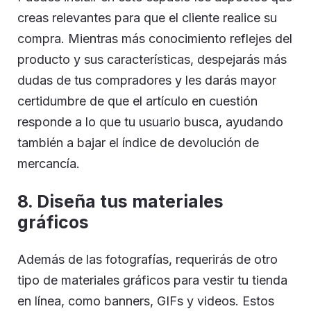
creas relevantes para que el cliente realice su
compra. Mientras más conocimiento reflejes del
producto y sus características, despejarás más
dudas de tus compradores y les darás mayor
certidumbre de que el artículo en cuestión
responde a lo que tu usuario busca, ayudando
también a bajar el índice de devolución de
mercancía.
8. Diseña tus materiales
gráficos
Además de las fotografías, requerirás de otro
tipo de materiales gráficos para vestir tu tienda
en línea, como banners, GIFs y videos. Estos