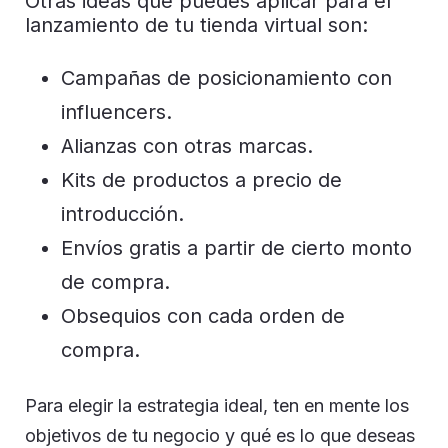
Otras ideas que puedes aplicar para el
lanzamiento de tu tienda virtual son:
Campañas de posicionamiento con
influencers.
Alianzas con otras marcas.
Kits de productos a precio de
introducción.
Envíos gratis a partir de cierto monto
de compra.
Obsequios con cada orden de
compra.
Para elegir la estrategia ideal, ten en mente los
objetivos de tu negocio y qué es lo que deseas