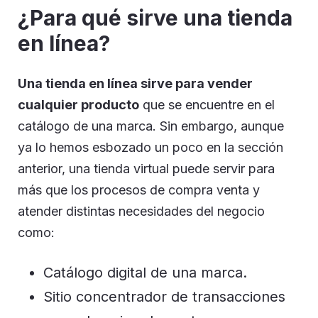
¿Para qué sirve una tienda
en línea?
Una tienda en línea sirve para vender
cualquier producto
que se encuentre en el
catálogo de una marca. Sin embargo, aunque
ya lo hemos esbozado un poco en la sección
anterior, una tienda virtual puede servir para
más que los procesos de compra venta y
atender distintas necesidades del negocio
como:
Catálogo digital de una marca.
Sitio concentrador de transacciones