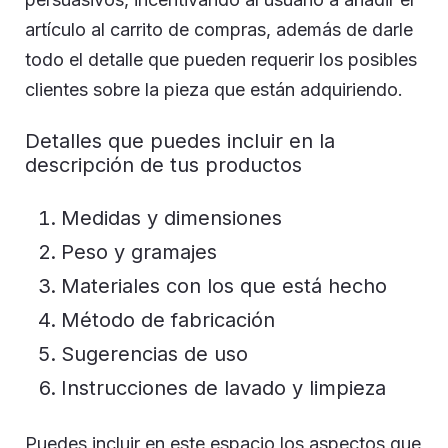
artículo al carrito de compras, además de darle
todo el detalle que pueden requerir los posibles
clientes sobre la pieza que están adquiriendo.
Detalles que puedes incluir en la
descripción de tus productos
Medidas y dimensiones
Peso y gramajes
Materiales con los que está hecho
Método de fabricación
Sugerencias de uso
Instrucciones de lavado y limpieza
Puedes incluir en este espacio los aspectos que