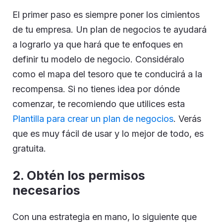
El primer paso es siempre poner los cimientos
de tu empresa. Un plan de negocios te ayudará
a lograrlo ya que hará que te enfoques en
definir tu modelo de negocio. Considéralo
como el mapa del tesoro que te conducirá a la
recompensa. Si no tienes idea por dónde
comenzar, te recomiendo que utilices esta
Plantilla para crear un plan de negocios
. Verás
que es muy fácil de usar y lo mejor de todo, es
gratuita.
2. Obtén los permisos
necesarios
Con una estrategia en mano, lo siguiente que