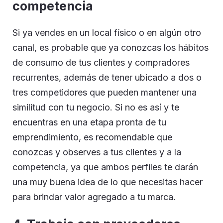
competencia
Si ya vendes en un local físico o en algún otro
canal, es probable que ya conozcas los hábitos
de consumo de tus clientes y compradores
recurrentes, además de tener ubicado a dos o
tres competidores que pueden mantener una
similitud con tu negocio. Si no es así y te
encuentras en una etapa pronta de tu
emprendimiento, es recomendable que
conozcas y observes a tus clientes y a la
competencia, ya que ambos perfiles te darán
una muy buena idea de lo que necesitas hacer
para brindar valor agregado a tu marca.