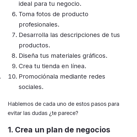
ideal para tu negocio.
Toma fotos de producto
profesionales.
Desarrolla las descripciones de tus
productos.
Diseña tus materiales gráficos.
Crea tu tienda en línea.
Promociónala mediante redes
sociales.
Hablemos de cada uno de estos pasos para
evitar las dudas ¿te parece?
1. Crea un plan de negocios