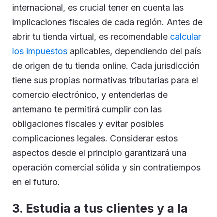
internacional, es crucial tener en cuenta las
implicaciones fiscales de cada región. Antes de
abrir tu tienda virtual, es recomendable
calcular
los impuestos
aplicables, dependiendo del país
de origen de tu tienda online. Cada jurisdicción
tiene sus propias normativas tributarias para el
comercio electrónico, y entenderlas de
antemano te permitirá cumplir con las
obligaciones fiscales y evitar posibles
complicaciones legales. Considerar estos
aspectos desde el principio garantizará una
operación comercial sólida y sin contratiempos
en el futuro.
3. Estudia a tus clientes y a la