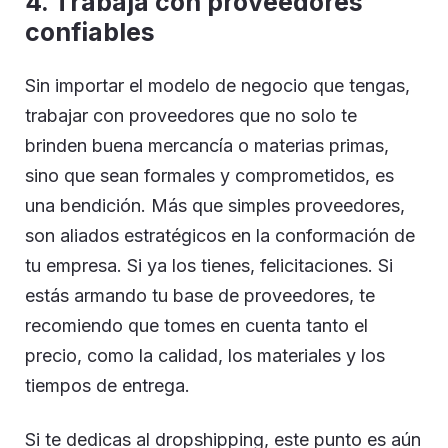
4. Trabaja con proveedores
confiables
Sin importar el modelo de negocio que tengas,
trabajar con proveedores que no solo te
brinden buena mercancía o materias primas,
sino que sean formales y comprometidos, es
una bendición. Más que simples proveedores,
son aliados estratégicos en la conformación de
tu empresa. Si ya los tienes, felicitaciones. Si
estás armando tu base de proveedores, te
recomiendo que tomes en cuenta tanto el
precio, como la calidad, los materiales y los
tiempos de entrega.
Si te dedicas al dropshipping, este punto es aún