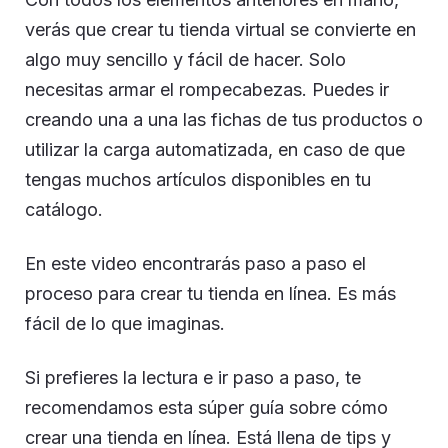
verás que crear tu tienda virtual se convierte en
algo muy sencillo y fácil de hacer. Solo
necesitas armar el rompecabezas. Puedes ir
creando una a una las fichas de tus productos o
utilizar la carga automatizada, en caso de que
tengas muchos artículos disponibles en tu
catálogo.
En este video encontrarás paso a paso el
proceso para crear tu tienda en línea. Es más
fácil de lo que imaginas.
Si prefieres la lectura e ir paso a paso, te
recomendamos esta súper guía sobre cómo
crear una tienda en línea. Está llena de tips y