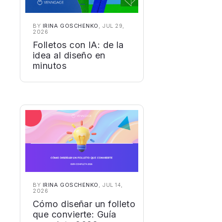
BY
IRINA GOSCHENKO
, JUL 29,
2026
Folletos con IA: de la
idea al diseño en
minutos
BY
IRINA GOSCHENKO
, JUL 14,
2026
Cómo diseñar un folleto
que convierte: Guía