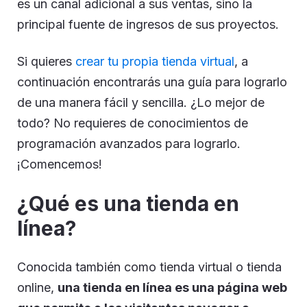
es un canal adicional a sus ventas, sino la
principal fuente de ingresos de sus proyectos.
Si quieres
crear tu propia tienda virtual
, a
continuación encontrarás una guía para lograrlo
de una manera fácil y sencilla. ¿Lo mejor de
todo? No requieres de conocimientos de
programación avanzados para lograrlo.
¡Comencemos!
¿Qué es una tienda en
línea?
Conocida también como tienda virtual o tienda
online,
una tienda en línea es una página web