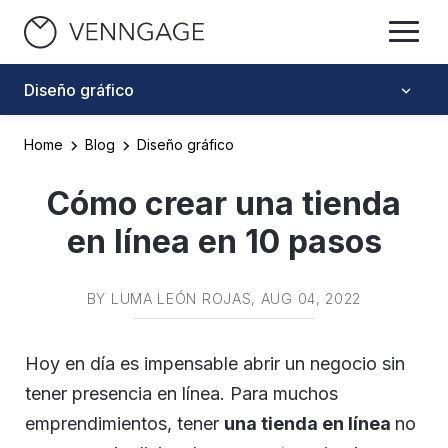
Diseño gráfico
Home
Blog
Diseño gráfico
Cómo crear una tienda
en línea en 10 pasos
BY
LUMA LEÓN ROJAS
, AUG 04, 2022
Hoy en día es impensable abrir un negocio sin
tener presencia en línea. Para muchos
emprendimientos, tener
una tienda en línea
no