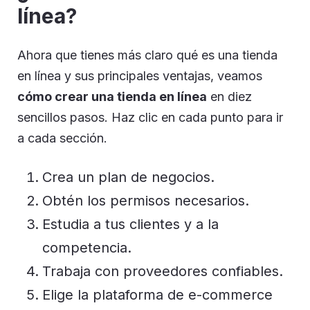
línea?
Ahora que tienes más claro qué es una tienda
en línea y sus principales ventajas, veamos
cómo crear una tienda en línea
en diez
sencillos pasos. Haz clic en cada punto para ir
a cada sección.
Crea un plan de negocios.
Obtén los permisos necesarios.
Estudia a tus clientes y a la
competencia.
Trabaja con proveedores confiables.
Elige la plataforma de e-commerce