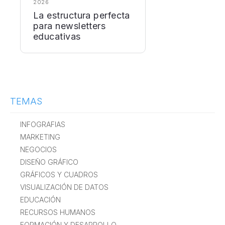
2026
La estructura perfecta
para newsletters
educativas
TEMAS
INFOGRAFIAS
MARKETING
NEGOCIOS
DISEÑO GRÁFICO
GRÁFICOS Y CUADROS
VISUALIZACIÓN DE DATOS
EDUCACIÓN
RECURSOS HUMANOS
FORMACIÓN Y DESARROLLO