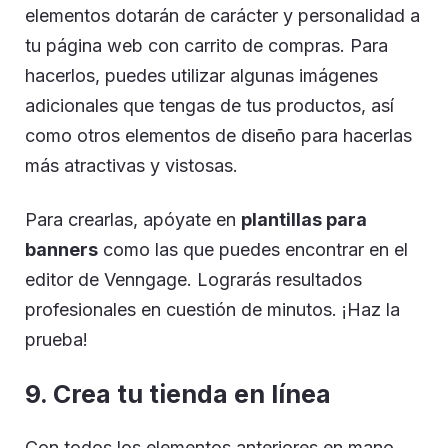
elementos dotarán de carácter y personalidad a
tu página web con carrito de compras. Para
hacerlos, puedes utilizar algunas imágenes
adicionales que tengas de tus productos, así
como otros elementos de diseño para hacerlas
más atractivas y vistosas.
Para crearlas, apóyate en
plantillas para
banners
como las que puedes encontrar en el
editor de Venngage. Lograrás resultados
profesionales en cuestión de minutos. ¡Haz la
prueba!
9. Crea tu tienda en línea
Con todos los elementos anteriores en mano,