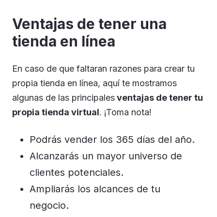
Ventajas de tener una
tienda en línea
En caso de que faltaran razones para crear tu
propia tienda en línea, aquí te mostramos
algunas de las principales
ventajas de tener tu
propia tienda virtual
. ¡Toma nota!
Podrás vender los 365 días del año.
Alcanzarás un mayor universo de
clientes potenciales.
Ampliarás los alcances de tu
negocio.