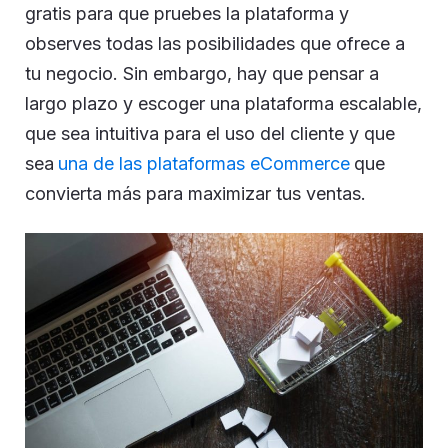
gratis para que pruebes la plataforma y
observes todas las posibilidades que ofrece a
tu negocio. Sin embargo, hay que pensar a
largo plazo y escoger una plataforma escalable,
que sea intuitiva para el uso del cliente y que
sea
una de las plataformas eCommerce
que
convierta más para maximizar tus ventas.