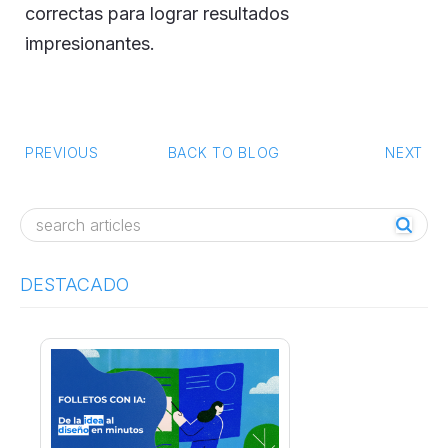
correctas para lograr resultados
impresionantes.
PREVIOUS
BACK TO BLOG
NEXT
Post navigation
DESTACADO