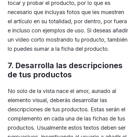
tocar y probar el producto, por lo que es
necesario que incluyas fotos que les muestren
el artículo en su totalidad, por dentro, por fuera
e incluso con ejemplos de uso. Si deseas añadir
un video corto mostrando tu producto, también
lo puedes sumar a la ficha del producto.
7. Desarrolla las descripciones
de tus productos
No solo de la vista nace el amor, aunado al
elemento visual, deberás desarrollar las
descripciones de tus productos. Estas serán el
complemento en cada una de las fichas de tus
productos. Usualmente estos textos deben ser
persuasivos, incentivando al usuario a añadir el