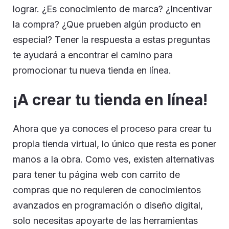
lograr. ¿Es conocimiento de marca? ¿Incentivar
la compra? ¿Que prueben algún producto en
especial? Tener la respuesta a estas preguntas
te ayudará a encontrar el camino para
promocionar tu nueva tienda en línea.
¡A crear tu tienda en línea!
Ahora que ya conoces el proceso para crear tu
propia tienda virtual, lo único que resta es poner
manos a la obra. Como ves, existen alternativas
para tener tu página web con carrito de
compras que no requieren de conocimientos
avanzados en programación o diseño digital,
solo necesitas apoyarte de las herramientas