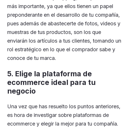
más importante, ya que ellos tienen un papel
preponderante en el desarrollo de tu compañía,
pues además de abastecerte de fotos, videos y
muestras de tus productos, son los que
enviarán los artículos a tus clientes, tomando un
rol estratégico en lo que el comprador sabe y
conoce de tu marca.
5. Elige la plataforma de
ecommerce ideal para tu
negocio
Una vez que has resuelto los puntos anteriores,
es hora de investigar sobre plataformas de
ecommerce y elegir la mejor para tu compañía.