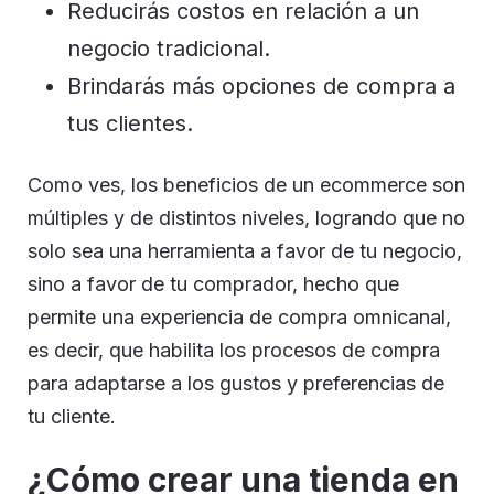
Reducirás costos en relación a un
negocio tradicional.
Brindarás más opciones de compra a
tus clientes.
Como ves, los beneficios de un ecommerce son
múltiples y de distintos niveles, logrando que no
solo sea una herramienta a favor de tu negocio,
sino a favor de tu comprador, hecho que
permite una experiencia de compra omnicanal,
es decir, que habilita los procesos de compra
para adaptarse a los gustos y preferencias de
tu cliente.
¿Cómo crear una tienda en