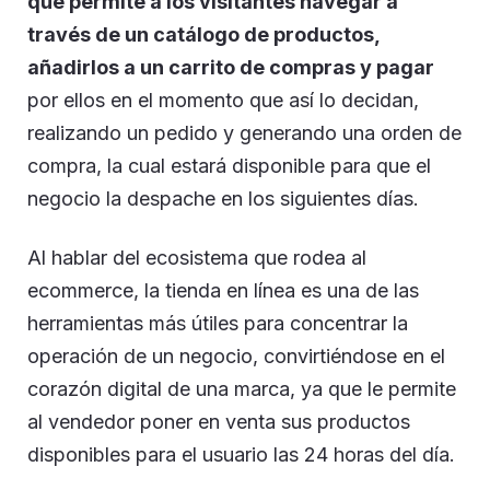
que permite a los visitantes navegar a
través de un catálogo de productos,
añadirlos a un carrito de compras y pagar
por ellos en el momento que así lo decidan,
realizando un pedido y generando una orden de
compra, la cual estará disponible para que el
negocio la despache en los siguientes días.
Al hablar del ecosistema que rodea al
ecommerce, la tienda en línea es una de las
herramientas más útiles para concentrar la
operación de un negocio, convirtiéndose en el
corazón digital de una marca, ya que le permite
al vendedor poner en venta sus productos
disponibles para el usuario las 24 horas del día.