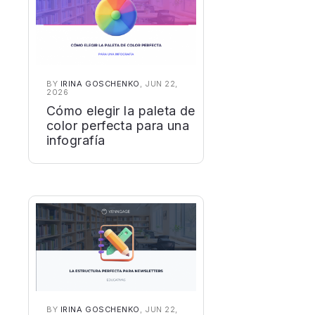
BY
IRINA GOSCHENKO
, JUN 22,
2026
Cómo elegir la paleta de
color perfecta para una
infografía
BY
IRINA GOSCHENKO
, JUN 22,