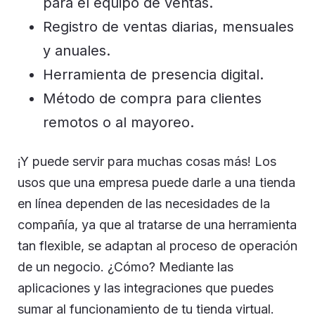
para el equipo de ventas.
Registro de ventas diarias, mensuales
y anuales.
Herramienta de presencia digital.
Método de compra para clientes
remotos o al mayoreo.
¡Y puede servir para muchas cosas más! Los
usos que una empresa puede darle a una tienda
en línea dependen de las necesidades de la
compañía, ya que al tratarse de una herramienta
tan flexible, se adaptan al proceso de operación
de un negocio. ¿Cómo? Mediante las
aplicaciones y las integraciones que puedes
sumar al funcionamiento de tu tienda virtual.