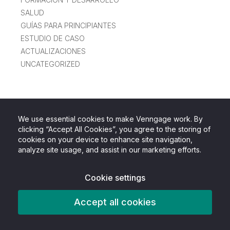
SALUD
GUÍAS PARA PRINCIPIANTES
ESTUDIO DE CASO
ACTUALIZACIONES
UNCATEGORIZED
We use essential cookies to make Venngage work. By
clicking “Accept All Cookies”, you agree to the storing of
cookies on your device to enhance site navigation,
analyze site usage, and assist in our marketing efforts.
Cookie settings
Accept all cookies