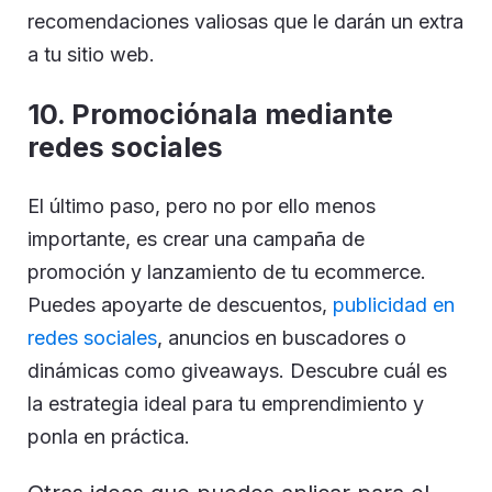
recomendaciones valiosas que le darán un extra
a tu sitio web.
10. Promociónala mediante
redes sociales
El último paso, pero no por ello menos
importante, es crear una campaña de
promoción y lanzamiento de tu ecommerce.
Puedes apoyarte de descuentos,
publicidad en
redes sociales
, anuncios en buscadores o
dinámicas como giveaways. Descubre cuál es
la estrategia ideal para tu emprendimiento y
ponla en práctica.