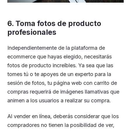
6. Toma fotos de producto
profesionales
Independientemente de la plataforma de
ecommerce que hayas elegido, necesitarás
fotos de producto increíbles. Ya sea que las
tomes tú o te apoyes de un experto para la
sesión de fotos, tu página web con carrito de
compras requerirá de imágenes llamativas que
animen a los usuarios a realizar su compra.
Al vender en línea, deberás considerar que los
compradores no tienen la posibilidad de ver,