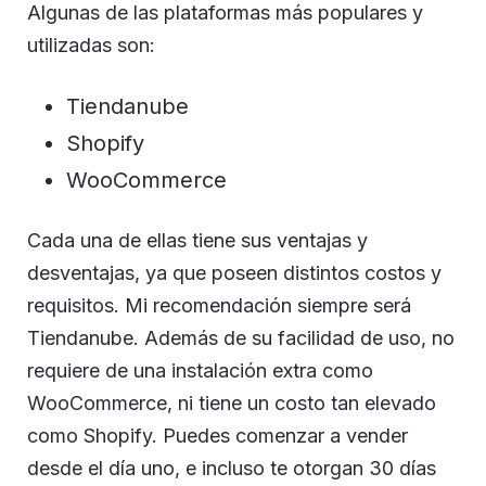
Algunas de las plataformas más populares y
utilizadas son:
Tiendanube
Shopify
WooCommerce
Cada una de ellas tiene sus ventajas y
desventajas, ya que poseen distintos costos y
requisitos. Mi recomendación siempre será
Tiendanube. Además de su facilidad de uso, no
requiere de una instalación extra como
WooCommerce, ni tiene un costo tan elevado
como Shopify. Puedes comenzar a vender
desde el día uno, e incluso te otorgan 30 días