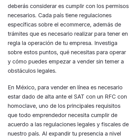
deberás considerar es cumplir con los permisos
necesarios. Cada país tiene regulaciones
específicas sobre el ecommerce, además de
trámites que es necesario realizar para tener en
regla la operación de tu empresa. Investiga
sobre estos puntos, qué necesitas para operar
y cómo puedes empezar a vender sin temer a
obstáculos legales.
En México, para vender en línea es necesario
estar dado de alta ante el SAT con un RFC con
homoclave, uno de los principales requisitos
que todo emprendedor necesita cumplir de
acuerdo a las regulaciones legales y fiscales de
nuestro país. Al expandir tu presencia a nivel