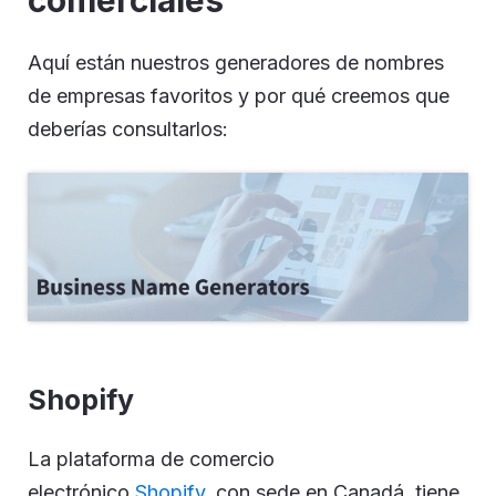
comerciales
Aquí están nuestros generadores de nombres
de empresas favoritos y por qué creemos que
deberías consultarlos:
Shopify
La plataforma de comercio
electrónico
Shopify,
con sede en Canadá, tiene