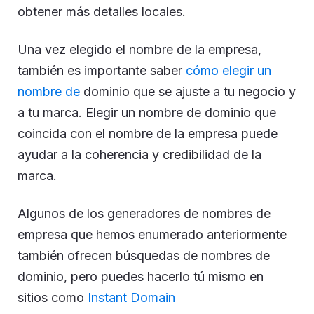
obtener más detalles locales.
Una vez elegido el nombre de la empresa,
también es importante saber
cómo elegir un
nombre de
dominio que se ajuste a tu negocio y
a tu marca. Elegir un nombre de dominio que
coincida con el nombre de la empresa puede
ayudar a la coherencia y credibilidad de la
marca.
Algunos de los generadores de nombres de
empresa que hemos enumerado anteriormente
también ofrecen búsquedas de nombres de
dominio, pero puedes hacerlo tú mismo en
sitios como
Instant Domain