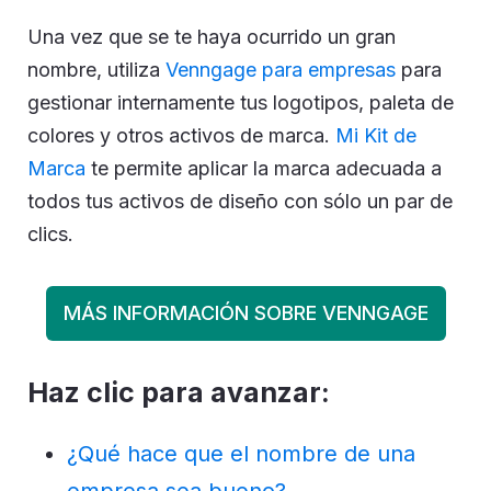
Una vez que se te haya ocurrido un gran
nombre, utiliza
Venngage para empresas
para
gestionar internamente tus logotipos, paleta de
colores y otros activos de marca.
Mi Kit de
Marca
te permite aplicar la marca adecuada a
todos tus activos de diseño con sólo un par de
clics.
MÁS INFORMACIÓN SOBRE VENNGAGE
Haz clic para avanzar:
¿Qué hace que el nombre de una