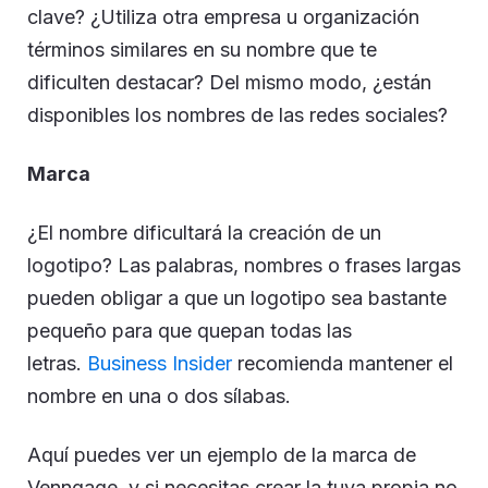
clave? ¿Utiliza otra empresa u organización
términos similares en su nombre que te
dificulten destacar? Del mismo modo, ¿están
disponibles los nombres de las redes sociales?
Marca
¿El nombre dificultará la creación de un
logotipo? Las palabras, nombres o frases largas
pueden obligar a que un logotipo sea bastante
pequeño para que quepan todas las
letras.
Business Insider
recomienda mantener el
nombre en una o dos sílabas.
Aquí puedes ver un ejemplo de la marca de
Venngage, y si necesitas crear la tuya propia no