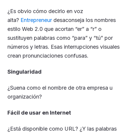
¿Es obvio cómo decirlo en voz
alta?
Entrepreneur
desaconseja los nombres
estilo Web 2.0 que acortan “er” a “r” o
sustituyen palabras como “para” y “tú” por
números y letras. Esas interrupciones visuales
crean pronunciaciones confusas.
Singularidad
¿Suena como el nombre de otra empresa u
organización?
Fácil de usar en Internet
¿Está disponible como URL? ¿Y las palabras