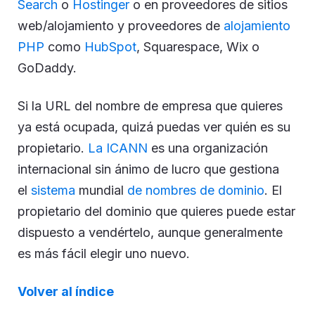
Search
o
Hostinger
o en proveedores de sitios
web/alojamiento y proveedores de
alojamiento
PHP
como
HubSpot
, Squarespace, Wix o
GoDaddy.
Si la URL del nombre de empresa que quieres
ya está ocupada, quizá puedas ver quién es su
propietario.
La ICANN
es una organización
internacional sin ánimo de lucro que gestiona
el
sistema
mundial
de nombres de dominio
. El
propietario del dominio que quieres puede estar
dispuesto a vendértelo, aunque generalmente
es más fácil elegir uno nuevo.
Volver al índice