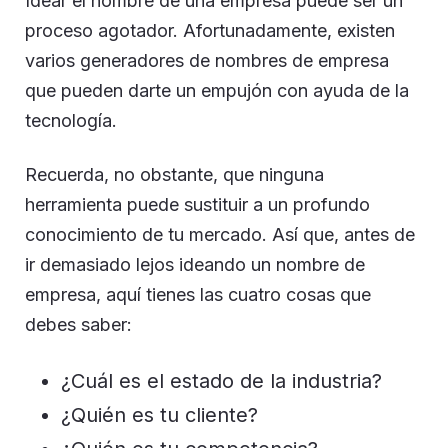
Idear el nombre de una empresa puede ser un
proceso agotador. Afortunadamente, existen
varios generadores de nombres de empresa
que pueden darte un empujón con ayuda de la
tecnología.
Recuerda, no obstante, que ninguna
herramienta puede sustituir a un profundo
conocimiento de tu mercado. Así que, antes de
ir demasiado lejos ideando un nombre de
empresa, aquí tienes las cuatro cosas que
debes saber:
¿Cuál es el estado de la industria?
¿Quién es tu cliente?