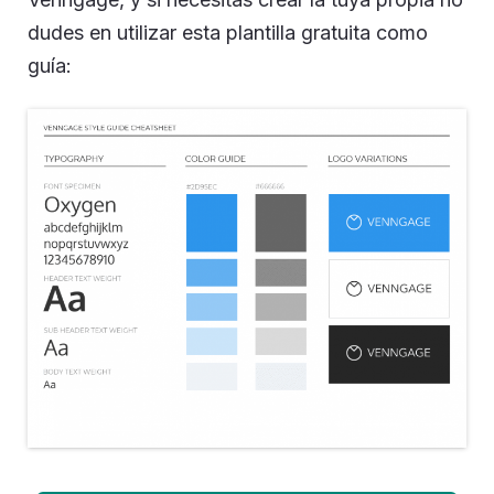
dudes en utilizar esta plantilla gratuita como
guía: