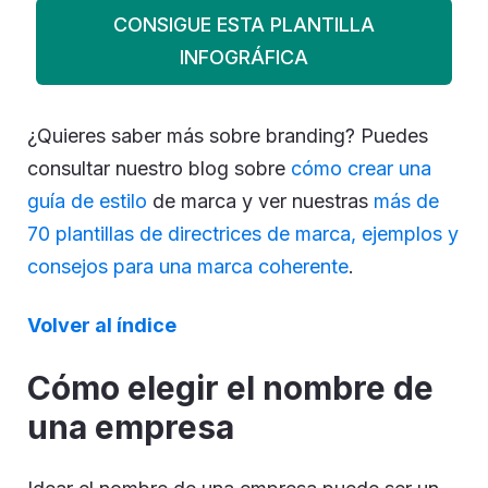
CONSIGUE ESTA PLANTILLA
INFOGRÁFICA
¿Quieres saber más sobre branding? Puedes
consultar nuestro blog sobre
cómo crear una
guía de estilo
de marca y ver nuestras
más de
70 plantillas de directrices de marca, ejemplos y
consejos para una marca coherente
.
Volver al índice
Cómo elegir el nombre de
una empresa