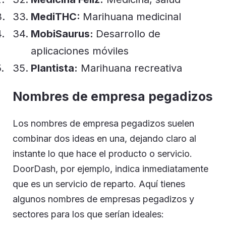
MediTHC:
Marihuana medicinal
MobiSaurus:
Desarrollo de
aplicaciones móviles
Plantista:
Marihuana recreativa
Nombres de empresa pegadizos
Los nombres de empresa pegadizos suelen
combinar dos ideas en una, dejando claro al
instante lo que hace el producto o servicio.
DoorDash, por ejemplo, indica inmediatamente
que es un servicio de reparto. Aquí tienes
algunos nombres de empresas pegadizos y
sectores para los que serían ideales: