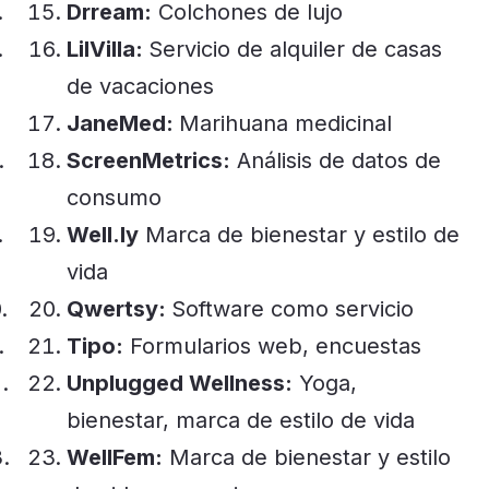
Drream:
Colchones de lujo
LilVilla:
Servicio de alquiler de casas
de vacaciones
JaneMed:
Marihuana medicinal
ScreenMetrics:
Análisis de datos de
consumo
Well.ly
Marca de bienestar y estilo de
vida
Qwertsy:
Software como servicio
Tipo:
Formularios web, encuestas
Unplugged Wellness:
Yoga,
bienestar, marca de estilo de vida
WellFem:
Marca de bienestar y estilo