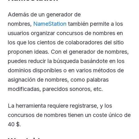
Además de un generador de
nombres,
NameStation
también permite a los
usuarios organizar concursos de nombres en
los que los cientos de colaboradores del sitio
proponen ideas. Con el generador de nombres,
puedes reducir la búsqueda basándote en los
dominios disponibles o en varios métodos de
asignación de nombres, como palabras
modificadas, parecidos sonoros, etc.
La herramienta requiere registrarse, y los
concursos de nombres tienen un coste único de
40 $.