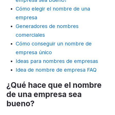
empresa sea bueno?
Cómo elegir el nombre de una
empresa
Generadores de nombres
comerciales
Cómo conseguir un nombre de
empresa único
Ideas para nombres de empresas
Idea de nombre de empresa FAQ
¿Qué hace que el nombre
de una empresa sea
bueno?