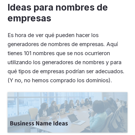
Ideas para nombres de
empresas
Es hora de ver qué pueden hacer los
generadores de nombres de empresas. Aquí
tienes 101 nombres que se nos ocurrieron
utilizando los generadores de nombres y para
qué tipos de empresas podrían ser adecuados.
(Y no, no hemos comprado los dominios).