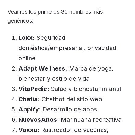
Veamos los primeros 35 nombres más
genéricos:
Lokx:
Seguridad
doméstica/empresarial, privacidad
online
Adapt Wellness:
Marca de yoga,
bienestar y estilo de vida
VitaPedic:
Salud y bienestar infantil
Chatia:
Chatbot del sitio web
Appify:
Desarrollo de apps
NuevosAltos:
Marihuana recreativa
Vaxxu:
Rastreador de vacunas,