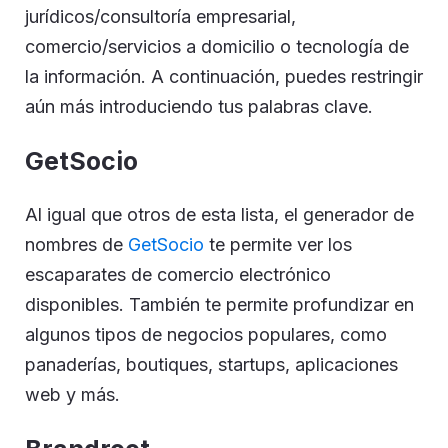
jurídicos/consultoría empresarial,
comercio/servicios a domicilio o tecnología de
la información. A continuación, puedes restringir
aún más introduciendo tus palabras clave.
GetSocio
Al igual que otros de esta lista, el generador de
nombres de
GetSocio
te permite ver los
escaparates de comercio electrónico
disponibles. También te permite profundizar en
algunos tipos de negocios populares, como
panaderías, boutiques, startups, aplicaciones
web y más.