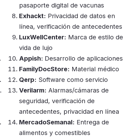
pasaporte digital de vacunas
Exhackt:
Privacidad de datos en
línea, verificación de antecedentes
LuxWellCenter:
Marca de estilo de
vida de lujo
Appish:
Desarrollo de aplicaciones
FamilyDocStore:
Material médico
Qerp:
Software como servicio
Verilarm:
Alarmas/cámaras de
seguridad, verificación de
antecedentes, privacidad en línea
MercadoSemanal:
Entrega de
alimentos y comestibles