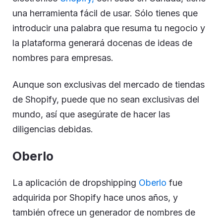
una herramienta fácil de usar. Sólo tienes que
introducir una palabra que resuma tu negocio y
la plataforma generará docenas de ideas de
nombres para empresas.
Aunque son exclusivas del mercado de tiendas
de Shopify, puede que no sean exclusivas del
mundo, así que asegúrate de hacer las
diligencias debidas.
Oberlo
La aplicación de dropshipping
O
b
erlo
fue
adquirida por Shopify hace unos años, y
también ofrece un generador de nombres de