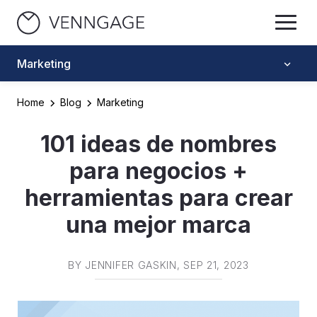
Marketing
Home
Blog
Marketing
101 ideas de nombres
para negocios +
herramientas para crear
una mejor marca
BY
JENNIFER GASKIN
, SEP 21, 2023