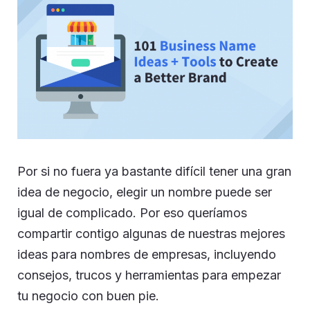
Por si no fuera ya bastante difícil tener una gran
idea de negocio, elegir un nombre puede ser
igual de complicado. Por eso queríamos
compartir contigo algunas de nuestras mejores
ideas para nombres de empresas, incluyendo
consejos, trucos y herramientas para empezar
tu negocio con buen pie.