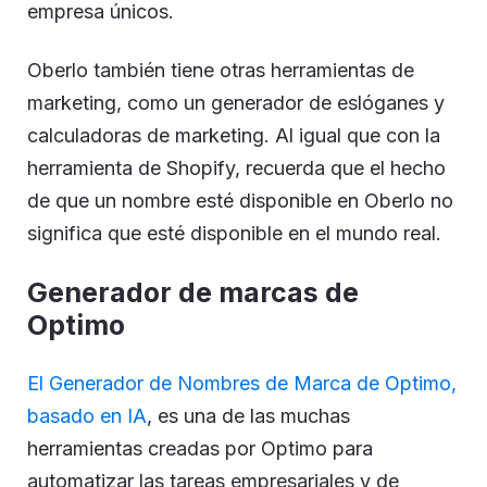
empresa únicos.
Oberlo también tiene otras herramientas de
marketing, como un generador de eslóganes y
calculadoras de marketing. Al igual que con la
herramienta de Shopify, recuerda que el hecho
de que un nombre esté disponible en Oberlo no
significa que esté disponible en el mundo real.
Generador de marcas de
Optimo
El Generador de Nombres de Marca de Optimo,
basado en IA
, es una de las muchas
herramientas creadas por Optimo para
automatizar las tareas empresariales y de