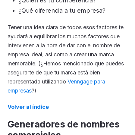
¿Quién es tu competencia?
¿Qué diferencia a tu empresa?
Tener una idea clara de todos esos factores te
ayudará a equilibrar los muchos factores que
intervienen a la hora de dar con el nombre de
empresa ideal, así como a crear una marca
memorable. (¿Hemos mencionado que puedes
asegurarte de que tu marca está bien
representada utilizando
Venngage para
empresas
?)
Volver al índice
Generadores de nombres