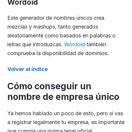
Wordoid
Este generador de nombres únicos crea
mezclas y mashups, tanto generados
aleatoriamente como basados en palabras o
letras que introduzcas.
Wordoid
también
comprueba la disponibilidad de dominios.
Volver al índice
Cómo conseguir un
nombre de empresa único
Ya hemos hablado un poco de esto, pero si vas
a registrar legalmente tu empresa, es importante
que cumpla una norma legal oficial.