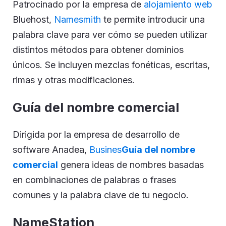
Patrocinado por la empresa de
alojamiento web
Bluehost,
Namesmith
te permite introducir una
palabra clave para ver cómo se pueden utilizar
distintos métodos para obtener dominios
únicos. Se incluyen mezclas fonéticas, escritas,
rimas y otras modificaciones.
Guía del nombre comercial
Dirigida por la empresa de desarrollo de
software Anadea,
Busines
Guía del nombre
comercial
genera ideas de nombres basadas
en combinaciones de palabras o frases
comunes y la palabra clave de tu negocio.
NameStation