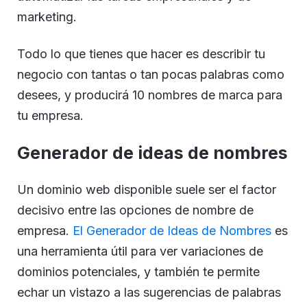
marketing.
Todo lo que tienes que hacer es describir tu
negocio con tantas o tan pocas palabras como
desees, y producirá 10 nombres de marca para
tu empresa.
Generador de ideas de nombres
Un dominio web disponible suele ser el factor
decisivo entre las opciones de nombre de
empresa.
El Generador de Ideas de Nombres
es
una herramienta útil para ver variaciones de
dominios potenciales, y también te permite
echar un vistazo a las sugerencias de palabras