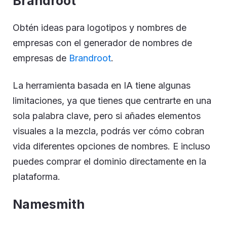
Brandroot
Obtén ideas para logotipos y nombres de
empresas con el generador de nombres de
empresas de
Brandroot
.
La herramienta basada en IA tiene algunas
limitaciones, ya que tienes que centrarte en una
sola palabra clave, pero si añades elementos
visuales a la mezcla, podrás ver cómo cobran
vida diferentes opciones de nombres. E incluso
puedes comprar el dominio directamente en la
plataforma.
Namesmith