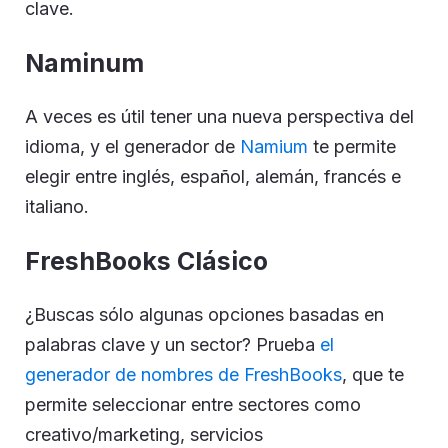
clave.
Naminum
A veces es útil tener una nueva perspectiva del
idioma, y el generador de
Namium
te permite
elegir entre inglés, español, alemán, francés e
italiano.
FreshBooks Clásico
¿Buscas sólo algunas opciones basadas en
palabras clave y un sector? Prueba
el
g
enerador de nombres de FreshBooks
, que te
permite seleccionar entre sectores como
creativo/marketing, servicios