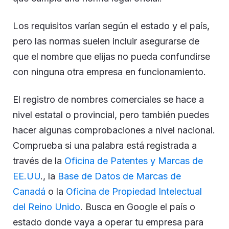
Los requisitos varían según el estado y el país,
pero las normas suelen incluir asegurarse de
que el nombre que elijas no pueda confundirse
con ninguna otra empresa en funcionamiento.
El registro de nombres comerciales se hace a
nivel estatal o provincial, pero también puedes
hacer algunas comprobaciones a nivel nacional.
Comprueba si una palabra está registrada a
través de la
Oficina de Patentes y Marcas de
EE.UU
., la
Base de Datos de Marcas de
Canadá
o la
Oficina de Propiedad Intelectual
del Reino Unido
. Busca en Google el país o
estado donde vaya a operar tu empresa para