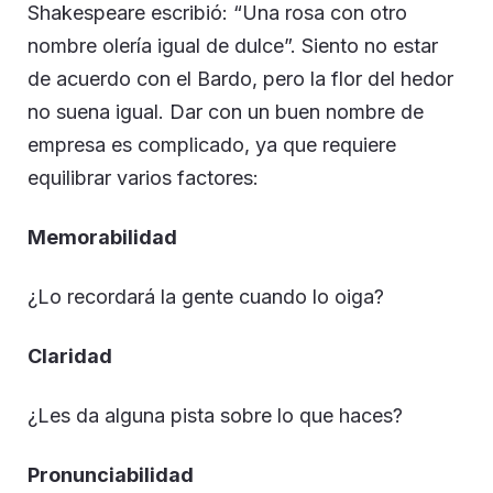
Shakespeare escribió: “Una rosa con otro
nombre olería igual de dulce”. Siento no estar
de acuerdo con el Bardo, pero la flor del hedor
no suena igual. Dar con un buen nombre de
empresa es complicado, ya que requiere
equilibrar varios factores:
Memorabilidad
¿Lo recordará la gente cuando lo oiga?
Claridad
¿Les da alguna pista sobre lo que haces?
Pronunciabilidad