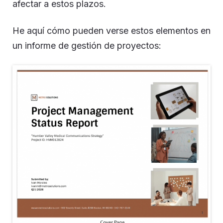
afectar a estos plazos.
He aquí cómo pueden verse estos elementos en
un informe de gestión de proyectos: