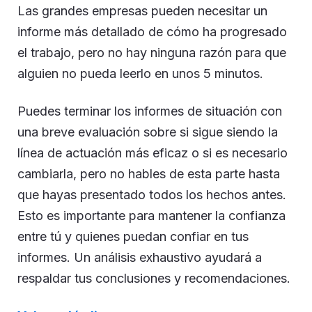
Las grandes empresas pueden necesitar un
informe más detallado de cómo ha progresado
el trabajo, pero no hay ninguna razón para que
alguien no pueda leerlo en unos 5 minutos.
Puedes terminar los informes de situación con
una breve evaluación sobre si sigue siendo la
línea de actuación más eficaz o si es necesario
cambiarla, pero no hables de esta parte hasta
que hayas presentado todos los hechos antes.
Esto es importante para mantener la confianza
entre tú y quienes puedan confiar en tus
informes. Un análisis exhaustivo ayudará a
respaldar tus conclusiones y recomendaciones.