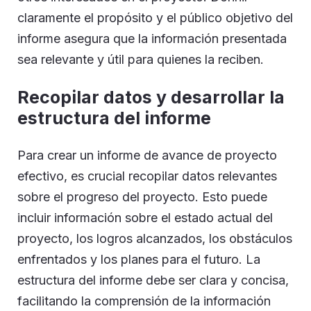
claramente el propósito y el público objetivo del
informe asegura que la información presentada
sea relevante y útil para quienes la reciben.
Recopilar datos y desarrollar la
estructura del informe
Para crear un informe de avance de proyecto
efectivo, es crucial recopilar datos relevantes
sobre el progreso del proyecto. Esto puede
incluir información sobre el estado actual del
proyecto, los logros alcanzados, los obstáculos
enfrentados y los planes para el futuro. La
estructura del informe debe ser clara y concisa,
facilitando la comprensión de la información