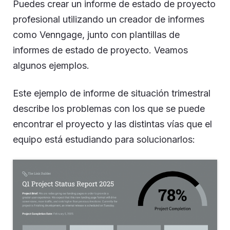
Puedes crear un informe de estado de proyecto
profesional utilizando un creador de informes
como Venngage, junto con plantillas de
informes de estado de proyecto. Veamos
algunos ejemplos.
Este ejemplo de informe de situación trimestral
describe los problemas con los que se puede
encontrar el proyecto y las distintas vías que el
equipo está estudiando para solucionarlos: