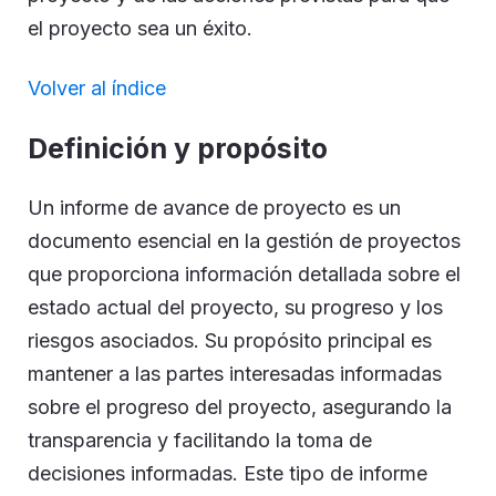
el proyecto sea un éxito.
Volver al índice
Definición y propósito
Un informe de avance de proyecto es un
documento esencial en la gestión de proyectos
que proporciona información detallada sobre el
estado actual del proyecto, su progreso y los
riesgos asociados. Su propósito principal es
mantener a las partes interesadas informadas
sobre el progreso del proyecto, asegurando la
transparencia y facilitando la toma de
decisiones informadas. Este tipo de informe