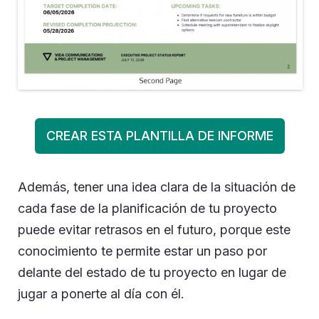
CREAR ESTA PLANTILLA DE INFORME
Además, tener una idea clara de la situación de
cada fase de la planificación de tu proyecto
puede evitar retrasos en el futuro, porque este
conocimiento te permite estar un paso por
delante del estado de tu proyecto en lugar de
jugar a ponerte al día con él.