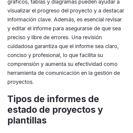
gráficos, tablas y diagramas pueden ayudar a
visualizar el progreso del proyecto y a destacar
información clave. Además, es esencial revisar
y editar el informe para asegurarse de que sea
preciso y libre de errores. Una revisión
cuidadosa garantiza que el informe sea claro,
conciso y profesional, lo que facilita su
comprensión y aumenta su efectividad como
herramienta de comunicación en la gestión de
proyectos.
Tipos de informes de
estado de proyectos y
plantillas