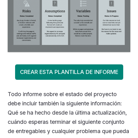
CREAR ESTA PLANTILLA DE INFORME
Todo informe sobre el estado del proyecto
debe incluir también la siguiente información:
Qué se ha hecho desde la última actualización,
cuándo esperas terminar el siguiente conjunto
de entregables y cualquier problema que pueda