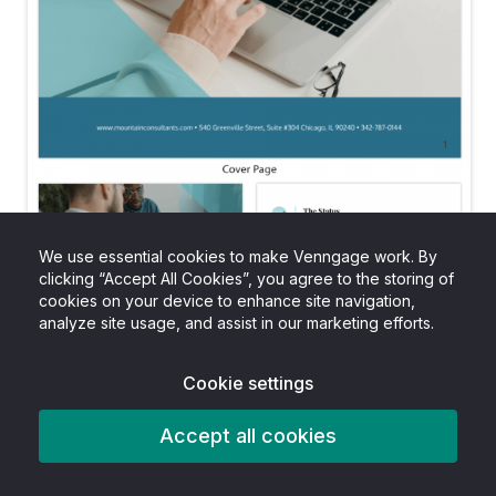
We use essential cookies to make Venngage work. By
clicking “Accept All Cookies”, you agree to the storing of
cookies on your device to enhance site navigation,
analyze site usage, and assist in our marketing efforts.
Cookie settings
Accept all cookies