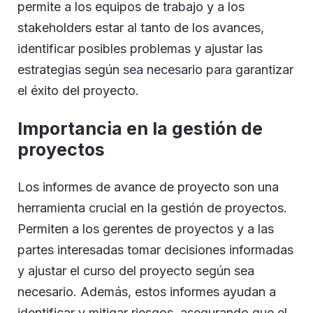
permite a los equipos de trabajo y a los
stakeholders estar al tanto de los avances,
identificar posibles problemas y ajustar las
estrategias según sea necesario para garantizar
el éxito del proyecto.
Importancia en la gestión de
proyectos
Los informes de avance de proyecto son una
herramienta crucial en la gestión de proyectos.
Permiten a los gerentes de proyectos y a las
partes interesadas tomar decisiones informadas
y ajustar el curso del proyecto según sea
necesario. Además, estos informes ayudan a
identificar y mitigar riesgos, asegurando que el