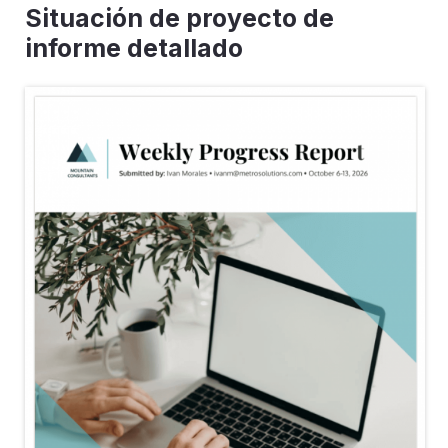
Situación de proyecto de
informe detallado