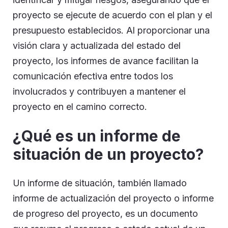
proyecto se ejecute de acuerdo con el plan y el
presupuesto establecidos. Al proporcionar una
visión clara y actualizada del estado del
proyecto, los informes de avance facilitan la
comunicación efectiva entre todos los
involucrados y contribuyen a mantener el
proyecto en el camino correcto.
¿Qué es un informe de
situación de un proyecto?
Un informe de situación, también llamado
informe de actualización del proyecto o informe
de progreso del proyecto, es un documento