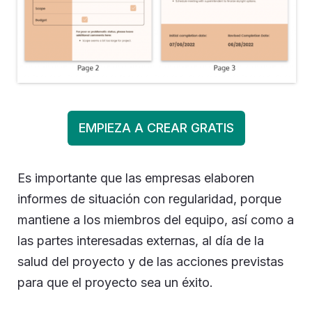
EMPIEZA A CREAR GRATIS
Es importante que las empresas elaboren
informes de situación con regularidad, porque
mantiene a los miembros del equipo, así como a
las partes interesadas externas, al día de la
salud del proyecto y de las acciones previstas
para que el proyecto sea un éxito.