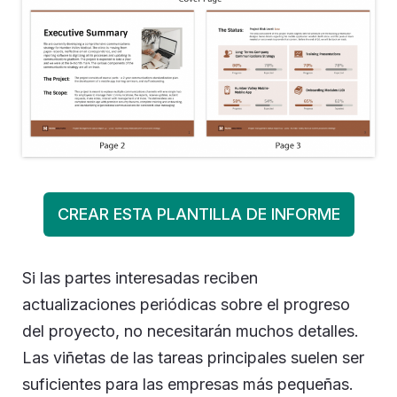
CREAR ESTA PLANTILLA DE INFORME
Si las partes interesadas reciben
actualizaciones periódicas sobre el progreso
del proyecto, no necesitarán muchos detalles.
Las viñetas de las tareas principales suelen ser
suficientes para las empresas más pequeñas.