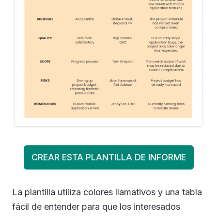
CREAR ESTA PLANTILLA DE INFORME
La plantilla utiliza colores llamativos y una tabla
fácil de entender para que los interesados