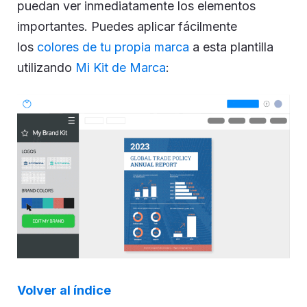
puedan ver inmediatamente los elementos
importantes. Puedes aplicar fácilmente
los
colores de tu propia marca
a esta plantilla
utilizando
Mi Kit de Marca
:
Volver al índice