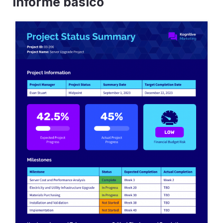
informe básico