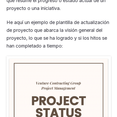
que resume el progreso o estado actual de un
proyecto o una iniciativa.
He aquí un ejemplo de plantilla de actualización
de proyecto que abarca la visión general del
proyecto, lo que se ha logrado y si los hitos se
han completado a tiempo: