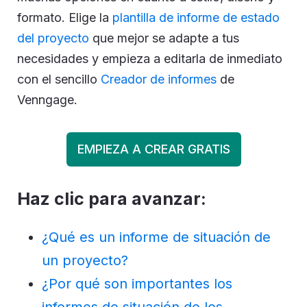
formato. Elige la
plantilla de informe de estado
del proyecto
que mejor se adapte a tus
necesidades y empieza a editarla de inmediato
con el sencillo
Creador de informes
de
Venngage.
EMPIEZA A CREAR GRATIS
Haz clic para avanzar:
¿Qué es un informe de situación de
un proyecto?
¿Por qué son importantes los