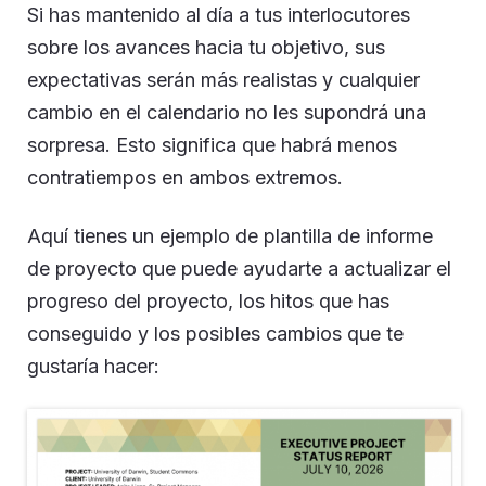
Si has mantenido al día a tus interlocutores
sobre los avances hacia tu objetivo, sus
expectativas serán más realistas y cualquier
cambio en el calendario no les supondrá una
sorpresa. Esto significa que habrá menos
contratiempos en ambos extremos.
Aquí tienes un ejemplo de plantilla de informe
de proyecto que puede ayudarte a actualizar el
progreso del proyecto, los hitos que has
conseguido y los posibles cambios que te
gustaría hacer: