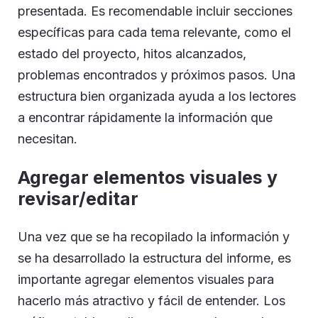
presentada. Es recomendable incluir secciones
específicas para cada tema relevante, como el
estado del proyecto, hitos alcanzados,
problemas encontrados y próximos pasos. Una
estructura bien organizada ayuda a los lectores
a encontrar rápidamente la información que
necesitan.
Agregar elementos visuales y
revisar/editar
Una vez que se ha recopilado la información y
se ha desarrollado la estructura del informe, es
importante agregar elementos visuales para
hacerlo más atractivo y fácil de entender. Los