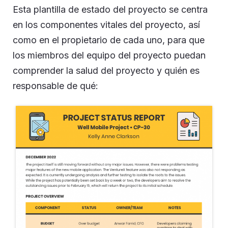
Esta plantilla de estado del proyecto se centra
en los componentes vitales del proyecto, así
como en el propietario de cada uno, para que
los miembros del equipo del proyecto puedan
comprender la salud del proyecto y quién es
responsable de qué: