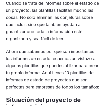
Cuando se trata de informes sobre el estado de
un proyecto, las plantillas facilitan mucho las
cosas. No sólo eliminan las conjeturas sobre
qué incluir, sino que también ayudan a
garantizar que toda la información esté
organizada y sea fácil de leer.
Ahora que sabemos por qué son importantes
los informes de estado, echemos un vistazo a
algunas plantillas que puedes utilizar para crear
tu propio informe. Aquí tienes 10 plantillas de
informes de estado de proyectos que son
perfectas para empresas de todos los tamaños:
Situación del proyecto de