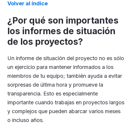
Volver al índice
¿Por qué son importantes
los informes de situación
de los proyectos?
Un informe de situación del proyecto no es sólo
un ejercicio para mantener informados a los
miembros de tu equipo; también ayuda a evitar
sorpresas de última hora y promueve la
transparencia. Esto es especialmente
importante cuando trabajas en proyectos largos
y complejos que pueden abarcar varios meses
o incluso años.