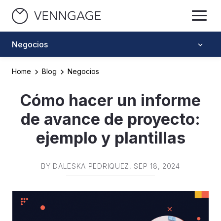
Negocios
Home
Blog
Negocios
Cómo hacer un informe
de avance de proyecto:
ejemplo y plantillas
BY
DALESKA PEDRIQUEZ
, SEP 18, 2024