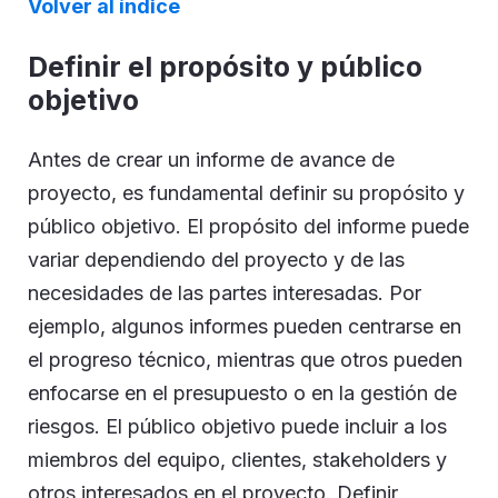
Volver al índice
Definir el propósito y público
objetivo
Antes de crear un informe de avance de
proyecto, es fundamental definir su propósito y
público objetivo. El propósito del informe puede
variar dependiendo del proyecto y de las
necesidades de las partes interesadas. Por
ejemplo, algunos informes pueden centrarse en
el progreso técnico, mientras que otros pueden
enfocarse en el presupuesto o en la gestión de
riesgos. El público objetivo puede incluir a los
miembros del equipo, clientes, stakeholders y
otros interesados en el proyecto. Definir