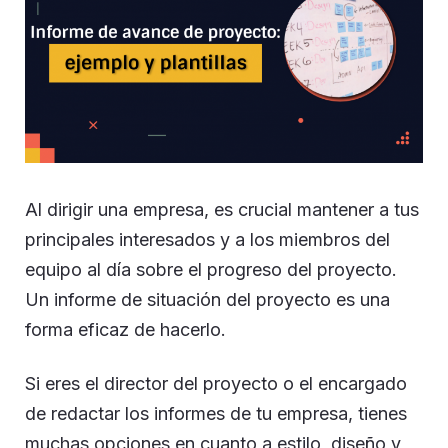
Al dirigir una empresa, es crucial mantener a tus
principales interesados y a los miembros del
equipo al día sobre el progreso del proyecto.
Un informe de situación del proyecto es una
forma eficaz de hacerlo.
Si eres el director del proyecto o el encargado
de redactar los informes de tu empresa, tienes
muchas opciones en cuanto a estilo, diseño y