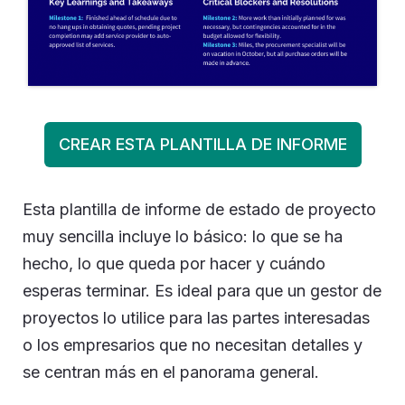
CREAR ESTA PLANTILLA DE INFORME
Esta plantilla de informe de estado de proyecto
muy sencilla incluye lo básico: lo que se ha
hecho, lo que queda por hacer y cuándo
esperas terminar. Es ideal para que un gestor de
proyectos lo utilice para las partes interesadas
o los empresarios que no necesitan detalles y
se centran más en el panorama general.