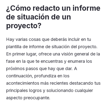
¿Cómo redacto un informe
de situación de un
proyecto?
Hay varias cosas que deberás incluir en tu
plantilla de informe de situación del proyecto.
En primer lugar, ofrece una visión general de la
fase en la que te encuentras y enumera los
próximos pasos que hay que dar. A
continuación, profundiza en los
acontecimientos más recientes destacando tus
principales logros y solucionando cualquier
aspecto preocupante.