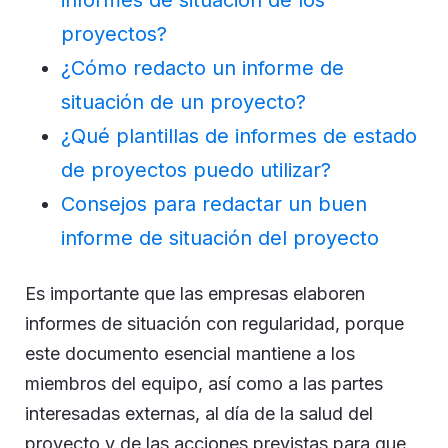
informes de situación de los
proyectos?
¿Cómo redacto un informe de
situación de un proyecto?
¿Qué plantillas de informes de estado
de proyectos puedo utilizar?
Consejos para redactar un buen
informe de situación del proyecto
Es importante que las empresas elaboren
informes de situación con regularidad, porque
este documento esencial mantiene a los
miembros del equipo, así como a las partes
interesadas externas, al día de la salud del
proyecto y de las acciones previstas para que