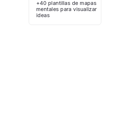
+40 plantillas de mapas
mentales para visualizar
ideas