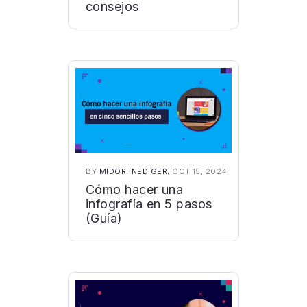
consejos
BY
MIDORI NEDIGER
, OCT 15, 2024
Cómo hacer una
infografía en 5 pasos
(Guía)