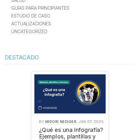
SALUD
GUÍAS PARA PRINCIPIANTES
ESTUDIO DE CASO
ACTUALIZACIONES
UNCATEGORIZED
DESTACADO
BY
MIDORI NEDIGER
, JAN 07, 2025
¿Qué es una infografía?
Ejemplos, plantillas y