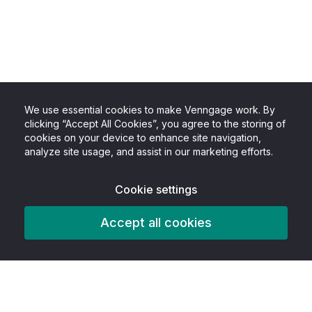
We use essential cookies to make Venngage work. By
clicking “Accept All Cookies”, you agree to the storing of
cookies on your device to enhance site navigation,
analyze site usage, and assist in our marketing efforts.
Cookie settings
Accept all cookies
Producto