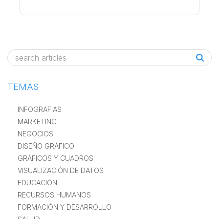
TEMAS
INFOGRAFIAS
MARKETING
NEGOCIOS
DISEÑO GRÁFICO
GRÁFICOS Y CUADROS
VISUALIZACIÓN DE DATOS
EDUCACIÓN
RECURSOS HUMANOS
FORMACIÓN Y DESARROLLO