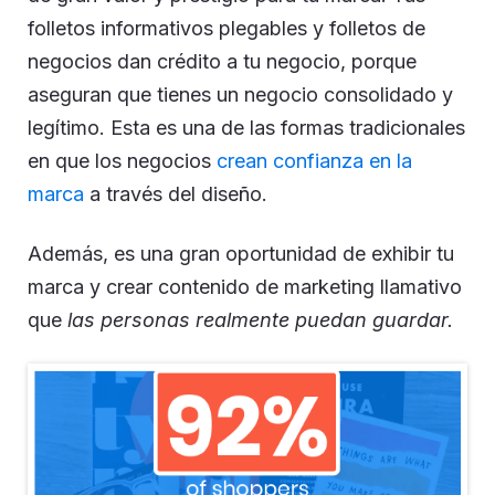
folletos informativos plegables y folletos de
negocios dan crédito a tu negocio, porque
aseguran que tienes un negocio consolidado y
legítimo. Esta es una de las formas tradicionales
en que los negocios
crean confianza en la
marca
a través del diseño.
Además, es una gran oportunidad de exhibir tu
marca y crear contenido de marketing llamativo
que
las personas realmente puedan guardar.