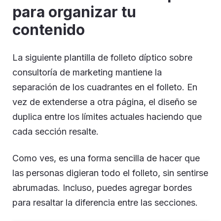
para organizar tu
contenido
La siguiente plantilla de folleto díptico sobre
consultoría de marketing mantiene la
separación de los cuadrantes en el folleto. En
vez de extenderse a otra página, el diseño se
duplica entre los límites actuales haciendo que
cada sección resalte.
Como ves, es una forma sencilla de hacer que
las personas digieran todo el folleto, sin sentirse
abrumadas. Incluso, puedes agregar bordes
para resaltar la diferencia entre las secciones.