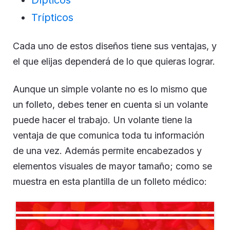
Dípticos
Trípticos
Cada uno de estos diseños tiene sus ventajas, y
el que elijas dependerá de lo que quieras lograr.
Aunque un simple volante no es lo mismo que
un folleto, debes tener en cuenta si un volante
puede hacer el trabajo. Un volante tiene la
ventaja de que comunica toda tu información
de una vez. Además permite encabezados y
elementos visuales de mayor tamaño; como se
muestra en esta plantilla de un folleto médico: