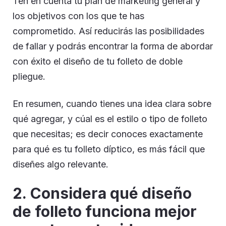
Ten en cuenta tu plan de marketing general y
los objetivos con los que te has
comprometido. Así reducirás las posibilidades
de fallar y podrás encontrar la forma de abordar
con éxito el diseño de tu folleto de doble
pliegue.
En resumen, cuando tienes una idea clara sobre
qué agregar, y cúal es el estilo o tipo de folleto
que necesitas; es decir conoces exactamente
para qué es tu folleto díptico, es más fácil que
diseñes algo relevante.
2. C
onsidera qué diseño
de folleto funciona mejor