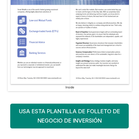
USA ESTA PLANTILLA DE FOLLETO DE
NEGOCIO DE INVERSIÓN