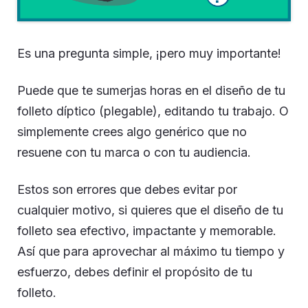
Es una pregunta simple, ¡pero muy importante!
Puede que te sumerjas horas en el diseño de tu
folleto díptico (plegable), editando tu trabajo. O
simplemente crees algo genérico que no
resuene con tu marca o con tu audiencia.
Estos son errores que debes evitar por
cualquier motivo, si quieres que el diseño de tu
folleto sea efectivo, impactante y memorable.
Así que para aprovechar al máximo tu tiempo y
esfuerzo, debes definir el propósito de tu
folleto.