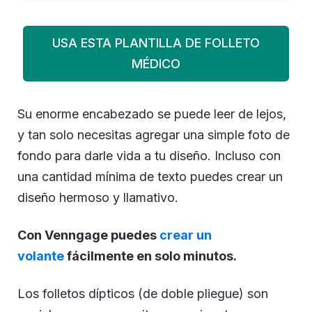
USA ESTA PLANTILLA DE FOLLETO
MÉDICO
Su enorme encabezado se puede leer de lejos,
y tan solo necesitas agregar una simple foto de
fondo para darle vida a tu diseño. Incluso con
una cantidad mínima de texto puedes crear un
diseño hermoso y llamativo.
Con Venngage puedes
crear un
volante
fácilmente en solo minutos.
Los folletos dípticos (de doble pliegue) son