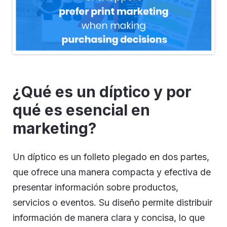
¿Qué es un díptico y por
qué es esencial en
marketing?
Un díptico es un folleto plegado en dos partes,
que ofrece una manera compacta y efectiva de
presentar información sobre productos,
servicios o eventos. Su diseño permite distribuir
información de manera clara y concisa, lo que