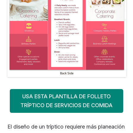
USA ESTA PLANTILLA DE FOLLETO
TRÍPTICO DE SERVICIOS DE COMIDA
El diseño de un tríptico requiere más planeación