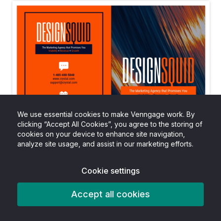
We use essential cookies to make Venngage work. By
clicking “Accept All Cookies”, you agree to the storing of
cookies on your device to enhance site navigation,
analyze site usage, and assist in our marketing efforts.
Cookie settings
Accept all cookies