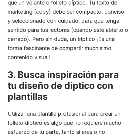
que un volante o folleto díptico. Tu texto de
marketing (copy) debe ser compacto, conciso
y seleccionado con cuidado, para que tenga
sentido para tus lectores (cuando esté abierto o
cerrado). Pero sin duda, un tríptico ¡Es una
forma fascinante de compartir muchísimo
contenido visual!
3. Busca inspiración para
tu diseño de díptico con
plantillas
Utilizar una plantilla profesional para crear un
folleto díptico es algo que no requiere mucho
esfuerzo de tu parte, tanto si eres o no