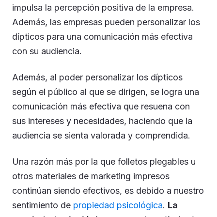
impulsa la percepción positiva de la empresa.
Además, las empresas pueden personalizar los
dípticos para una comunicación más efectiva
con su audiencia.
Además, al poder personalizar los dípticos
según el público al que se dirigen, se logra una
comunicación más efectiva que resuena con
sus intereses y necesidades, haciendo que la
audiencia se sienta valorada y comprendida.
Una razón más por la que folletos plegables u
otros materiales de marketing impresos
continúan siendo efectivos, es debido a nuestro
sentimiento de
propiedad psicológica
.
La