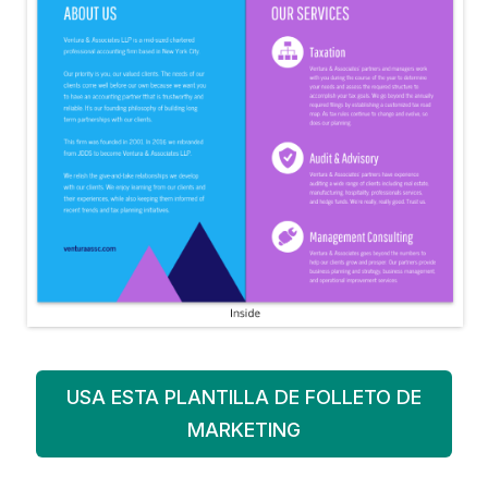
USA ESTA PLANTILLA DE FOLLETO DE
MARKETING