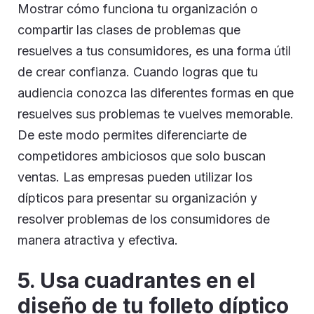
Mostrar cómo funciona tu organización o
compartir las clases de problemas que
resuelves a tus consumidores, es una forma útil
de crear confianza. Cuando logras que tu
audiencia conozca las diferentes formas en que
resuelves sus problemas te vuelves memorable.
De este modo permites diferenciarte de
competidores ambiciosos que solo buscan
ventas. Las empresas pueden utilizar los
dípticos para presentar su organización y
resolver problemas de los consumidores de
manera atractiva y efectiva.
5.
Usa cuadrantes en el
diseño de tu folleto díptico