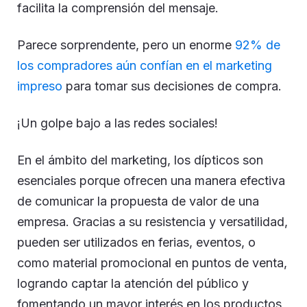
facilita la comprensión del mensaje.
Parece sorprendente, pero un enorme
92% de
los compradores aún confían en el marketing
impreso
para tomar sus decisiones de compra.
¡Un golpe bajo a las redes sociales!
En el ámbito del marketing, los dípticos son
esenciales porque ofrecen una manera efectiva
de comunicar la propuesta de valor de una
empresa. Gracias a su resistencia y versatilidad,
pueden ser utilizados en ferias, eventos, o
como material promocional en puntos de venta,
logrando captar la atención del público y
fomentando un mayor interés en los productos