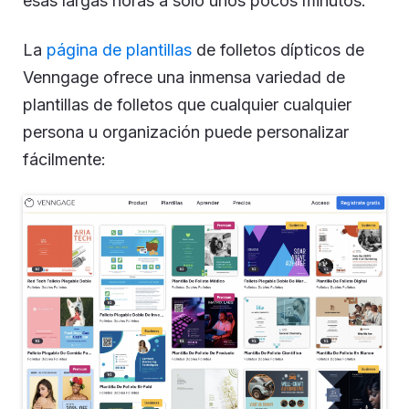
esas largas horas a solo unos pocos minutos.
La
página de plantillas
de folletos dípticos de
Venngage ofrece una inmensa variedad de
plantillas de folletos que cualquier cualquier
persona u organización puede personalizar
fácilmente: