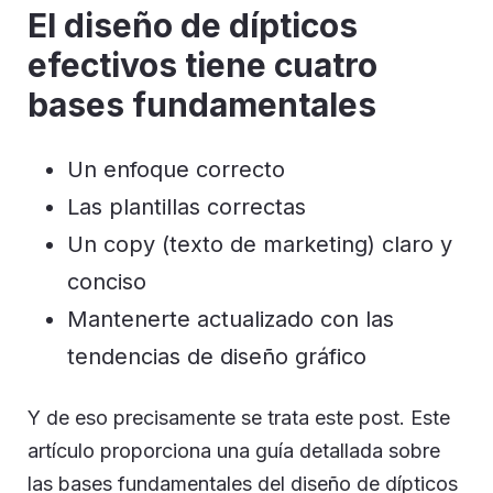
El diseño de dípticos
efectivos tiene cuatro
bases fundamentales
Un enfoque correcto
Las plantillas correctas
Un copy (texto de marketing) claro y
conciso
Mantenerte actualizado con las
tendencias de diseño gráfico
Y de eso precisamente se trata este post. Este
artículo proporciona una guía detallada sobre
las bases fundamentales del diseño de dípticos