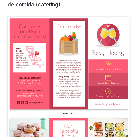
de comida (catering):