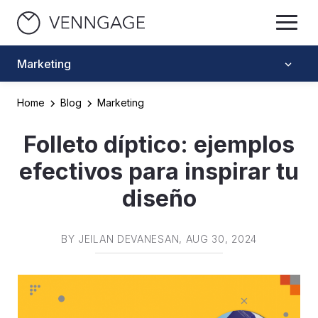
Marketing
Home
Blog
Marketing
Folleto díptico: ejemplos
efectivos para inspirar tu
diseño
BY
JEILAN DEVANESAN
, AUG 30, 2024