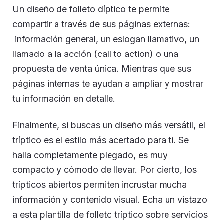
Un diseño de folleto díptico te permite
compartir a través de sus páginas externas:
información general, un eslogan llamativo, un
llamado a la acción (call to action) o una
propuesta de venta única. Mientras que sus
páginas internas te ayudan a ampliar y mostrar
tu información en detalle.
Finalmente, si buscas un diseño más versátil, el
tríptico es el estilo más acertado para ti. Se
halla completamente plegado, es muy
compacto y cómodo de llevar. Por cierto, los
trípticos abiertos permiten incrustar mucha
información y contenido visual. Echa un vistazo
a esta plantilla de folleto tríptico sobre servicios