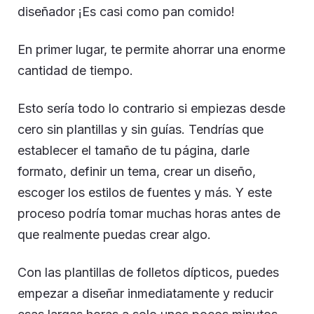
diseñador ¡Es casi como pan comido!
En primer lugar, te permite ahorrar una enorme
cantidad de tiempo.
Esto sería todo lo contrario si empiezas desde
cero sin plantillas y sin guías. Tendrías que
establecer el tamaño de tu página, darle
formato, definir un tema, crear un diseño,
escoger los estilos de fuentes y más. Y este
proceso podría tomar muchas horas antes de
que realmente puedas crear algo.
Con las plantillas de folletos dípticos, puedes
empezar a diseñar inmediatamente y reducir