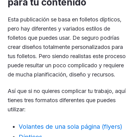
para tu contenido
Esta publicación se basa en folletos dípticos,
pero hay diferentes y variados estilos de
folletos que puedes usar. De seguro podrías
crear diseños totalmente personalizados para
tus folletos. Pero siendo realistas este proceso
puede resultar un poco complicado y requiere
de mucha planificación, diseño y recursos.
Así que si no quieres complicar tu trabajo, aquí
tienes tres formatos diferentes que puedes
utilizar:
Volantes de una sola página (flyers)