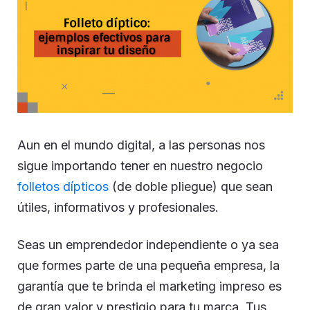
Aun en el mundo digital, a las personas nos
sigue importando tener en nuestro negocio
folletos dípticos
(de doble pliegue) que sean
útiles, informativos y profesionales.
Seas un emprendedor independiente o ya sea
que formes parte de una pequeña empresa, la
garantía que te brinda el marketing impreso es
de gran valor y prestigio para tu marca. Tus