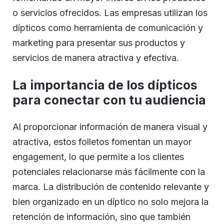
o servicios ofrecidos. Las empresas utilizan los
dípticos como herramienta de comunicación y
marketing para presentar sus productos y
servicios de manera atractiva y efectiva.
La importancia de los dípticos
para conectar con tu audiencia
Al proporcionar información de manera visual y
atractiva, estos folletos fomentan un mayor
engagement, lo que permite a los clientes
potenciales relacionarse más fácilmente con la
marca. La distribución de contenido relevante y
bien organizado en un díptico no solo mejora la
retención de información, sino que también