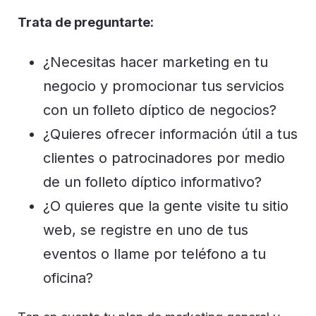
Trata de preguntarte:
¿Necesitas hacer marketing en tu
negocio y promocionar tus servicios
con un folleto díptico de negocios?
¿Quieres ofrecer información útil a tus
clientes o patrocinadores por medio
de un folleto díptico informativo?
¿O quieres que la gente visite tu sitio
web, se registre en uno de tus
eventos o llame por teléfono a tu
oficina?