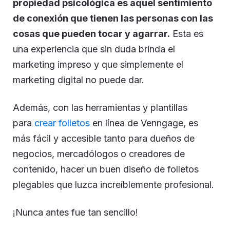
propiedad psicológica es aquel sentimiento
de conexión que tienen las personas con las
cosas que pueden tocar y agarrar.
Esta es
una experiencia que sin duda brinda el
marketing impreso y que simplemente el
marketing digital no puede dar.
Además, con las herramientas y plantillas
para
crear folletos
en línea de Venngage, es
más fácil y accesible tanto para dueños de
negocios, mercadólogos o creadores de
contenido, hacer un buen diseño de folletos
plegables que luzca increíblemente profesional.
¡Nunca antes fue tan sencillo!