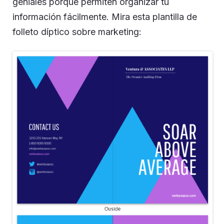
geniales porque permiten organizar tu
información fácilmente. Mira esta plantilla de
folleto díptico sobre marketing: