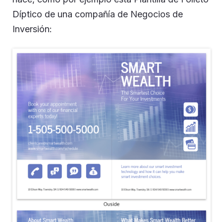
Díptico de una compañía de Negocios de
Inversión: