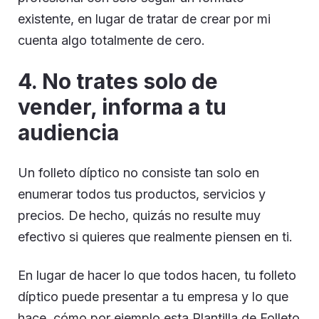
existente, en lugar de tratar de crear por mi
cuenta algo totalmente de cero.
4. No trates solo de
vender, informa a tu
audiencia
Un folleto díptico no consiste tan solo en
enumerar todos tus productos, servicios y
precios. De hecho, quizás no resulte muy
efectivo si quieres que realmente piensen en ti.
En lugar de hacer lo que todos hacen, tu folleto
díptico puede presentar a tu empresa y lo que
hace, cómo por ejemplo esta Plantilla de Folleto