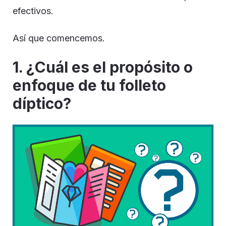
efectivos.
Así que comencemos.
1.
¿Cuál es el propósito o
enfoque de tu folleto
díptico?