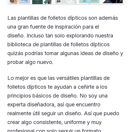
Las plantillas de folletos dípticos son además
una gran fuente de inspiración para el
diseño. Incluso tan solo explorando nuestra
biblioteca de plantillas de folletos dípticos
quizás podrías tomar algunas ideas de diseño y
probar algo nuevo.
Lo mejor es que las versátiles plantillas de
folletos dípticos te ayudan a ceñirte a los
principios básicos de diseño. No soy una
experta diseñadora, así que encuentro
realmente útil seguir un diseño. Así que puedo
crear algo consistente, uniforme y muy
profesional con solo seguir un formato