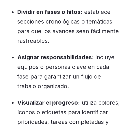
Dividir en fases o hitos:
establece
secciones cronológicas o temáticas
para que los avances sean fácilmente
rastreables.
Asignar responsabilidades:
incluye
equipos o personas clave en cada
fase para garantizar un flujo de
trabajo organizado.
Visualizar el progreso:
utiliza colores,
íconos o etiquetas para identificar
prioridades, tareas completadas y