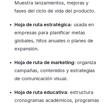
Muestra lanzamientos, mejoras y
fases del ciclo de vida del producto.
Hoja de ruta estratégica:
usada en
empresas para planificar metas
globales, hitos anuales o planes de
expansión.
Hoja de ruta de marketing:
organiza
campañas, contenidos y estrategias
de comunicación visual.
Hoja de ruta educativa:
estructura
cronogramas académicos, programas