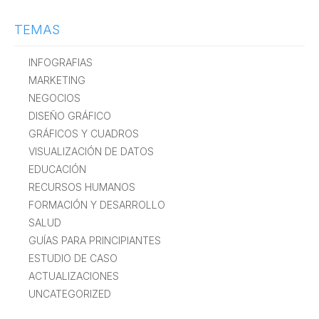
TEMAS
INFOGRAFIAS
MARKETING
NEGOCIOS
DISEÑO GRÁFICO
GRÁFICOS Y CUADROS
VISUALIZACIÓN DE DATOS
EDUCACIÓN
RECURSOS HUMANOS
FORMACIÓN Y DESARROLLO
SALUD
GUÍAS PARA PRINCIPIANTES
ESTUDIO DE CASO
ACTUALIZACIONES
UNCATEGORIZED