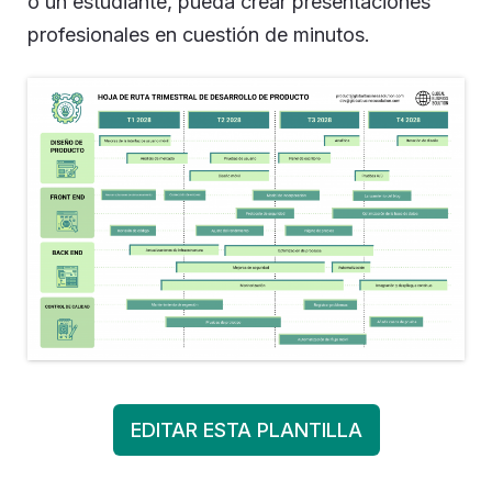
o un estudiante, pueda crear presentaciones
profesionales en cuestión de minutos.
EDITAR ESTA PLANTILLA