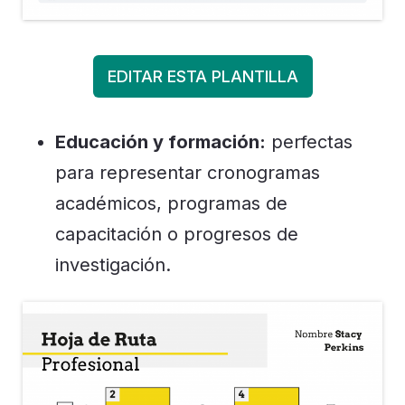
EDITAR ESTA PLANTILLA
Educación y formación:
perfectas
para representar cronogramas
académicos, programas de
capacitación o progresos de
investigación.