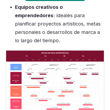
Equipos creativos o
emprendedores:
ideales para
planificar proyectos artísticos, metas
personales o desarrollos de marca a
lo largo del tiempo.