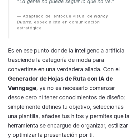
“La gente no puede seguir lo que no ve.”
— Adaptado del enfoque visual de
Nancy
Duarte
, especialista en comunicación
estratégica
Es en ese punto donde la inteligencia artificial
trasciende la categoría de moda para
convertirse en una verdadera aliada. Con el
Generador de Hojas de Ruta con IA de
Venngage
, ya no es necesario comenzar
desde cero ni tener conocimientos de diseño:
simplemente defines tu objetivo, seleccionas
una plantilla, añades tus hitos y permites que la
herramienta se encargue de organizar, estilizar
y optimizar la presentación por ti.