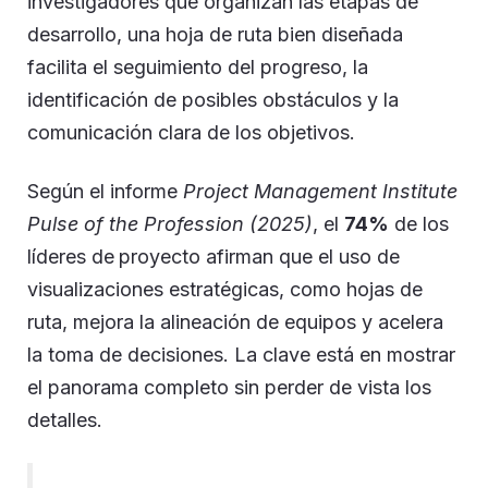
investigadores que organizan las etapas de
desarrollo, una hoja de ruta bien diseñada
facilita el seguimiento del progreso, la
identificación de posibles obstáculos y la
comunicación clara de los objetivos.
Según el informe
Project Management Institute
Pulse of the Profession (2025)
, el
74%
de los
líderes de
proyecto afirman que el uso de
visualizaciones estratégicas, como hojas de
ruta, mejora la alineación de equipos y acelera
la toma de decisiones. La clave está en mostrar
el panorama completo sin perder de vista los
detalles.