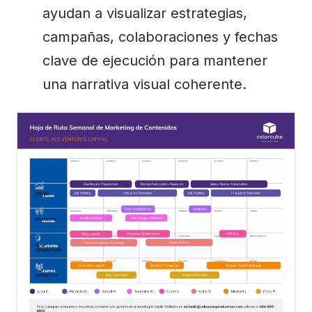
ayudan a visualizar estrategias,
campañas, colaboraciones y fechas
clave de ejecución para mantener
una narrativa visual coherente.