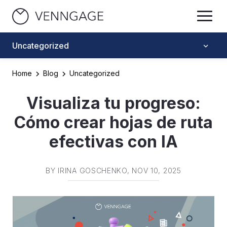
Uncategorized
Home
Blog
Uncategorized
Visualiza tu progreso:
Cómo crear hojas de ruta
efectivas con IA
BY
IRINA GOSCHENKO
, NOV 10, 2025