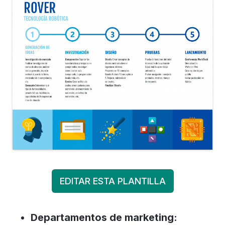
EDITAR ESTA PLANTILLA
Departamentos de marketing: