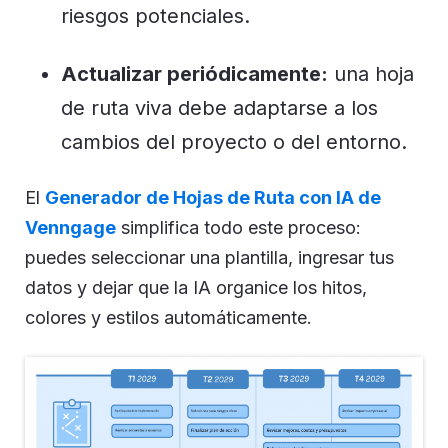
riesgos potenciales.
Actualizar periódicamente:
una hoja
de ruta viva debe adaptarse a los
cambios del proyecto o del entorno.
El
Generador de Hojas de Ruta con IA de
Venngage
simplifica todo este proceso:
puedes seleccionar una plantilla, ingresar tus
datos y dejar que la IA organice los hitos,
colores y estilos automáticamente.