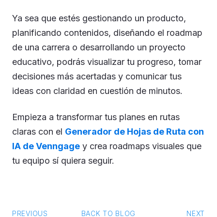
Ya sea que estés gestionando un producto,
planificando contenidos, diseñando el roadmap
de una carrera o desarrollando un proyecto
educativo, podrás visualizar tu progreso, tomar
decisiones más acertadas y comunicar tus
ideas con claridad en cuestión de minutos.
Empieza a transformar tus planes en rutas
claras con el
Generador de Hojas de Ruta con
IA de Venngage
y crea roadmaps visuales que
tu equipo sí quiera seguir.
PREVIOUS
BACK TO BLOG
NEXT