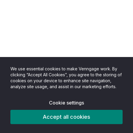
We use essential cookies to make Venngage work. By
clicking “Accept All Cookies”, you agree to the storing of
cookies on your device to enhance site navigation,
analyze site usage, and assist in our marketing efforts.
Cookie settings
Accept all cookies