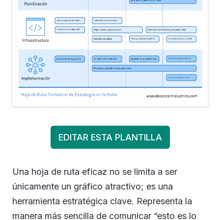
EDITAR ESTA PLANTILLA
Una hoja de ruta eficaz no se limita a ser
únicamente un gráfico atractivo; es una
herramienta estratégica clave. Representa la
manera más sencilla de comunicar “esto es lo