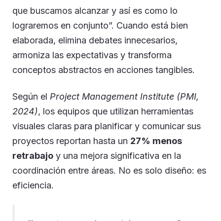
que buscamos alcanzar y así es como lo
lograremos en conjunto”. Cuando está bien
elaborada, elimina debates innecesarios,
armoniza las expectativas y transforma
conceptos abstractos en acciones tangibles.
Según el
Project Management Institute (PMI,
2024)
, los equipos que utilizan herramientas
visuales claras para planificar y comunicar sus
proyectos reportan hasta un
27% menos
retrabajo
y una mejora significativa en la
coordinación entre áreas. No es solo diseño: es
eficiencia.