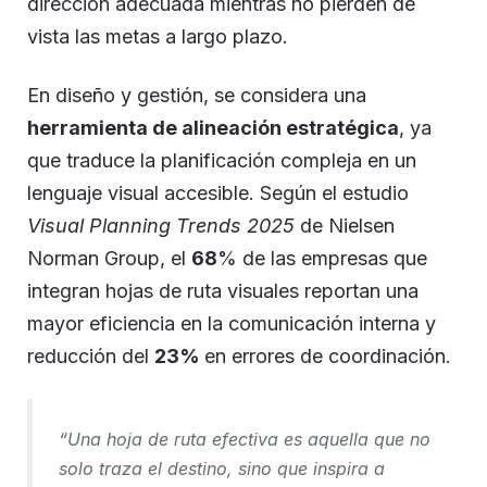
dirección adecuada mientras no pierden de
vista las metas a largo plazo.
En diseño y gestión, se considera una
herramienta de alineación estratégica
, ya
que traduce la planificación compleja en un
lenguaje visual accesible. Según el estudio
Visual Planning Trends 2025
de Nielsen
Norman Group, el
68
% de las empresas que
integran hojas de ruta visuales reportan una
mayor eficiencia en la comunicación interna y
reducción del
23%
en errores de coordinación.
“Una hoja de ruta efectiva es aquella que no
solo traza el destino, sino que inspira a