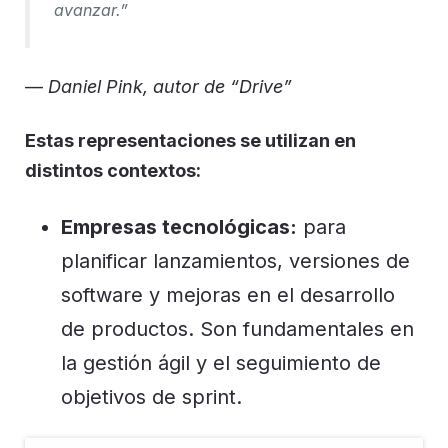
avanzar.”
—
Daniel Pink, autor de “Drive”
Estas representaciones se utilizan en
distintos contextos:
Empresas tecnológicas:
para
planificar lanzamientos, versiones de
software y mejoras en el desarrollo
de productos. Son fundamentales en
la gestión ágil y el seguimiento de
objetivos de sprint.