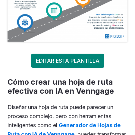
EDITAR ESTA PLANTILLA
Cómo crear una hoja de ruta
efectiva con IA en Venngage
Diseñar una hoja de ruta puede parecer un
proceso complejo, pero con herramientas
inteligentes como el
Generador de Hojas de
Ruta con IA de Venngage
, puedes transformar