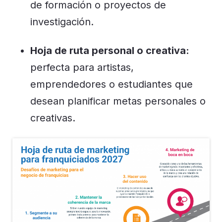
de formación o proyectos de
investigación.
Hoja de ruta personal o creativa:
perfecta para artistas,
emprendedores o estudiantes que
desean planificar metas personales o
creativas.