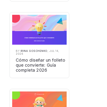
BY
IRINA GOSCHENKO
, JUL 14,
2026
Cómo diseñar un folleto
que convierte: Guía
completa 2026