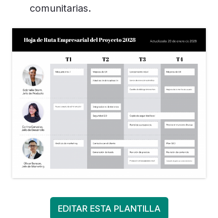
comunitarias.
EDITAR ESTA PLANTILLA