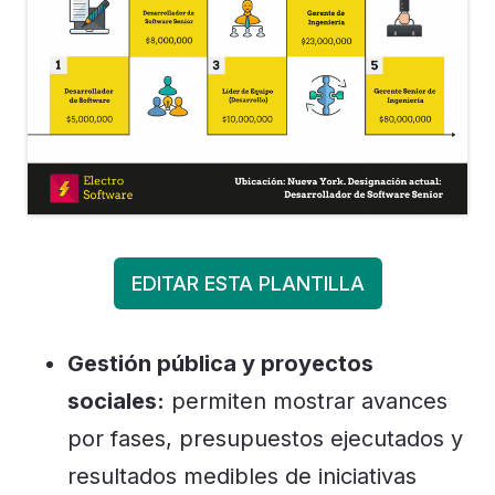
EDITAR ESTA PLANTILLA
Gestión pública y proyectos
sociales:
permiten mostrar avances
por fases, presupuestos ejecutados y
resultados medibles de iniciativas