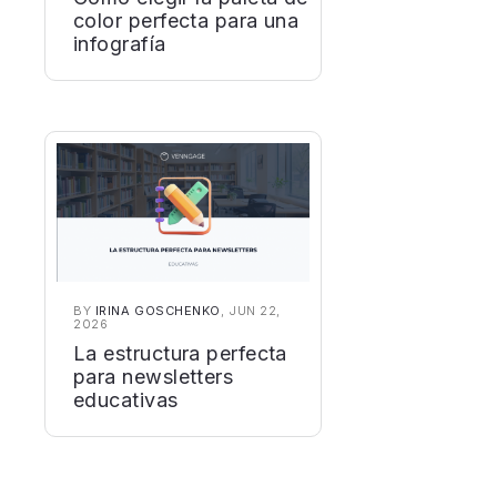
color perfecta para una
infografía
BY
IRINA GOSCHENKO
, JUN 22,
2026
La estructura perfecta
para newsletters
educativas