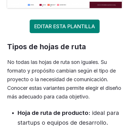
EDITAR ESTA PLANTILLA
Tipos de hojas de ruta
No todas las hojas de ruta son iguales. Su
formato y propósito cambian según el tipo de
proyecto o la necesidad de comunicación.
Conocer estas variantes permite elegir el diseño
más adecuado para cada objetivo.
Hoja de ruta de producto:
ideal para
startups o equipos de desarrollo.