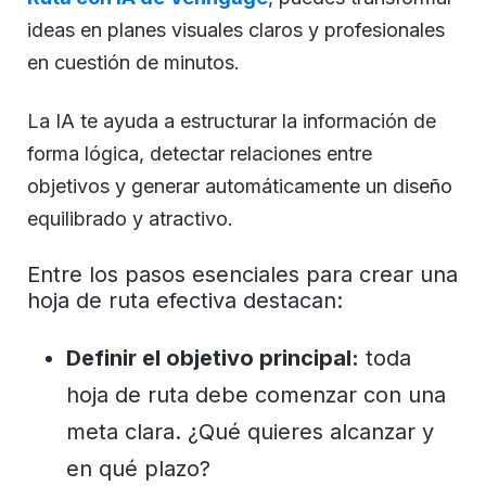
ideas en planes visuales claros y profesionales
en cuestión de minutos.
La IA te ayuda a estructurar la información de
forma lógica, detectar relaciones entre
objetivos y generar automáticamente un diseño
equilibrado y atractivo.
Entre los pasos esenciales para crear una
hoja de ruta efectiva destacan:
Definir el objetivo principal:
toda
hoja de ruta debe comenzar con una
meta clara. ¿Qué quieres alcanzar y
en qué plazo?