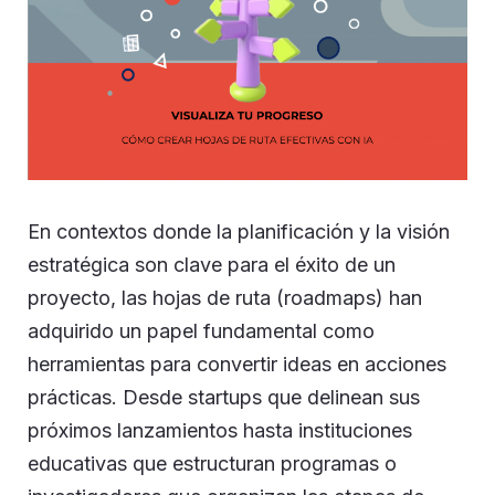
En contextos donde la planificación y la visión
estratégica son clave para el éxito de un
proyecto, las hojas de ruta (roadmaps) han
adquirido un papel fundamental como
herramientas para convertir ideas en acciones
prácticas. Desde startups que delinean sus
próximos lanzamientos hasta instituciones
educativas que estructuran programas o