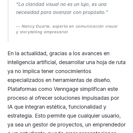
“La claridad visual no es un lujo, es una
necesidad para avanzar con propósito.”
—
Nancy Duarte, experta en comunicación visual
y storytelling empresarial
En la actualidad, gracias a los avances en
inteligencia artificial, desarrollar una hoja de ruta
ya no implica tener conocimientos
especializados en herramientas de diseño.
Plataformas como Venngage simplifican este
proceso al ofrecer soluciones impulsadas por
IA que integran estética, funcionalidad y
estrategia. Esto permite que cualquier usuario,
ya sea un gestor de proyectos, un emprendedor