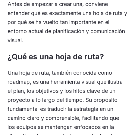
Antes de empezar a crear una, conviene
entender qué es exactamente una hoja de ruta y
por qué se ha vuelto tan importante en el
entorno actual de planificación y comunicación
visual.
¿Qué es una hoja de ruta?
Una hoja de ruta, también conocida como
roadmap, es una herramienta visual que ilustra
el plan, los objetivos y los hitos clave de un
proyecto a lo largo del tiempo. Su propósito
fundamental es traducir la estrategia en un
camino claro y comprensible, facilitando que
los equipos se mantengan enfocados en la