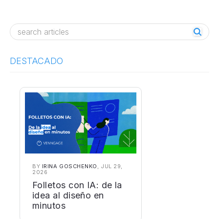
Post navigation
DESTACADO
BY
IRINA GOSCHENKO
, JUL 29,
2026
Folletos con IA: de la
idea al diseño en
minutos