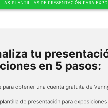
 LAS PLANTILLAS DE PRESENTACIÓN PARA EXPO
aliza tu presentaci
ciones en 5 pasos:
e para obtener una cuenta gratuita de Ven
 plantilla de presentación para exposiciones 