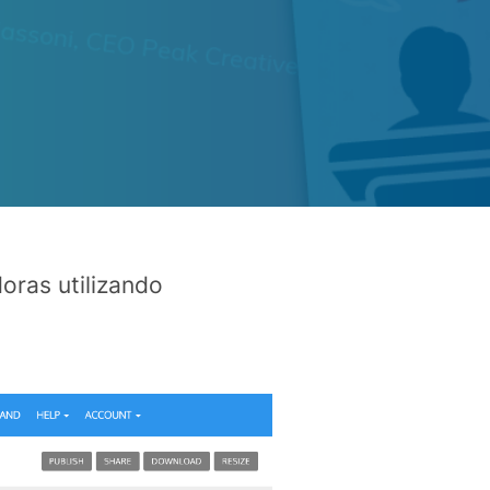
oras utilizando