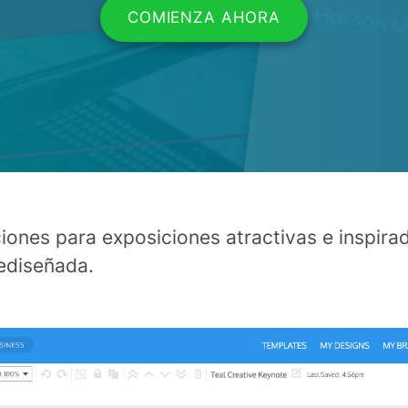
COMIENZA AHORA
iones para exposiciones atractivas e inspirad
rediseñada.