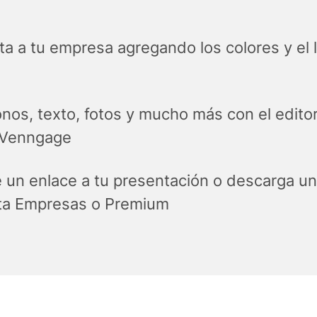
a a tu empresa agregando los colores y el 
nos, texto, fotos y mucho más con el editor
e Venngage
un enlace a tu presentación o descarga un
ta Empresas o Premium