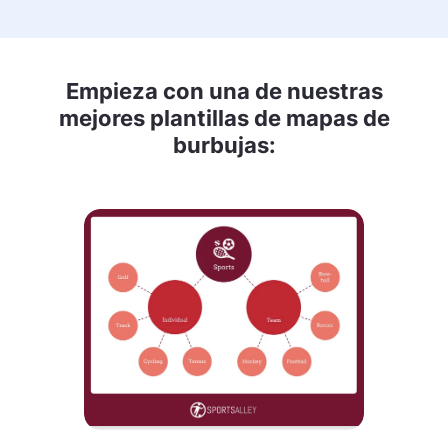
Empieza con una de nuestras
mejores plantillas de mapas de
burbujas: