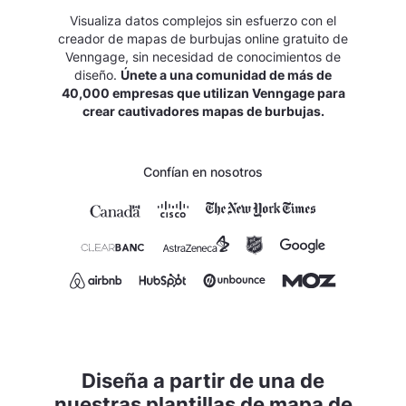
Visualiza datos complejos sin esfuerzo con el
creador de mapas de burbujas online gratuito de
Venngage, sin necesidad de conocimientos de
diseño.
Únete a una comunidad de más de
40,000 empresas que utilizan Venngage para
crear cautivadores mapas de burbujas.
Confían en nosotros
Diseña a partir de una de
nuestras plantillas de mapa de