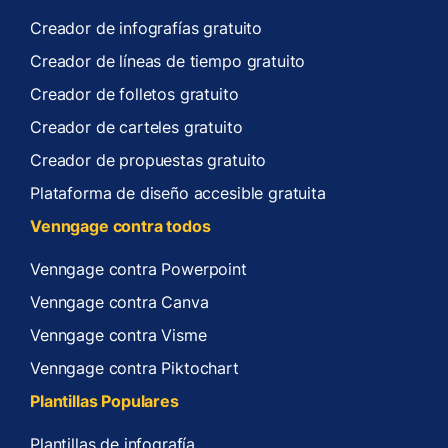
Creador de infografías gratuito
Creador de líneas de tiempo gratuito
Creador de folletos gratuito
Creador de carteles gratuito
Creador de propuestas gratuito
Plataforma de diseño accesible gratuita
Venngage contra todos
Venngage contra Powerpoint
Venngage contra Canva
Venngage contra Visme
Venngage contra Piktochart
Plantillas Populares
Plantillas de infografía