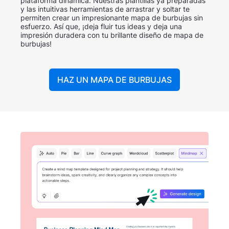
plataforma dinámica. Nuestras plantillas ya preparadas
y las intuitivas herramientas de arrastrar y soltar te
permiten crear un impresionante mapa de burbujas sin
esfuerzo. Así que, ¡deja fluir tus ideas y deja una
impresión duradera con tu brillante diseño de mapa de
burbujas!
HAZ UN MAPA DE BURBUJAS