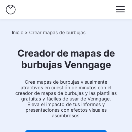
Inicio
>
Crear mapas de burbujas
Creador de mapas de
burbujas Venngage
Crea mapas de burbujas visualmente
atractivos en cuestión de minutos con el
creador de mapas de burbujas y las plantillas
gratuitas y fáciles de usar de Venngage.
Eleva el impacto de tus informes y
presentaciones con efectos visuales
asombrosos.