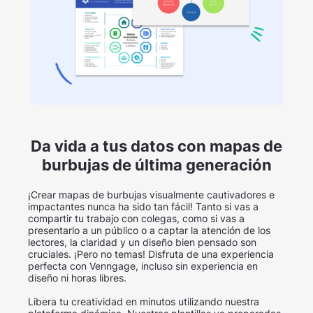
Da vida a tus datos con mapas de
burbujas de última generación
¡Crear mapas de burbujas visualmente cautivadores e
impactantes nunca ha sido tan fácil! Tanto si vas a
compartir tu trabajo con colegas, como si vas a
presentarlo a un público o a captar la atención de los
lectores, la claridad y un diseño bien pensado son
cruciales. ¡Pero no temas! Disfruta de una experiencia
perfecta con Venngage, incluso sin experiencia en
diseño ni horas libres.
Libera tu creatividad en minutos utilizando nuestra