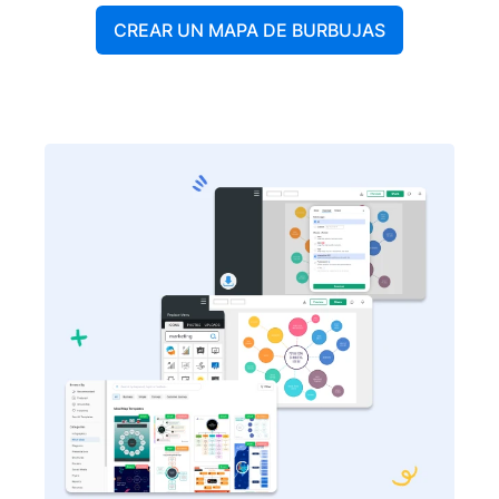
CREAR UN MAPA DE BURBUJAS