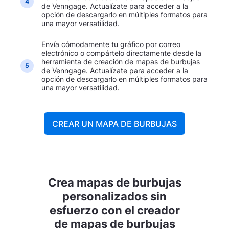
4
de Venngage. Actualízate para acceder a la
opción de descargarlo en múltiples formatos para
una mayor versatilidad.
Envía cómodamente tu gráfico por correo
electrónico o compártelo directamente desde la
herramienta de creación de mapas de burbujas
5
de Venngage. Actualízate para acceder a la
opción de descargarlo en múltiples formatos para
una mayor versatilidad.
CREAR UN MAPA DE BURBUJAS
Crea mapas de burbujas
personalizados sin
esfuerzo con el creador
de mapas de burbujas