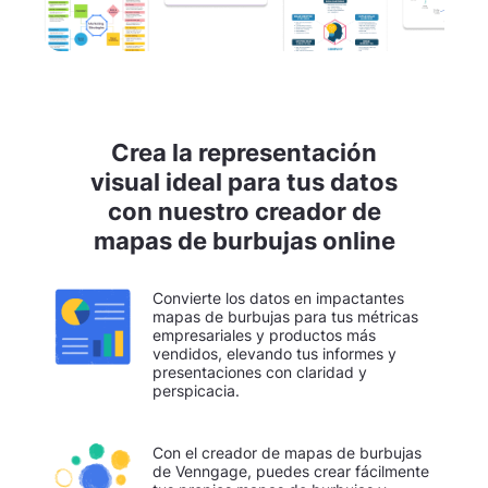
Crea la representación
visual ideal para tus datos
con nuestro creador de
mapas de burbujas online
Convierte los datos en impactantes
mapas de burbujas para tus métricas
empresariales y productos más
vendidos, elevando tus informes y
presentaciones con claridad y
perspicacia.
Con el creador de mapas de burbujas
de Venngage, puedes crear fácilmente