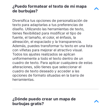
¿Puedo formatear el texto de mi mapa
de burbujas?
Diversifica tus opciones de personalización de
texto para adaptarlas a tus preferencias de
diseño. Utilizando las herramientas de texto,
tienes flexibilidad para modificar el tipo de
fuente, el tamaño, el color, el énfasis, la
alineación, el espaciado y la transparencia.
Además, puedes transformar tu texto en una lista
con viñetas para mejorar el atractivo visual.
Todos los ajustes realizados se aplican
uniformemente a todo el texto dentro de un
cuadro de texto. Para aplicar cualquiera de estas
alteraciones, sólo tienes que seleccionar el
cuadro de texto deseado y acceder a las
opciones de formato situadas en la barra de
herramientas.
¿Dónde puedo crear un mapa de
burbujas gratis?