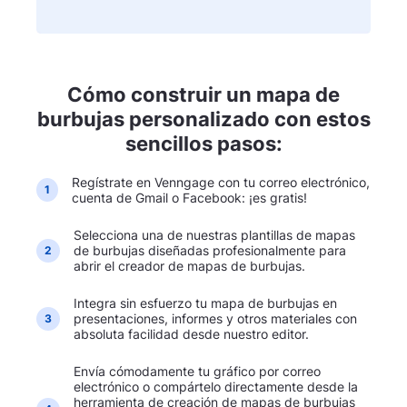
Cómo construir un mapa de
burbujas personalizado con estos
sencillos pasos:
Regístrate en Venngage con tu correo electrónico,
1
cuenta de Gmail o Facebook: ¡es gratis!
Selecciona una de nuestras plantillas de mapas
de burbujas diseñadas profesionalmente para
2
abrir el creador de mapas de burbujas.
Integra sin esfuerzo tu mapa de burbujas en
presentaciones, informes y otros materiales con
3
absoluta facilidad desde nuestro editor.
Envía cómodamente tu gráfico por correo
electrónico o compártelo directamente desde la
herramienta de creación de mapas de burbujas