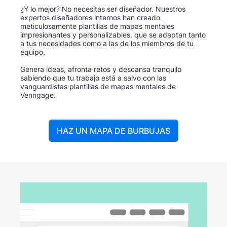
¿Y lo mejor? No necesitas ser diseñador. Nuestros
expertos diseñadores internos han creado
meticulosamente plantillas de mapas mentales
impresionantes y personalizables, que se adaptan tanto
a tus necesidades como a las de los miembros de tu
equipo.
Genera ideas, afronta retos y descansa tranquilo
sabiendo que tu trabajo está a salvo con las
vanguardistas plantillas de mapas mentales de
Venngage.
HAZ UN MAPA DE BURBUJAS