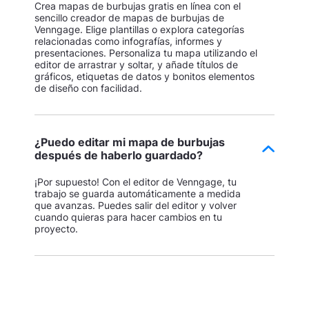
Crea mapas de burbujas gratis en línea con el
sencillo creador de mapas de burbujas de
Venngage. Elige plantillas o explora categorías
relacionadas como infografías, informes y
presentaciones. Personaliza tu mapa utilizando el
editor de arrastrar y soltar, y añade títulos de
gráficos, etiquetas de datos y bonitos elementos
de diseño con facilidad.
¿Puedo editar mi mapa de burbujas
después de haberlo guardado?
¡Por supuesto! Con el editor de Venngage, tu
trabajo se guarda automáticamente a medida
que avanzas. Puedes salir del editor y volver
cuando quieras para hacer cambios en tu
proyecto.