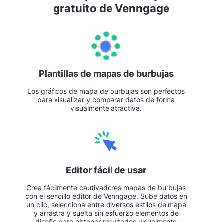
gratuito de Venngage
Plantillas de mapas de burbujas
Los gráficos de mapa de burbujas son perfectos
para visualizar y comparar datos de forma
visualmente atractiva.
Editor fácil de usar
Crea fácilmente cautivadores mapas de burbujas
con el sencillo editor de Venngage. Sube datos en
un clic, selecciona entre diversos estilos de mapa
y arrastra y suelta sin esfuerzo elementos de
diseño para obtener resultados visualmente