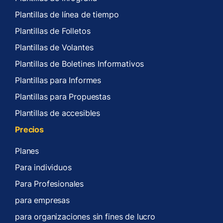
Plantillas de línea de tiempo
Plantillas de Folletos
Plantillas de Volantes
Plantillas de Boletines Informativos
Plantillas para Informes
Plantillas para Propuestas
Plantillas de accesibles
Precios
Planes
Para individuos
Para Profesionales
para empresas
para organizaciones sin fines de lucro