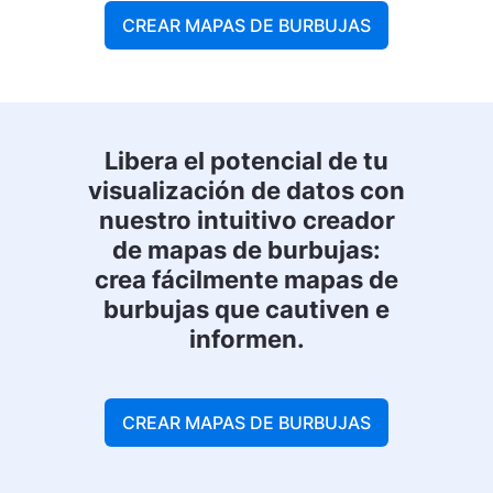
CREAR MAPAS DE BURBUJAS
Libera el potencial de tu
visualización de datos con
nuestro intuitivo creador
de mapas de burbujas:
crea fácilmente mapas de
burbujas que cautiven e
informen.
CREAR MAPAS DE BURBUJAS