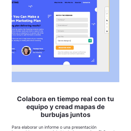
Colabora en tiempo real con tu
equipo y cread mapas de
burbujas juntos
Para elaborar un informe o una presentación