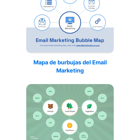
Mapa de burbujas del Email
Marketing