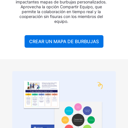
impactantes mapas de burbujas personalizados.
Aprovecha la opción Compartir Equipo, que
permite la colaboración en tiempo real y la
cooperación sin fisuras con los miembros del
equipo.
CREAR UN MAPA DE BURBUJAS