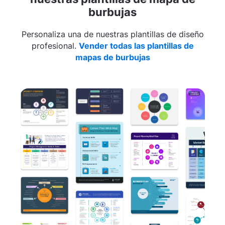
burbujas
Personaliza una de nuestras plantillas de diseño
profesional.
Vender todas las plantillas de
mapas de burbujas