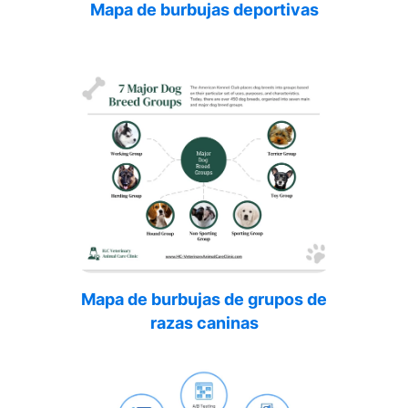
Mapa de burbujas deportivas
Mapa de burbujas de grupos de
razas caninas