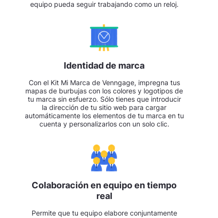
equipo pueda seguir trabajando como un reloj.
Identidad de marca
Con el Kit Mi Marca de Venngage, impregna tus
mapas de burbujas con los colores y logotipos de
tu marca sin esfuerzo. Sólo tienes que introducir
la dirección de tu sitio web para cargar
automáticamente los elementos de tu marca en tu
cuenta y personalizarlos con un solo clic.
Colaboración en equipo en tiempo
real
Permite que tu equipo elabore conjuntamente