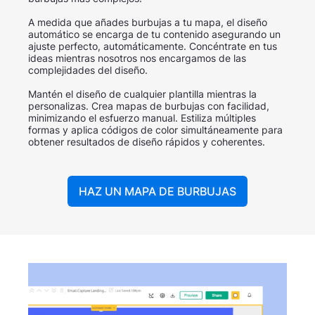
A medida que añades burbujas a tu mapa, el diseño
automático se encarga de tu contenido asegurando un
ajuste perfecto, automáticamente. Concéntrate en tus
ideas mientras nosotros nos encargamos de las
complejidades del diseño.
Mantén el diseño de cualquier plantilla mientras la
personalizas. Crea mapas de burbujas con facilidad,
minimizando el esfuerzo manual. Estiliza múltiples
formas y aplica códigos de color simultáneamente para
obtener resultados de diseño rápidos y coherentes.
HAZ UN MAPA DE BURBUJAS