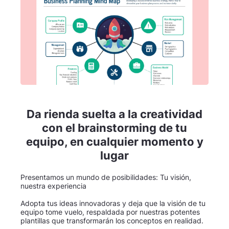
Da rienda suelta a la creatividad
con el brainstorming de tu
equipo, en cualquier momento y
lugar
Presentamos un mundo de posibilidades: Tu visión,
nuestra experiencia
Adopta tus ideas innovadoras y deja que la visión de tu
equipo tome vuelo, respaldada por nuestras potentes
plantillas que transformarán los conceptos en realidad.