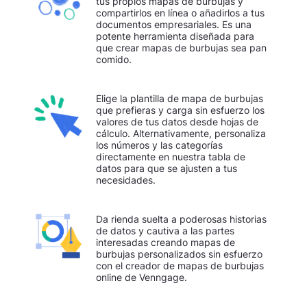
tus propios mapas de burbujas y
compartirlos en línea o añadirlos a tus
documentos empresariales. Es una
potente herramienta diseñada para
que crear mapas de burbujas sea pan
comido.
Elige la plantilla de mapa de burbujas
que prefieras y carga sin esfuerzo los
valores de tus datos desde hojas de
cálculo. Alternativamente, personaliza
los números y las categorías
directamente en nuestra tabla de
datos para que se ajusten a tus
necesidades.
Da rienda suelta a poderosas historias
de datos y cautiva a las partes
interesadas creando mapas de
burbujas personalizados sin esfuerzo
con el creador de mapas de burbujas
online de Venngage.