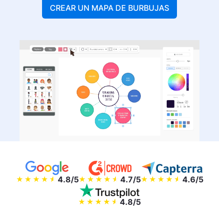
CREAR UN MAPA DE BURBUJAS
4.8/5
4.7/5
4.6/5
4.8/5