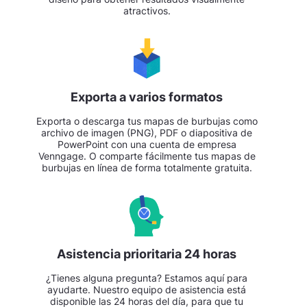
atractivos.
Exporta a varios formatos
Exporta o descarga tus mapas de burbujas como
archivo de imagen (PNG), PDF o diapositiva de
PowerPoint con una cuenta de empresa
Venngage. O comparte fácilmente tus mapas de
burbujas en línea de forma totalmente gratuita.
Asistencia prioritaria 24 horas
¿Tienes alguna pregunta? Estamos aquí para
ayudarte. Nuestro equipo de asistencia está
disponible las 24 horas del día, para que tu