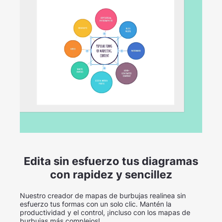
Edita sin esfuerzo tus diagramas
con rapidez y sencillez
Nuestro creador de mapas de burbujas realinea sin
esfuerzo tus formas con un solo clic. Mantén la
productividad y el control, ¡incluso con los mapas de
burbujas más complejos!